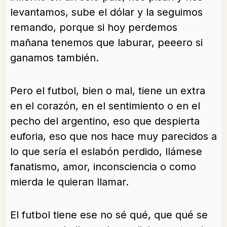
levantamos, sube el dólar y la seguimos
remando, porque si hoy perdemos
mañana tenemos que laburar, peeero si
ganamos también.
Pero el futbol, bien o mal, tiene un extra
en el corazón, en el sentimiento o en el
pecho del argentino, eso que despierta
euforia, eso que nos hace muy parecidos a
lo que sería el eslabón perdido, llámese
fanatismo, amor, inconsciencia o como
mierda le quieran llamar.
El futbol tiene ese no sé qué, que qué se