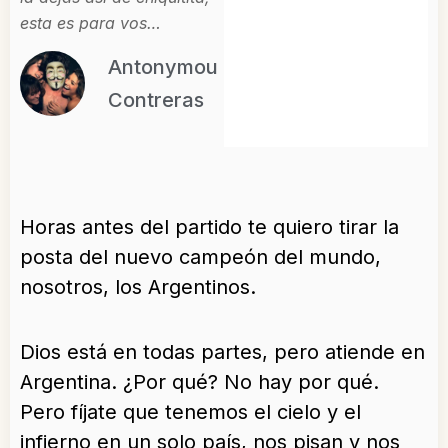
esta es para vos…
Antonymou
Contreras
Horas antes del partido te quiero tirar la
posta del nuevo campeón del mundo,
nosotros, los Argentinos.
Dios está en todas partes, pero atiende en
Argentina. ¿Por qué? No hay por qué.
Pero fíjate que tenemos el cielo y el
infierno en un solo país, nos pisan y nos