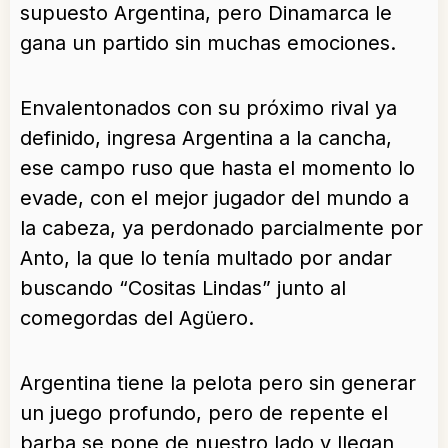
supuesto Argentina, pero Dinamarca le
gana un partido sin muchas emociones.
Envalentonados con su próximo rival ya
definido, ingresa Argentina a la cancha,
ese campo ruso que hasta el momento lo
evade, con el mejor jugador del mundo a
la cabeza, ya perdonado parcialmente por
Anto, la que lo tenía multado por andar
buscando “Cositas Lindas” junto al
comegordas del Agüero.
Argentina tiene la pelota pero sin generar
un juego profundo, pero de repente el
barba se pone de nuestro lado y llegan