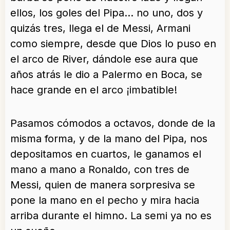
ellos, los goles del Pipa… no uno, dos y
quizás tres, llega el de Messi, Armani
como siempre, desde que Dios lo puso en
el arco de River, dándole ese aura que
años atrás le dio a Palermo en Boca, se
hace grande en el arco ¡imbatible!
Pasamos cómodos a octavos, donde de la
misma forma, y de la mano del Pipa, nos
depositamos en cuartos, le ganamos el
mano a mano a Ronaldo, con tres de
Messi, quien de manera sorpresiva se
pone la mano en el pecho y mira hacia
arriba durante el himno. La semi ya no es