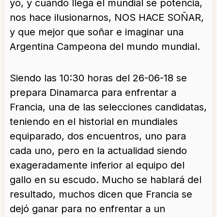
yo, y cuando llega el mundial se potencia,
nos hace ilusionarnos, NOS HACE SOÑAR,
y que mejor que soñar e imaginar una
Argentina Campeona del mundo mundial.
Siendo las 10:30 horas del 26-06-18 se
prepara Dinamarca para enfrentar a
Francia, una de las selecciones candidatas,
teniendo en el historial en mundiales
equiparado, dos encuentros, uno para
cada uno, pero en la actualidad siendo
exageradamente inferior al equipo del
gallo en su escudo. Mucho se hablará del
resultado, muchos dicen que Francia se
dejó ganar para no enfrentar a un