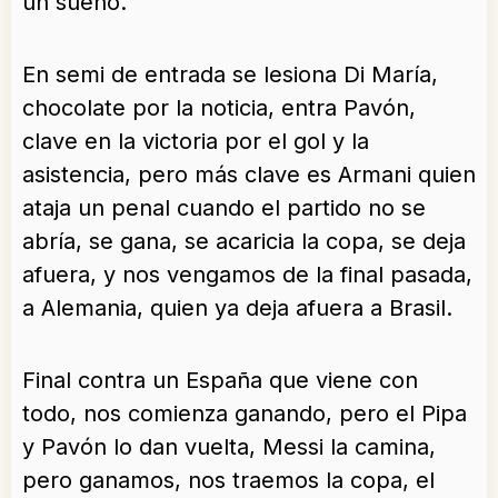
un sueño.
En semi de entrada se lesiona Di María,
chocolate por la noticia, entra Pavón,
clave en la victoria por el gol y la
asistencia, pero más clave es Armani quien
ataja un penal cuando el partido no se
abría, se gana, se acaricia la copa, se deja
afuera, y nos vengamos de la final pasada,
a Alemania, quien ya deja afuera a Brasil.
Final contra un España que viene con
todo, nos comienza ganando, pero el Pipa
y Pavón lo dan vuelta, Messi la camina,
pero ganamos, nos traemos la copa, el