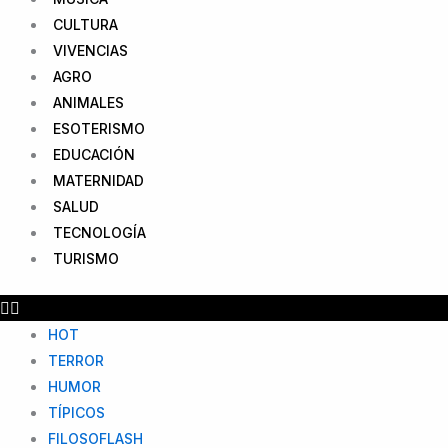
CULTURA
VIVENCIAS
AGRO
ANIMALES
ESOTERISMO
EDUCACIÓN
MATERNIDAD
SALUD
TECNOLOGÍA
TURISMO
HOT
TERROR
HUMOR
TÍPICOS
FILOSOFLASH