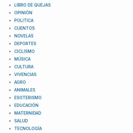
LIBRO DE QUEJAS
OPINIÓN
POLITICA
CUENTOS
NOVELAS
DEPORTES
CICLISMO
MÚSICA
CULTURA
VIVENCIAS
AGRO
ANIMALES
ESOTERISMO
EDUCACIÓN
MATERNIDAD
SALUD
TECNOLOGÍA