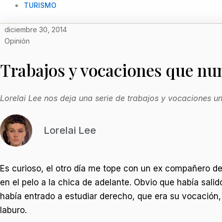
TURISMO
diciembre 30, 2014
Opinión
Trabajos y vocaciones que nu
Lorelai Lee nos deja una serie de trabajos y vocaciones u
Lorelai Lee
Es curioso, el otro día me tope con un ex compañero de
en el pelo a la chica de adelante. Obvio que había sal
había entrado a estudiar derecho, que era su vocación,
laburo.