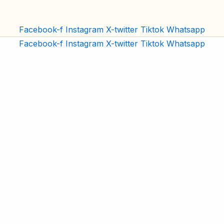
Facebook-f
Instagram
X-twitter
Tiktok
Whatsapp
Facebook-f
Instagram
X-twitter
Tiktok
Whatsapp