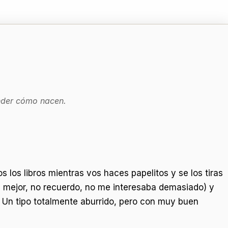
ender cómo nacen.
los libros mientras vos haces papelitos y se los tiras
el mejor, no recuerdo, no me interesaba demasiado) y
. Un tipo totalmente aburrido, pero con muy buen