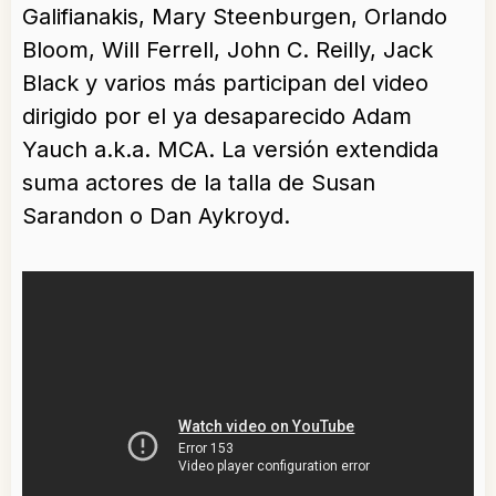
Galifianakis, Mary Steenburgen, Orlando
Bloom, Will Ferrell, John C. Reilly, Jack
Black y varios más participan del video
dirigido por el ya desaparecido Adam
Yauch a.k.a. MCA. La versión extendida
suma actores de la talla de Susan
Sarandon o Dan Aykroyd.