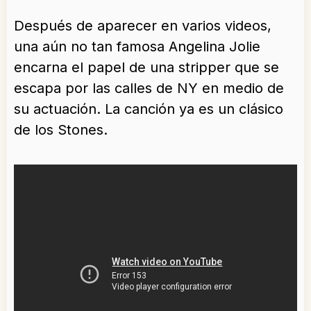
Después de aparecer en varios videos,
una aún no tan famosa Angelina Jolie
encarna el papel de una stripper que se
escapa por las calles de NY en medio de
su actuación. La canción ya es un clásico
de los Stones.