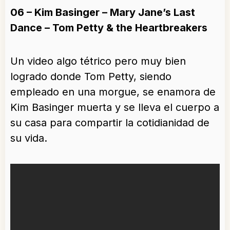
06 – Kim Basinger – Mary Jane’s Last
Dance – Tom Petty & the Heartbreakers
Un video algo tétrico pero muy bien
logrado donde Tom Petty, siendo
empleado en una morgue, se enamora de
Kim Basinger muerta y se lleva el cuerpo a
su casa para compartir la cotidianidad de
su vida.