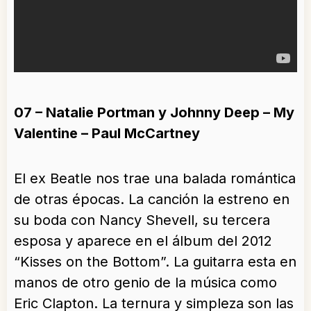
07 – Natalie Portman y Johnny Deep – My
Valentine – Paul McCartney
El ex Beatle nos trae una balada romántica
de otras épocas. La canción la estreno en
su boda con Nancy Shevell, su tercera
esposa y aparece en el álbum del 2012
“Kisses on the Bottom”. La guitarra esta en
manos de otro genio de la música como
Eric Clapton. La ternura y simpleza son las