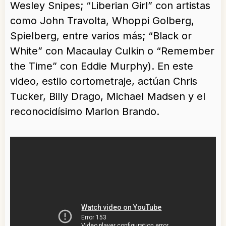
Wesley Snipes; “Liberian Girl” con artistas
como John Travolta, Whoppi Golberg,
Spielberg, entre varios más; “Black or
White” con Macaulay Culkin o “Remember
the Time” con Eddie Murphy). En este
video, estilo cortometraje, actúan Chris
Tucker, Billy Drago, Michael Madsen y el
reconocidísimo Marlon Brando.