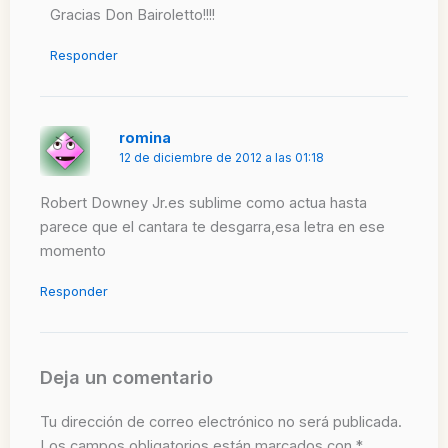
Gracias Don Bairoletto!!!!
Responder
romina
12 de diciembre de 2012 a las 01:18
Robert Downey Jr.es sublime como actua hasta
parece que el cantara te desgarra,esa letra en ese
momento
Responder
Deja un comentario
Tu dirección de correo electrónico no será publicada.
Los campos obligatorios están marcados con
*