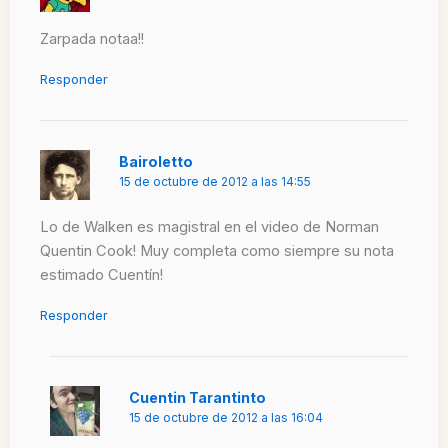
Zarpada notaa!!
Responder
Bairoletto
15 de octubre de 2012 a las 14:55
Lo de Walken es magistral en el video de Norman
Quentin Cook! Muy completa como siempre su nota
estimado Cuentín!
Responder
Cuentin Tarantinto
15 de octubre de 2012 a las 16:04