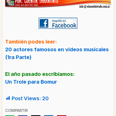
También podes leer:
20 actores famosos en videos musicales
(1ra Parte)
El año pasado escribíamos:
Un Trole para Bomur
Post Views:
20
COMPARTIR