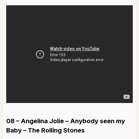
08 – Angelina Jolie – Anybody seen my
Baby – The Rolling Stones