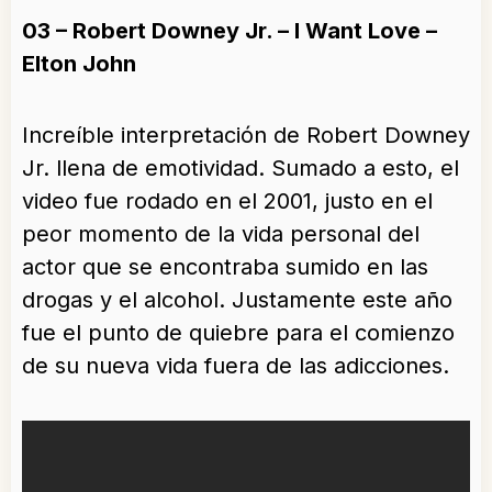
03 – Robert Downey Jr. – I Want Love –
Elton John
Increíble interpretación de Robert Downey
Jr. llena de emotividad. Sumado a esto, el
video fue rodado en el 2001, justo en el
peor momento de la vida personal del
actor que se encontraba sumido en las
drogas y el alcohol. Justamente este año
fue el punto de quiebre para el comienzo
de su nueva vida fuera de las adicciones.