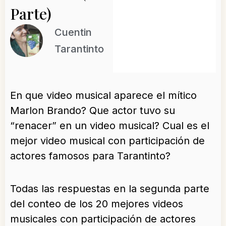
Parte)
Cuentin
Tarantinto
En que video musical aparece el mítico
Marlon Brando? Que actor tuvo su
“renacer” en un video musical? Cual es el
mejor video musical con participación de
actores famosos para Tarantinto?
Todas las respuestas en la segunda parte
del conteo de los 20 mejores videos
musicales con participación de actores