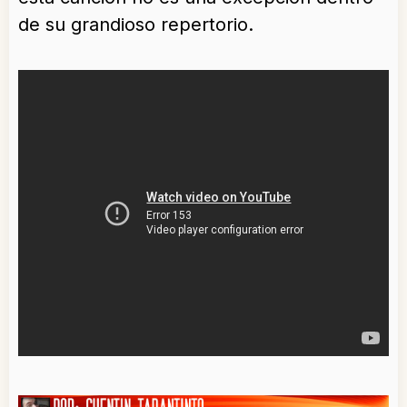
de su grandioso repertorio.