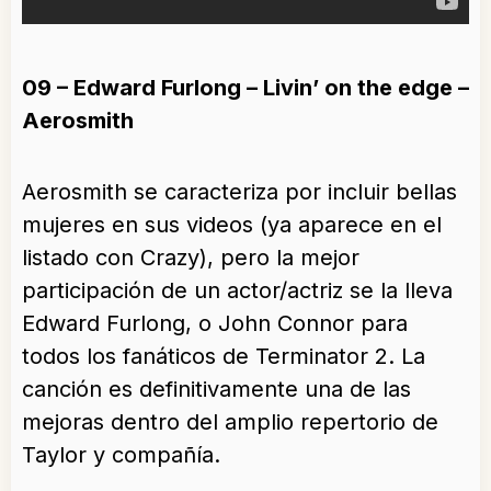
09 – Edward Furlong – Livin’ on the edge –
Aerosmith
Aerosmith se caracteriza por incluir bellas
mujeres en sus videos (ya aparece en el
listado con Crazy), pero la mejor
participación de un actor/actriz se la lleva
Edward Furlong, o John Connor para
todos los fanáticos de Terminator 2. La
canción es definitivamente una de las
mejoras dentro del amplio repertorio de
Taylor y compañía.