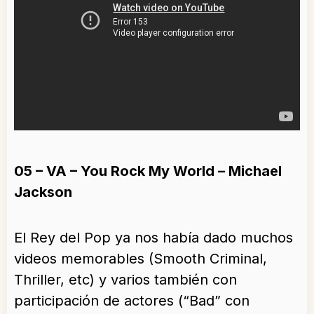
05 – VA – You Rock My World – Michael
Jackson
El Rey del Pop ya nos había dado muchos
videos memorables (Smooth Criminal,
Thriller, etc) y varios también con
participación de actores (“Bad” con