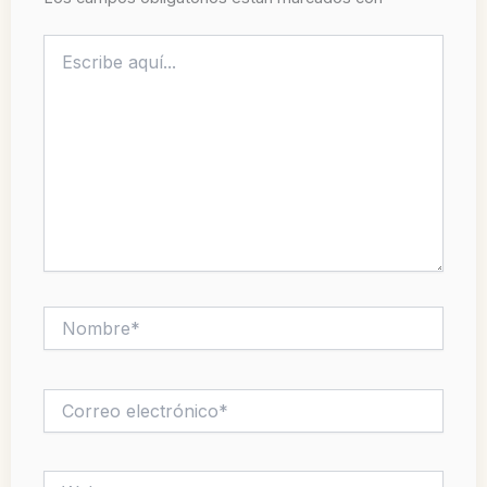
Escribe
aquí...
Nombre*
Correo
electrónico*
Web