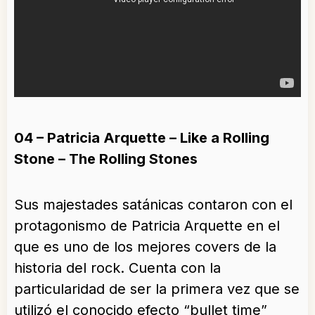
04 – Patricia Arquette – Like a Rolling
Stone – The Rolling Stones
Sus majestades satánicas contaron con el
protagonismo de Patricia Arquette en el
que es uno de los mejores covers de la
historia del rock. Cuenta con la
particularidad de ser la primera vez que se
utilizó el conocido efecto “bullet time”