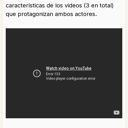
características de los videos (3 en total)
que protagonizan ambos actores.