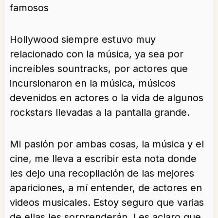
famosos
Hollywood siempre estuvo muy
relacionado con la música, ya sea por
increíbles sountracks, por actores que
incursionaron en la música, músicos
devenidos en actores o la vida de algunos
rockstars llevadas a la pantalla grande.
Mi pasión por ambas cosas, la música y el
cine, me lleva a escribir esta nota donde
les dejo una recopilación de las mejores
apariciones, a mí entender, de actores en
videos musicales. Estoy seguro que varias
de ellas les sorprenderán. Les aclaro que