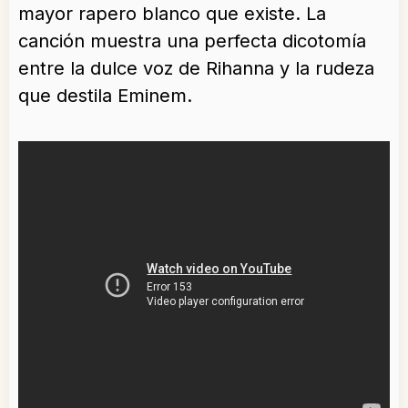
mayor rapero blanco que existe. La
canción muestra una perfecta dicotomía
entre la dulce voz de Rihanna y la rudeza
que destila Eminem.