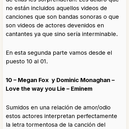
no están incluidos aquellos videos de
canciones que son bandas sonoras o que
son videos de actores devenidos en
cantantes ya que sino sería interminable.
En esta segunda parte vamos desde el
puesto 10 al 01.
10 – Megan Fox y Dominic Monaghan –
Love the way you Lie – Eminem
Sumidos en una relación de amor/odio
estos actores interpretan perfectamente
la letra tormentosa de la canción del