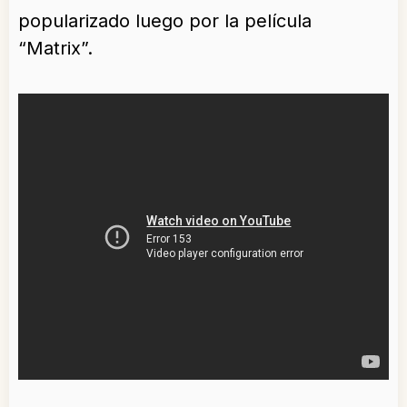
popularizado luego por la película
“Matrix”.