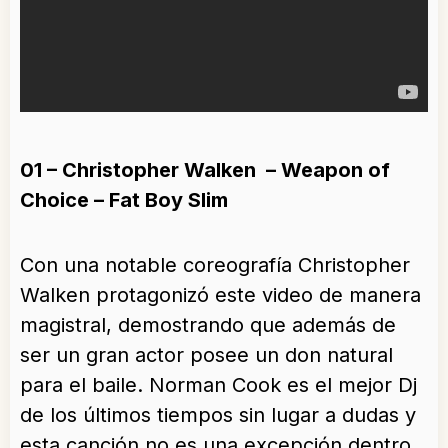
01 – Christopher Walken – Weapon of
Choice – Fat Boy Slim
Con una notable coreografía Christopher
Walken protagonizó este video de manera
magistral, demostrando que además de
ser un gran actor posee un don natural
para el baile. Norman Cook es el mejor Dj
de los últimos tiempos sin lugar a dudas y
esta canción no es una excepción dentro