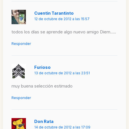
Cuentin Tarantinto
12 de octubre de 2012 a las 15:57
todos los días se aprende algo nuevo amigo Diem…..
Responder
Furioso
13 de octubre de 2012 a las 23:51
muy buena selección estimado
Responder
Don Rata
14 de octubre de 2012 a las 17:09