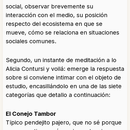
social, observar brevemente su
interacción con el medio, su posición
respecto del ecosistema en que se
mueve, cómo se relaciona en situaciones
sociales comunes.
Segundo, un instante de meditación a lo
Alicia Contursi y voilá: emerge la respuesta
sobre si conviene intimar con el objeto de
estudio, encasillándolo en una de las siete
categorías que detallo a continuación:
El Conejo Tambor
Típico pendejito pajero, que no sé porque