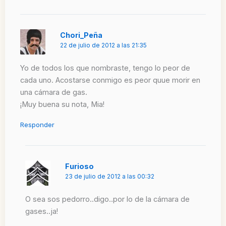
Chori_Peña
22 de julio de 2012 a las 21:35
Yo de todos los que nombraste, tengo lo peor de
cada uno. Acostarse conmigo es peor quue morir en
una cámara de gas.
¡Muy buena su nota, Mia!
Responder
Furioso
23 de julio de 2012 a las 00:32
O sea sos pedorro..digo..por lo de la cámara de
gases..ja!