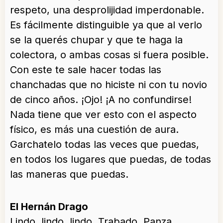
respeto, una desprolijidad imperdonable.
Es fácilmente distinguible ya que al verlo
se la querés chupar y que te haga la
colectora, o ambas cosas si fuera posible.
Con este te sale hacer todas las
chanchadas que no hiciste ni con tu novio
de cinco años. ¡Ojo! ¡A no confundirse!
Nada tiene que ver esto con el aspecto
físico, es más una cuestión de aura.
Garchatelo todas las veces que puedas,
en todos los lugares que puedas, de todas
las maneras que puedas.
El Hernán Drago
Lindo, lindo, lindo. Trabado. Panza