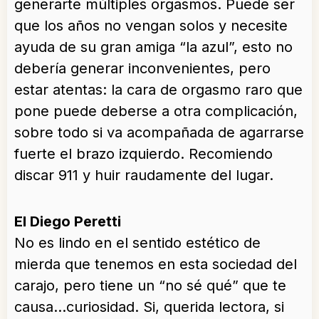
generarte múltiples orgasmos. Puede ser
que los años no vengan solos y necesite
ayuda de su gran amiga “la azul”, esto no
debería generar inconvenientes, pero
estar atentas: la cara de orgasmo raro que
pone puede deberse a otra complicación,
sobre todo si va acompañada de agarrarse
fuerte el brazo izquierdo. Recomiendo
discar 911 y huir raudamente del lugar.
El Diego Peretti
No es lindo en el sentido estético de
mierda que tenemos en esta sociedad del
carajo, pero tiene un “no sé qué” que te
causa…curiosidad. Si, querida lectora, si