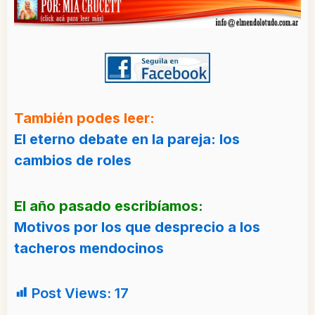
También podes leer:
El eterno debate en la pareja: los
cambios de roles
El año pasado escribíamos:
Motivos por los que desprecio a los
tacheros mendocinos
Post Views:
17