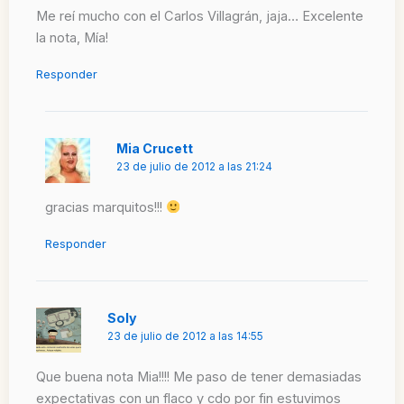
Me reí mucho con el Carlos Villagrán, jaja… Excelente
la nota, Mía!
Responder
Mia Crucett
23 de julio de 2012 a las 21:24
gracias marquitos!!!
Responder
Soly
23 de julio de 2012 a las 14:55
Que buena nota Mia!!!! Me paso de tener demasiadas
expectativas con un flaco y cdo por fin estuvimos