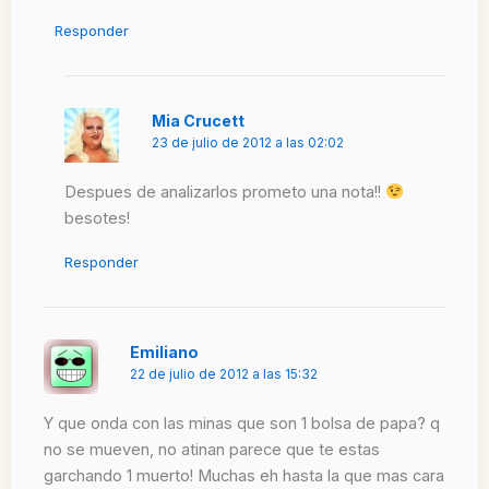
Responder
Mia Crucett
23 de julio de 2012 a las 02:02
Despues de analizarlos prometo una nota!!
besotes!
Responder
Emiliano
22 de julio de 2012 a las 15:32
Y que onda con las minas que son 1 bolsa de papa? q
no se mueven, no atinan parece que te estas
garchando 1 muerto! Muchas eh hasta la que mas cara