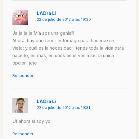
LADra Lí
22 de julio de 2012 a las 19:30
Ja ja ja ja Mía sos una genia!!!
Ahora, hay que tener estómago para hacerse un
viejo: y cuál es la necesidad!!! tenés toda la vida para
hacerlo, es más, en unos años van a ser la única
opción! jeje
Responder
LADra Lí
22 de julio de 2012 a las 19:31
Uf ahora sí soy yo!
Responder