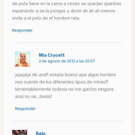
de puta tiene en la cama a veces se quedan quietitas
esperando q se la pongas y dicen ah ah ah menos
onda q el pelo de el hombre rata.
Responder
Mia Crucett
2 de agosto de 2012 a las 20:57
jajajjaja de una!!! estaria bueno que algun hombre
nos cuente de los diferentes tipos de minas!!!
lamentablemente todavia no me garcho ninguna
asiq no se…besis!
Responder
Belu