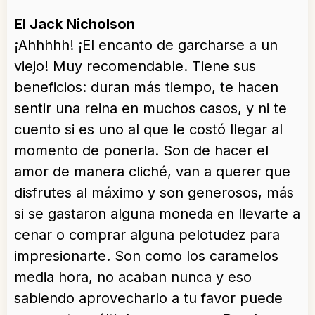
El Jack Nicholson
¡Ahhhhh! ¡El encanto de garcharse a un
viejo! Muy recomendable. Tiene sus
beneficios: duran más tiempo, te hacen
sentir una reina en muchos casos, y ni te
cuento si es uno al que le costó llegar al
momento de ponerla. Son de hacer el
amor de manera cliché, van a querer que
disfrutes al máximo y son generosos, más
si se gastaron alguna moneda en llevarte a
cenar o comprar alguna pelotudez para
impresionarte. Son como los caramelos
media hora, no acaban nunca y eso
sabiendo aprovecharlo a tu favor puede