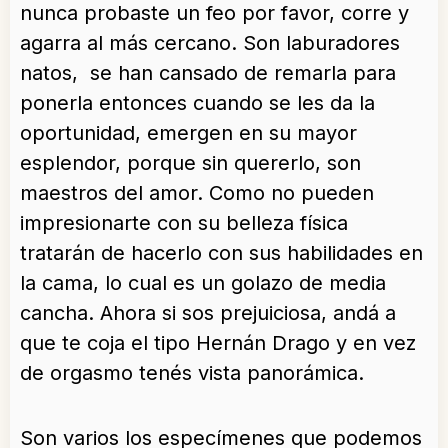
nunca probaste un feo por favor, corre y
agarra al más cercano. Son laburadores
natos, se han cansado de remarla para
ponerla entonces cuando se les da la
oportunidad, emergen en su mayor
esplendor, porque sin quererlo, son
maestros del amor. Como no pueden
impresionarte con su belleza física
tratarán de hacerlo con sus habilidades en
la cama, lo cual es un golazo de media
cancha. Ahora si sos prejuiciosa, andá a
que te coja el tipo Hernán Drago y en vez
de orgasmo tenés vista panorámica.
Son varios los especímenes que podemos