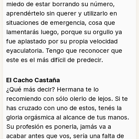
miedo de estar borrando su número,
aprendértelo sin querer y utilizarlo en
situaciones de emergencia, cosa que
lamentarás luego, porque su orgullo ya
fue aplastado por su propia velocidad
eyaculatoria. Tengo que reconocer que
este es el más difícil de predecir.
El Cacho Castaña
¿Qué más decir? Hermana te lo
recomiendo con sólo olerlo de lejos. Si te
has cruzado con uno de estos, tenés la
gloria orgásmica al alcance de tus manos.
Su profesión es ponerla, jamás va a
acabar antes que vos, sería una falta de