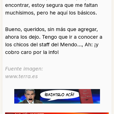
encontrar, estoy segura que me faltan
muchísimos, pero he aquí los básicos.
Bueno, queridos, sin más que agregar,
ahora los dejo. Tengo que ir a conocer a
los chicos del staff del Mendo…, Ah: ¡y
cobro caro por la info!
Fuente imagen:
www.terra.es