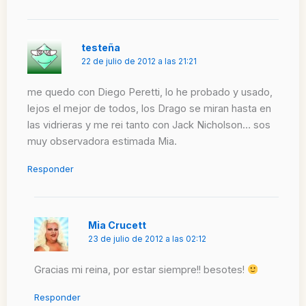
testeña
22 de julio de 2012 a las 21:21
me quedo con Diego Peretti, lo he probado y usado,
lejos el mejor de todos, los Drago se miran hasta en
las vidrieras y me rei tanto con Jack Nicholson… sos
muy observadora estimada Mia.
Responder
Mia Crucett
23 de julio de 2012 a las 02:12
Gracias mi reina, por estar siempre!! besotes!
Responder