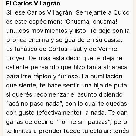
El Carlos Villagrán
Si, ese Carlos Villagrán. Semejante a Quico
es este espécimen: ¡Chusma, chusma!
uh…dos movimientos y listo. Te dejo con la
bronca encima y se guardo en su casita.
Es fanático de Cortos I-sat y de Verme
Troyer. De más está decir que te deja re
caliente pensando que hizo tanta alharaca
para irse rápido y furioso. La humillación
que siente, te hace sentir una hija de puta
si querés recomenzar el asunto diciendo
“acá no pasó nada”, con lo cual te quedas
con gusto (efectivamente) a nada. Te dan
ganas de decirle “no me simpatizas”, pero
te limitas a prender fuego tu celular: tenés