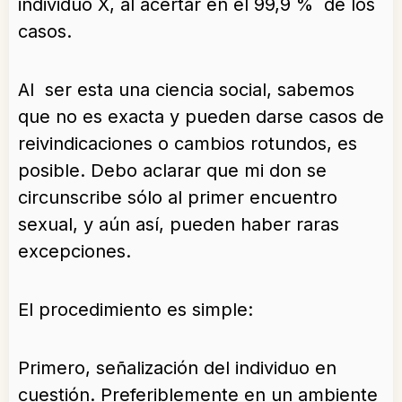
individuo X, al acertar en el 99,9 % de los
casos.
Al ser esta una ciencia social, sabemos
que no es exacta y pueden darse casos de
reivindicaciones o cambios rotundos, es
posible. Debo aclarar que mi don se
circunscribe sólo al primer encuentro
sexual, y aún así, pueden haber raras
excepciones.
El procedimiento es simple:
Primero, señalización del individuo en
cuestión. Preferiblemente en un ambiente