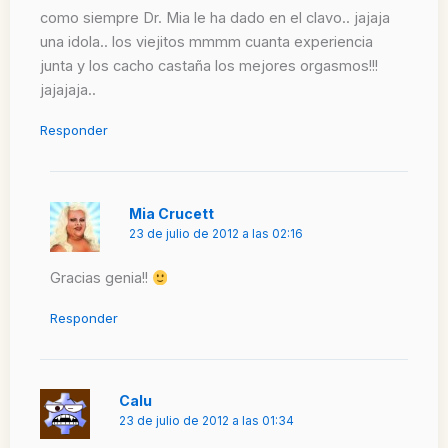
como siempre Dr. Mia le ha dado en el clavo.. jajaja
una idola.. los viejitos mmmm cuanta experiencia
junta y los cacho castaña los mejores orgasmos!!!
jajajaja..
Responder
Mia Crucett
23 de julio de 2012 a las 02:16
Gracias genia!!
Responder
Calu
23 de julio de 2012 a las 01:34