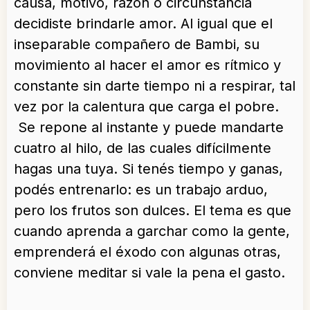
causa, motivo, razón o circunstancia
decidiste brindarle amor. Al igual que el
inseparable compañero de Bambi, su
movimiento al hacer el amor es rítmico y
constante sin darte tiempo ni a respirar, tal
vez por la calentura que carga el pobre.
Se repone al instante y puede mandarte
cuatro al hilo, de las cuales difícilmente
hagas una tuya. Si tenés tiempo y ganas,
podés entrenarlo: es un trabajo arduo,
pero los frutos son dulces. El tema es que
cuando aprenda a garchar como la gente,
emprenderá el éxodo con algunas otras,
conviene meditar si vale la pena el gasto.