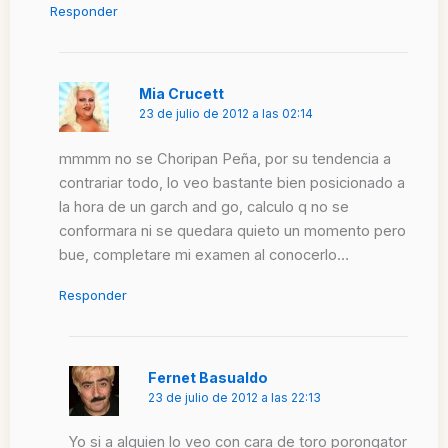
Responder
Mia Crucett
23 de julio de 2012 a las 02:14
mmmm no se Choripan Peña, por su tendencia a
contrariar todo, lo veo bastante bien posicionado a
la hora de un garch and go, calculo q no se
conformara ni se quedara quieto un momento pero
bue, completare mi examen al conocerlo…
Responder
Fernet Basualdo
23 de julio de 2012 a las 22:13
Yo si a alguien lo veo con cara de toro porongator