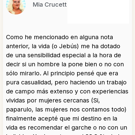
Mia Crucett
Como he mencionado en alguna nota
anterior, la vida (o Jebús) me ha dotado
de una sensibilidad especial a la hora de
decir si un hombre la pone bien o no con
sólo mirarlo. Al principio pensé que era
pura casualidad, pero haciendo un trabajo
de campo más extenso y con experiencias
vividas por mujeres cercanas (Si,
paparulo, las mujeres nos contamos todo)
finalmente acepté que mi destino en la
vida es recomendar el garche o no con un