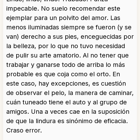
impecable. No suelo recomendar este
ejemplar para un polvito del amor. Las
menos iluminadas siempre se fueron (y se
van) derecho a sus pies, enceguecidas por
la belleza, por lo que no tuvo necesidad
de pulir su arte amatorio. Al no tener que
trabajar y ganarse todo de arriba lo más
probable es que coja como el orto. En
este caso, hay excepciones, es cuestión
de observar el pelo, la manera de caminar,
cuán tuneado tiene el auto y al grupo de
amigos. Una a veces cae en la suposición
de que la lindura es sinónimo de eficacia.
Craso error.