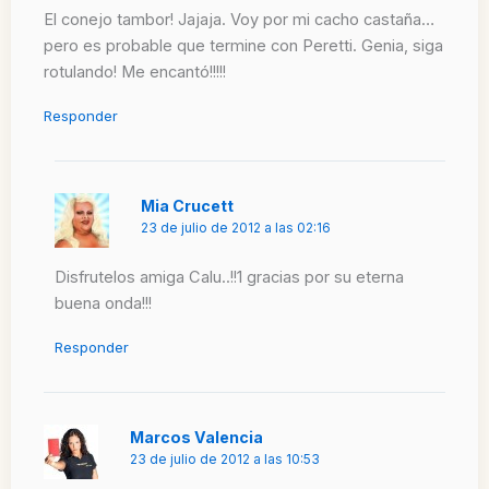
El conejo tambor! Jajaja. Voy por mi cacho castaña…
pero es probable que termine con Peretti. Genia, siga
rotulando! Me encantó!!!!!
Responder
Mia Crucett
23 de julio de 2012 a las 02:16
Disfrutelos amiga Calu..!!1 gracias por su eterna
buena onda!!!
Responder
Marcos Valencia
23 de julio de 2012 a las 10:53