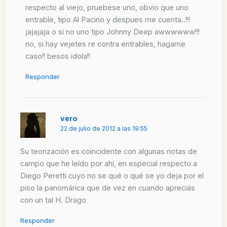
respecto al viejo, pruebese uno, obvio que uno
entrable, tipo Al Pacino y despues me cuenta..!!!
jajajaja o si no uno tipo Johnny Deep awwwwww!!!
no, si hay vejetes re contra entrables, hagame
caso!! besos idola!!
Responder
vero
22 de julio de 2012 a las 19:55
Su teorización es coincidente con algunas notas de
campo que he leído por ahí, en especial respecto a
Diego Peretti cuyo no se qué o qué se yo deja por el
piso la panomárica que de vez en cuando apreciás
con un tal H. Drago
Responder