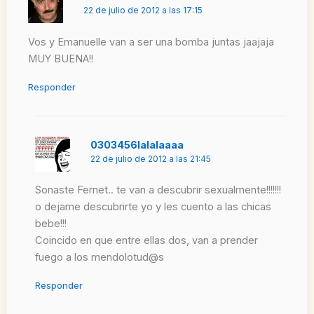
22 de julio de 2012 a las 17:15
Vos y Emanuelle van a ser una bomba juntas jaajaja
MUY BUENA!!
Responder
0303456lalalaaaa
22 de julio de 2012 a las 21:45
Sonaste Fernet.. te van a descubrir sexualmente!!!!!!!
o dejame descubrirte yo y les cuento a las chicas
bebe!!!
Coincido en que entre ellas dos, van a prender
fuego a los mendolotud@s
Responder