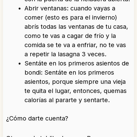
Abrir ventanas: cuando vayas a
comer (esto es para el invierno)
abrís todas las ventanas de tu casa,
como te vas a cagar de frío y la
comida se te va a enfriar, no te vas
a repetir la lasagna 3 veces.
Sentáte en los primeros asientos de
bondi: Sentáte en los primeros
asientos, porque siempre una vieja
te quita el lugar, entonces, quemas
calorías al pararte y sentarte.
¿Cómo darte cuenta?