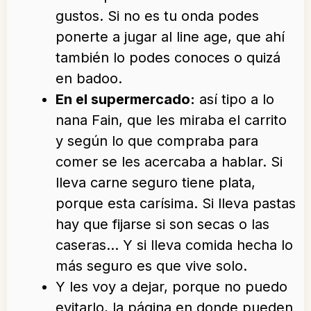
gustos. Si no es tu onda podes
ponerte a jugar al line age, que ahí
también lo podes conoces o quizá
en badoo.
En el supermercado:
así tipo a lo
nana Fain, que les miraba el carrito
y según lo que compraba para
comer se les acercaba a hablar. Si
lleva carne seguro tiene plata,
porque esta carísima. Si lleva pastas
hay que fijarse si son secas o las
caseras… Y si lleva comida hecha lo
más seguro es que vive solo.
Y les voy a dejar, porque no puedo
evitarlo, la página en donde pueden