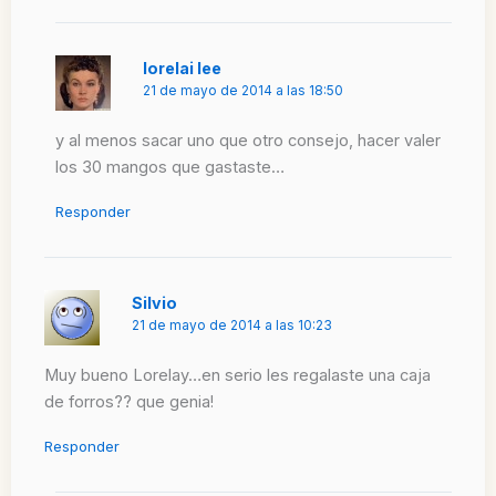
lorelai lee
21 de mayo de 2014 a las 18:50
y al menos sacar uno que otro consejo, hacer valer
los 30 mangos que gastaste…
Responder
Silvio
21 de mayo de 2014 a las 10:23
Muy bueno Lorelay…en serio les regalaste una caja
de forros?? que genia!
Responder