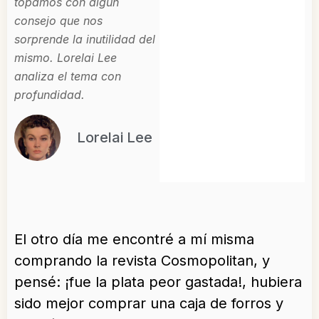
topamos con algún
consejo que nos
sorprende la inutilidad del
mismo. Lorelai Lee
analiza el tema con
profundidad.
Lorelai Lee
El otro día me encontré a mí misma
comprando la revista Cosmopolitan, y
pensé: ¡fue la plata peor gastada!, hubiera
sido mejor comprar una caja de forros y