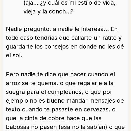
(aja… ¿y cuál es mi estilo de vida,
vieja y la conch…?
Nadie pregunto, a nadie le interesa… En
todo caso tendrías que callarte un ratito y
guardarte los consejos en donde no les dé
el sol.
Pero nadie te dice que hacer cuando el
arroz se te quema, o que regalarle a la
suegra para el cumpleaños, o que por
ejemplo no es bueno mandar mensajes de
texto cuando te pasaste en cervezas, o
que la cinta de cobre hace que las
babosas no pasen (esa no la sabían) o que