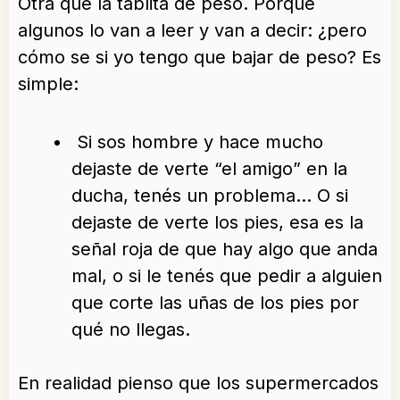
Otra que la tablita de peso. Porque
algunos lo van a leer y van a decir: ¿pero
cómo se si yo tengo que bajar de peso? Es
simple:
Si sos hombre y hace mucho
dejaste de verte “el amigo” en la
ducha, tenés un problema… O si
dejaste de verte los pies, esa es la
señal roja de que hay algo que anda
mal, o si le tenés que pedir a alguien
que corte las uñas de los pies por
qué no llegas.
En realidad pienso que los supermercados