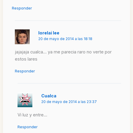
Responder
lorelai lee
20 de mayo de 2014 a las 18:18
jajajaja cualca… ya me parecia raro no verte por
estos lares
Responder
Cualca
20 de mayo de 2014 a las 23:37
Vi luz y entre…
Responder