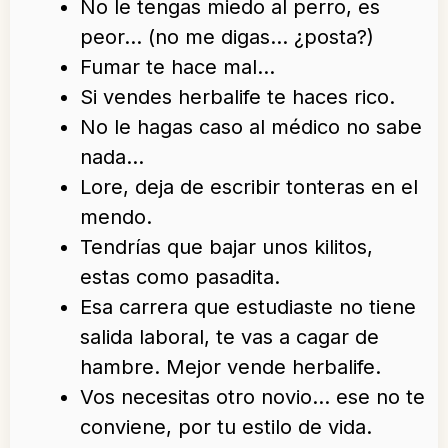
No le tengas miedo al perro, es
peor… (no me digas… ¿posta?)
Fumar te hace mal…
Si vendes herbalife te haces rico.
No le hagas caso al médico no sabe
nada…
Lore, deja de escribir tonteras en el
mendo.
Tendrías que bajar unos kilitos,
estas como pasadita.
Esa carrera que estudiaste no tiene
salida laboral, te vas a cagar de
hambre. Mejor vende herbalife.
Vos necesitas otro novio… ese no te
conviene, por tu estilo de vida.