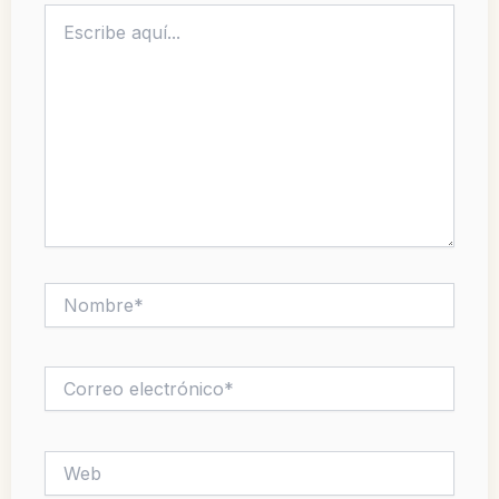
Escribe
aquí...
Nombre*
Correo
electrónico*
Web