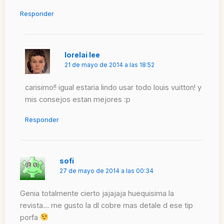
Responder
lorelai lee
21 de mayo de 2014 a las 18:52
carisimo!! igual estaria lindo usar todo louis vuitton! y
mis consejos estan mejores :p
Responder
sofi
27 de mayo de 2014 a las 00:34
Genia totalmente cierto jajajaja huequisima la
revista… me gusto la dl cobre mas detale d ese tip
porfa