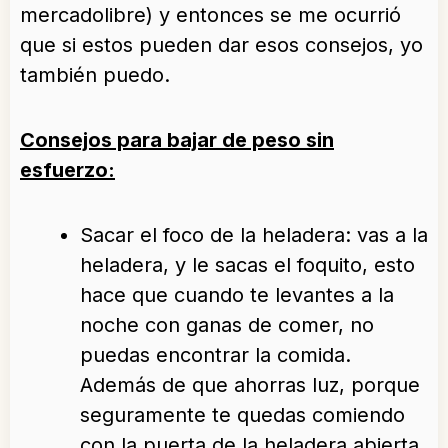
mercadolibre) y entonces se me ocurrió
que si estos pueden dar esos consejos, yo
también puedo.
Consejos para bajar de peso sin
esfuerzo:
Sacar el foco de la heladera: vas a la
heladera, y le sacas el foquito, esto
hace que cuando te levantes a la
noche con ganas de comer, no
puedas encontrar la comida.
Además de que ahorras luz, porque
seguramente te quedas comiendo
con la puerta de la heladera abierta.