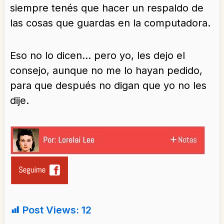
siempre tenés que hacer un respaldo de
las cosas que guardas en la computadora.
Eso no lo dicen… pero yo, les dejo el
consejo, aunque no me lo hayan pedido,
para que después no digan que yo no les
dije.
Post Views:
12