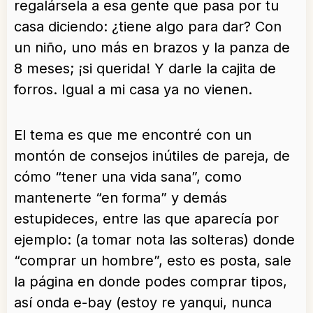
regalársela a esa gente que pasa por tu
casa diciendo: ¿tiene algo para dar? Con
un niño, uno más en brazos y la panza de
8 meses; ¡si querida! Y darle la cajita de
forros. Igual a mi casa ya no vienen.
El tema es que me encontré con un
montón de consejos inútiles de pareja, de
cómo “tener una vida sana”, como
mantenerte “en forma” y demás
estupideces, entre las que aparecía por
ejemplo: (a tomar nota las solteras) donde
“comprar un hombre”, esto es posta, sale
la página en donde podes comprar tipos,
así onda e-bay (estoy re yanqui, nunca