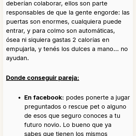
deberían colaborar, ellos son parte
responsables de que la gente engorde: las
puertas son enormes, cualquiera puede
entrar, y para colmo son automáticas,
ósea ni siquiera gastas 2 calorías en
empujarla, y tenés los dulces a mano… no
ayudan.
Donde conseguir pareja:
En facebook:
podes ponerte a jugar
preguntados o rescue pet o alguno
de esos que seguro conoces a tu
futuro novio. Lo bueno que ya
sabes que tienen los mismos