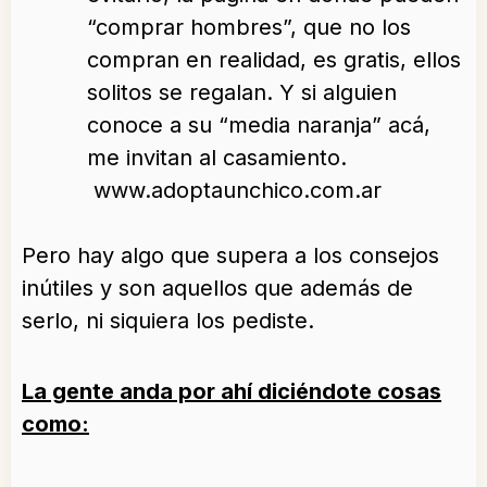
“comprar hombres”, que no los
compran en realidad, es gratis, ellos
solitos se regalan. Y si alguien
conoce a su “media naranja” acá,
me invitan al casamiento.
www.adoptaunchico.com.ar
Pero hay algo que supera a los consejos
inútiles y son aquellos que además de
serlo, ni siquiera los pediste.
La gente anda por ahí diciéndote cosas
como: