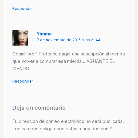
Responder
Yanina
7 de noviembre de 2015 a las 21:44
Genial lore!!! Preferiría pagar una suscripción al mendo
que volver a comprar esa mierda… AGUANTE EL
MENDO…
Responder
Deja un comentario
Tu dirección de correo electrónico no será publicada.
Los campos obligatorios están marcados con
*