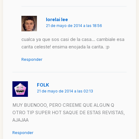
lorelai lee
21 de mayo de 2014 a las 18:56
cualca ya que sos casi de la casa… cambiale esa
carita celeste! ensima enojada la carita. :p
Responder
FOLK
21 de mayo de 2014 a las 02:13
MUY BUENOOO, PERO CREEME QUE ALGUN Q
OTRO TIP SUPER HOT SAQUE DE ESTAS REVISTAS,
AJAJAA
Responder