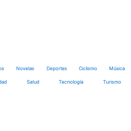
os
Novelas
Deportes
Ciclismo
Música
dad
Salud
Tecnología
Turismo