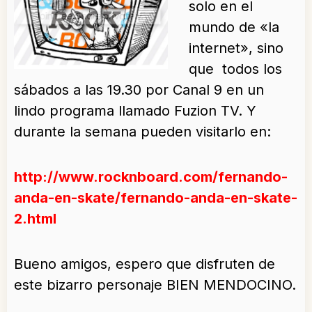
solo en el
mundo de «la
internet», sino
que todos los
sábados a las 19.30 por Canal 9 en un
lindo programa llamado Fuzion TV. Y
durante la semana pueden visitarlo en:
http://www.rocknboard.com/fernando-
anda-en-skate/fernando-anda-en-skate-
2.html
Bueno amigos, espero que disfruten de
este bizarro personaje BIEN MENDOCINO.