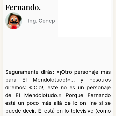
Fernando.
Ing. Conep
.
Seguramente dirás: «¡Otro personaje más
para El Mendolotudo!»… y nosotros
diremos: «¡Ojo!, este no es un personaje
de El Mendolotudo.» Porque Fernando
está un poco más allá de lo on line si se
puede decir. Él está en lo televisivo (como