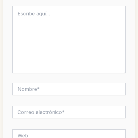
Escribe
aquí...
Nombre*
Correo
electrónico*
Web