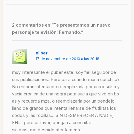
2 comentarios en “Te presentamos un nuevo
personaje televisión: Fernando.”
el ber
17 de noviembre de 2010 a las 20:18
muy interesante el puber este. soy fiel seguidor de
sus publicaciones. Pero para cuando maria conchita?
No estaran intentando reemplazarla por una insulsa y
vacia cronica de una negra pata sucia que vive en bs
as y recuerda mza, o reemplazarla por un pendejo
lleno de granos que intenta llenarse de frutillitas los
codos y las rodillas… SIN DESMERECER A NADIE,
EH…. pero or favor, pongan a conchita.
sin mas, me despido atentamente.