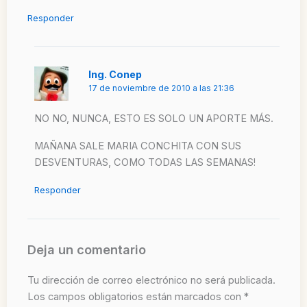
Responder
Ing. Conep
17 de noviembre de 2010 a las 21:36
NO NO, NUNCA, ESTO ES SOLO UN APORTE MÁS.
MAÑANA SALE MARIA CONCHITA CON SUS
DESVENTURAS, COMO TODAS LAS SEMANAS!
Responder
Deja un comentario
Tu dirección de correo electrónico no será publicada.
Los campos obligatorios están marcados con
*