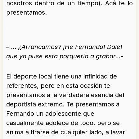
nosotros dentro de un tiempo). Acá te lo
presentamos.
.
– … ¿Arrancamos? ¡He Fernando! Dale!
que ya puse esta porquería a grabar…-
El deporte local tiene una infinidad de
referentes, pero en esta ocasión te
presentamos a la verdadera esencia del
deportista extremo. Te presentamos a
Fernando un adolescente que
casualmente adolece de todo, pero se
anima a tirarse de cualquier lado, a lavar