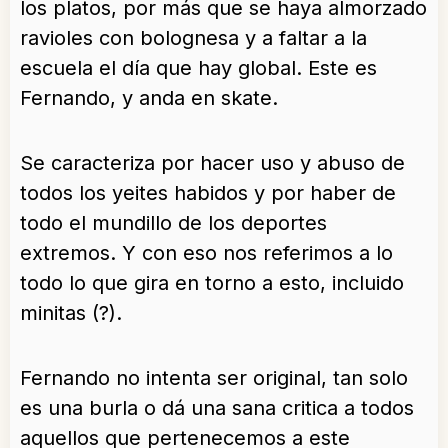
los platos, por más que se haya almorzado
ravioles con bolognesa y a faltar a la
escuela el día que hay global. Este es
Fernando, y anda en skate.
Se caracteriza por hacer uso y abuso de
todos los yeites habidos y por haber de
todo el mundillo de los deportes
extremos. Y con eso nos referimos a lo
todo lo que gira en torno a esto, incluido
minitas (?).
Fernando no intenta ser original, tan solo
es una burla o dá una sana critica a todos
aquellos que pertenecemos a este