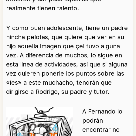
realmente tienen talento.
Y como buen adolescente, tiene un padre
hincha pelotas, que quiere que ver en su
hijo aquella imagen que çel tuvo alguna
vez. A diferencia de muchos, lo sigue en
esta linea de actividades, así que si alguna
vez quieren ponerle los puntos sobre las
«íes» a este muchacho, tendrán que
dirigirse a Rodrigo, su padre y tutor.
A Fernando lo
podrán
encontrar no