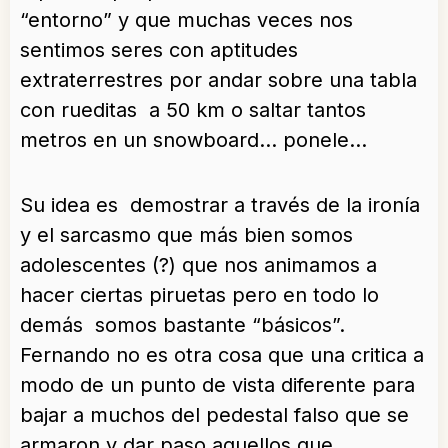
“entorno” y que muchas veces nos
sentimos seres con aptitudes
extraterrestres por andar sobre una tabla
con rueditas a 50 km o saltar tantos
metros en un snowboard… ponele…
Su idea es demostrar a través de la ironía
y el sarcasmo que más bien somos
adolescentes (?) que nos animamos a
hacer ciertas piruetas pero en todo lo
demás somos bastante “básicos”.
Fernando no es otra cosa que una critica a
modo de un punto de vista diferente para
bajar a muchos del pedestal falso que se
armaron y dar paso aquellos que