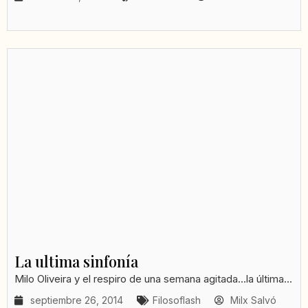
La ultima sinfonía
Milo Oliveira y el respiro de una semana agitada...la última...
septiembre 26, 2014
Filosoflash
Milx Salvó