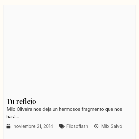
Tu reflejo
Milo Oliveira nos deja un hermosos fragmento que nos
hará...
noviembre 21, 2014
Filosoflash
Milx Salvó