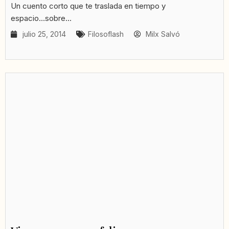
Un cuento corto que te traslada en tiempo y
espacio...sobre...
julio 25, 2014
Filosoflash
Milx Salvó