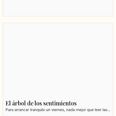
El árbol de los sentimientos
Para arrancar tranquilo un viernes, nada mejor que leer las...