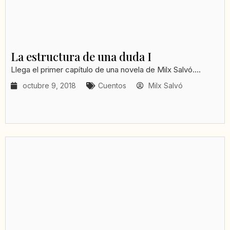
La estructura de una duda I
Llega el primer capítulo de una novela de Milx Salvó....
octubre 9, 2018
Cuentos
Milx Salvó