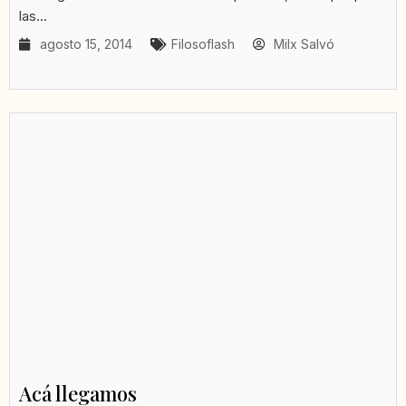
las...
agosto 15, 2014
Filosoflash
Milx Salvó
Acá llegamos