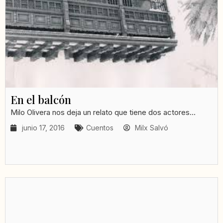
En el balcón
Milo Olivera nos deja un relato que tiene dos actores...
junio 17, 2016
Cuentos
Milx Salvó