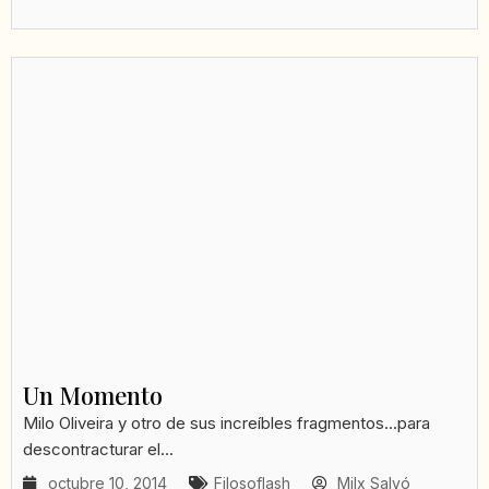
Un Momento
Milo Oliveira y otro de sus increíbles fragmentos...para
descontracturar el...
octubre 10, 2014
Filosoflash
Milx Salvó