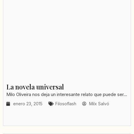
La novela universal
Milo Oliveira nos deja un interesante relato que puede ser...
enero 23, 2015
Filosoflash
Milx Salvó