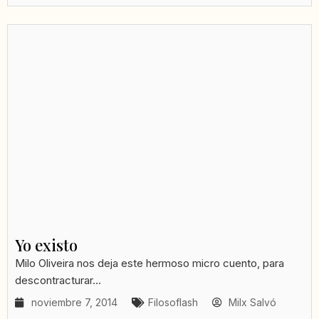
Yo existo
Milo Oliveira nos deja este hermoso micro cuento, para
descontracturar...
noviembre 7, 2014
Filosoflash
Milx Salvó