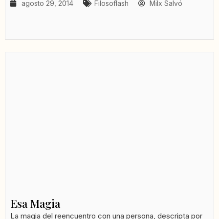
agosto 29, 2014
Filosoflash
Milx Salvó
Esa Magia
La magia del reencuentro con una persona, descripta por