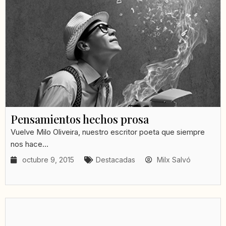
Pensamientos hechos prosa
Vuelve Milo Oliveira, nuestro escritor poeta que siempre
nos hace...
octubre 9, 2015
Destacadas
Milx Salvó