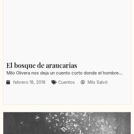
El bosque de araucarias
Milo Olivera nos deja un cuento corto donde el hombre...
febrero 18, 2016
Cuentos
Milx Salvó