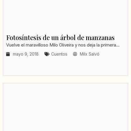
Fotosíntesis de un árbol de manzanas
Vuelve el maravilloso Milo Oliveira y nos deja la primera...
mayo 9, 2018
Cuentos
Milx Salvó