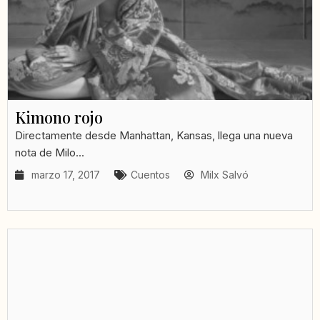
Kimono rojo
Directamente desde Manhattan, Kansas, llega una nueva
nota de Milo...
marzo 17, 2017
Cuentos
Milx Salvó