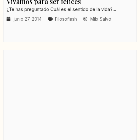
Vivamos para ser felices
¿Te has preguntado Cuál es el sentido de la vida?...
junio 27, 2014
Filosoflash
Milx Salvó