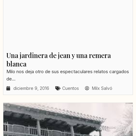
Una jardinera de jean y una remera
blanca
Milo nos deja otro de sus espectaculares relatos cargados
de...
diciembre 9, 2016
Cuentos
Milx Salvó