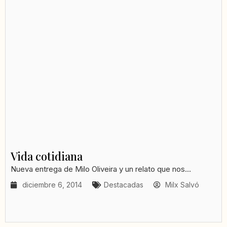
Vida cotidiana
Nueva entrega de Milo Oliveira y un relato que nos...
diciembre 6, 2014
Destacadas
Milx Salvó