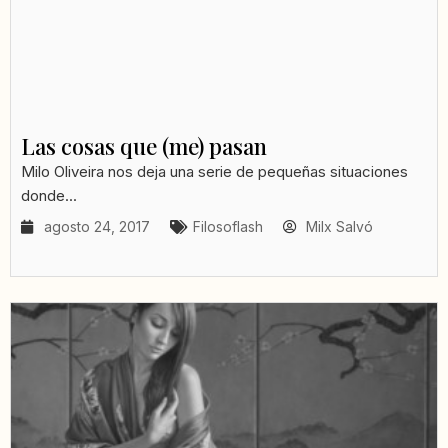
Las cosas que (me) pasan
Milo Oliveira nos deja una serie de pequeñas situaciones
donde...
agosto 24, 2017
Filosoflash
Milx Salvó