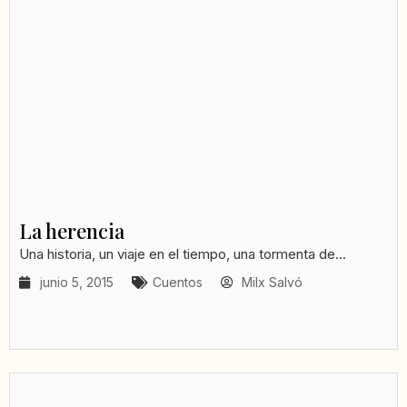
La herencia
Una historia, un viaje en el tiempo, una tormenta de...
junio 5, 2015
Cuentos
Milx Salvó