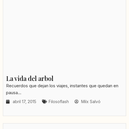
La vida del arbol
Recuerdos que dejan los viajes, instantes que quedan en
pausa...
abril 17, 2015
Filosoflash
Milx Salvó