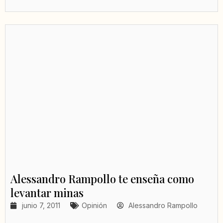
Alessandro Rampollo te enseña como
levantar minas
junio 7, 2011
Opinión
Alessandro Rampollo