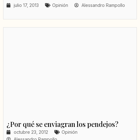
julio 17, 2013
Opinión
Alessandro Rampollo
¿Por qué se enviagran los pendejos?
octubre 23, 2012
Opinión
Alessandro Rampollo