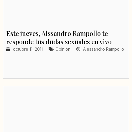
Este jueves, Alssandro Rampollo te
responde tus dudas sexuales en vivo
octubre 11, 2011
Opinión
Alessandro Rampollo