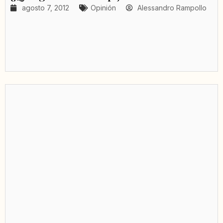
agosto 7, 2012
Opinión
Alessandro Rampollo