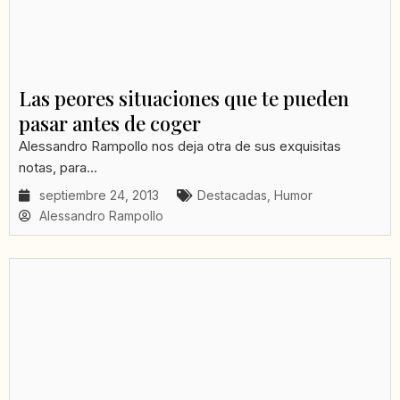
Las peores situaciones que te pueden
pasar antes de coger
Alessandro Rampollo nos deja otra de sus exquisitas
notas, para...
septiembre 24, 2013
Destacadas
,
Humor
Alessandro Rampollo