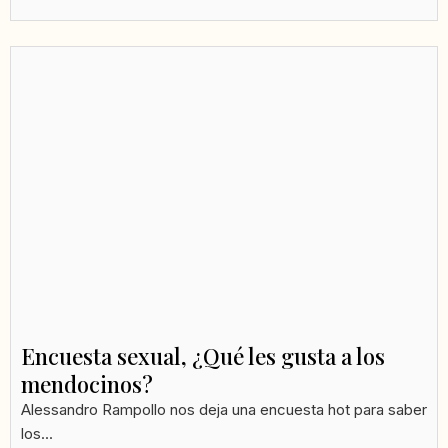
Encuesta sexual, ¿Qué les gusta a los
mendocinos?
Alessandro Rampollo nos deja una encuesta hot para saber
los...