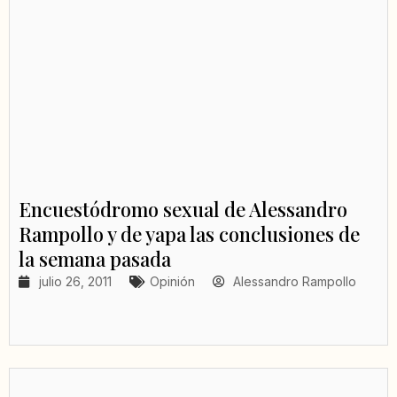
Encuestódromo sexual de Alessandro
Rampollo y de yapa las conclusiones de
la semana pasada
julio 26, 2011
Opinión
Alessandro Rampollo