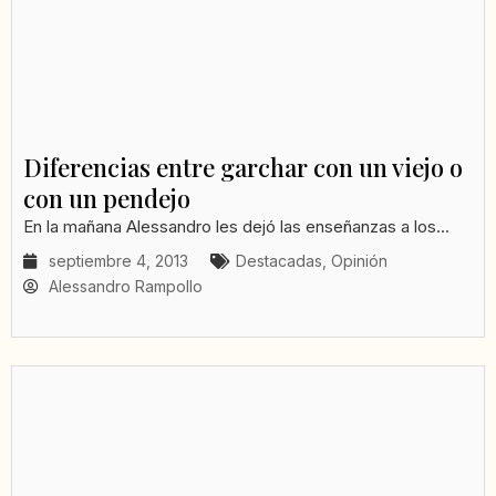
Diferencias entre garchar con un viejo o
con un pendejo
En la mañana Alessandro les dejó las enseñanzas a los...
septiembre 4, 2013
Destacadas
,
Opinión
Alessandro Rampollo