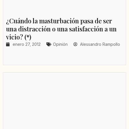
¿Cuándo la masturbación pasa de ser
una distracción o una satisfacción a un
vicio? (*)
enero 27, 2012
Opinión
Alessandro Rampollo