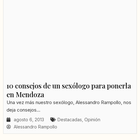
10 consejos de un sexólogo para ponerla
en Mendoza
Una vez más nuestro sexólogo, Alessandro Rampollo, nos
deja consejos...
agosto 6, 2013
Destacadas
,
Opinión
Alessandro Rampollo