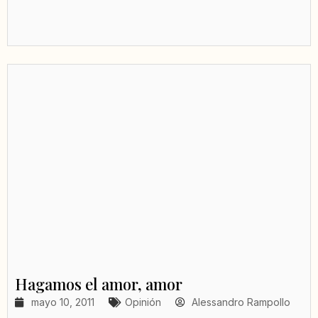
Hagamos el amor, amor
mayo 10, 2011
Opinión
Alessandro Rampollo