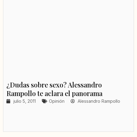
¿Dudas sobre sexo? Alessandro
Rampollo te aclara el panorama
julio 5, 2011
Opinión
Alessandro Rampollo