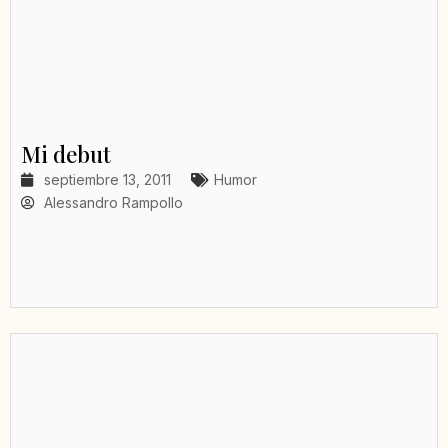
Mi debut
septiembre 13, 2011
Humor
Alessandro Rampollo