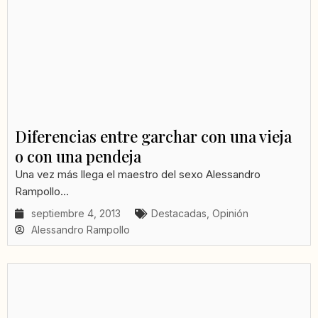
Diferencias entre garchar con una vieja
o con una pendeja
Una vez más llega el maestro del sexo Alessandro
Rampollo...
septiembre 4, 2013
Destacadas
,
Opinión
Alessandro Rampollo