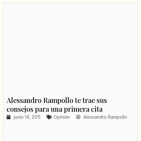
Alessandro Rampollo te trae sus
consejos para una primera cita
junio 14, 2011
Opinión
Alessandro Rampollo