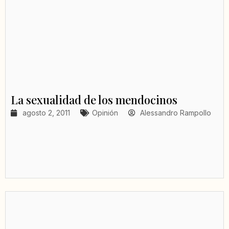
La sexualidad de los mendocinos
agosto 2, 2011
Opinión
Alessandro Rampollo