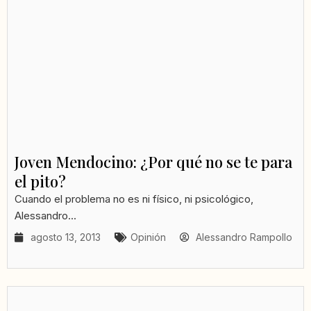
Joven Mendocino: ¿Por qué no se te para
el pito?
Cuando el problema no es ni físico, ni psicológico,
Alessandro...
agosto 13, 2013
Opinión
Alessandro Rampollo