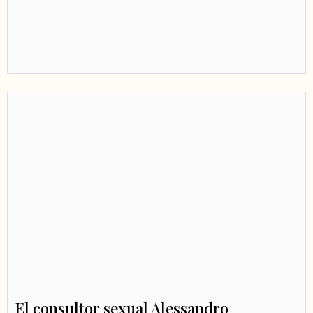
El consultor sexual Alessandro