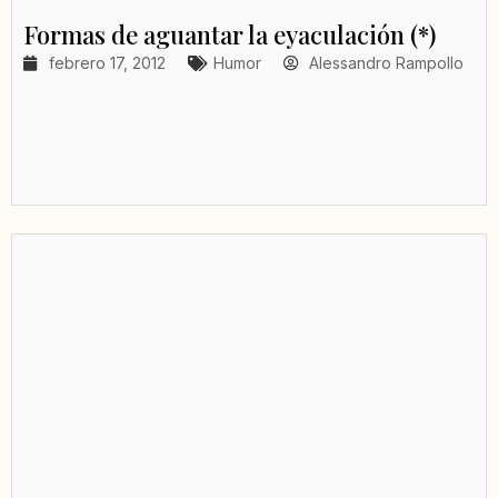
Formas de aguantar la eyaculación (*)
febrero 17, 2012
Humor
Alessandro Rampollo