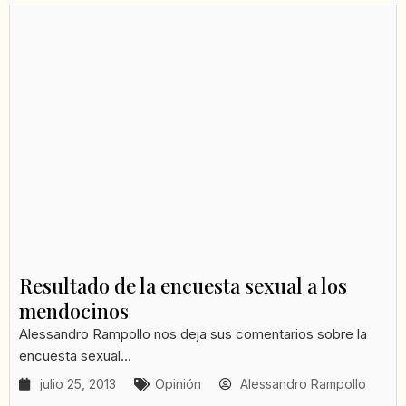
Resultado de la encuesta sexual a los
mendocinos
Alessandro Rampollo nos deja sus comentarios sobre la
encuesta sexual...
julio 25, 2013
Opinión
Alessandro Rampollo