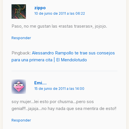
zippo
10 de junio de 2011 a las 06:22
Paso, no me gustan las «rastas traseras», jojojo.
Responder
Pingback:
Alessandro Rampollo te trae sus consejos
para una primera cita | El Mendolotudo
Emi....
15 de junio de 2011 a las 14:00
soy mujer…lei esto por chusma…pero sos
genial!!!..jajaja…no hay nada que sea mentira de esto!!
Responder