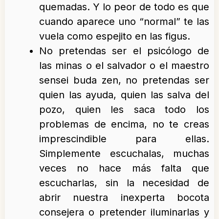
quemadas. Y lo peor de todo es que
cuando aparece uno “normal” te las
vuela como espejito en las figus.
No pretendas ser el psicólogo de
las minas o el salvador o el maestro
sensei buda zen, no pretendas ser
quien las ayuda, quien las salva del
pozo, quien les saca todo los
problemas de encima, no te creas
imprescindible para ellas.
Simplemente escuchalas, muchas
veces no hace más falta que
escucharlas, sin la necesidad de
abrir nuestra inexperta bocota
consejera o pretender iluminarlas y