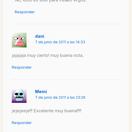
Responder
dani
7 de junio de 2011 a las 14:33
jajajaja muy cierto! muy buena nota.
Responder
Memi
7 de junio de 2011 a las 23:26
jejejeeje!!! Excelente muy buena!!!!!
Responder