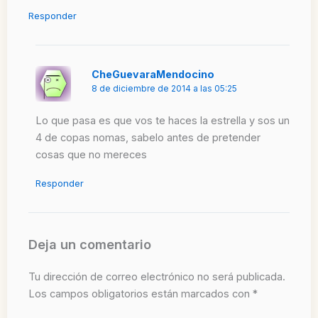
Responder
CheGuevaraMendocino
8 de diciembre de 2014 a las 05:25
Lo que pasa es que vos te haces la estrella y sos un
4 de copas nomas, sabelo antes de pretender
cosas que no mereces
Responder
Deja un comentario
Tu dirección de correo electrónico no será publicada.
Los campos obligatorios están marcados con
*