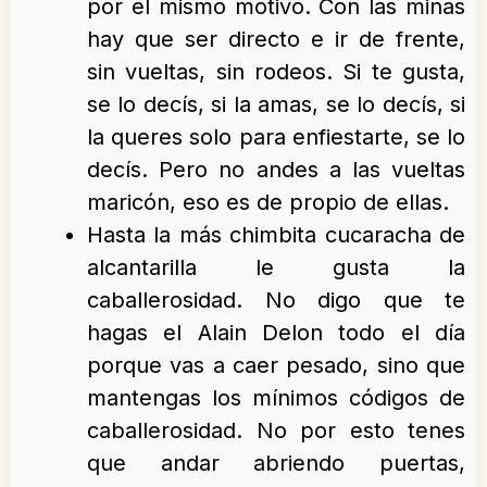
por el mismo motivo. Con las minas
hay que ser directo e ir de frente,
sin vueltas, sin rodeos. Si te gusta,
se lo decís, si la amas, se lo decís, si
la queres solo para enfiestarte, se lo
decís. Pero no andes a las vueltas
maricón, eso es de propio de ellas.
Hasta la más chimbita cucaracha de
alcantarilla le gusta la
caballerosidad. No digo que te
hagas el Alain Delon todo el día
porque vas a caer pesado, sino que
mantengas los mínimos códigos de
caballerosidad. No por esto tenes
que andar abriendo puertas,