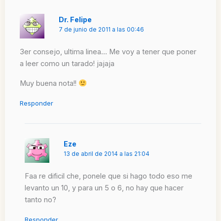
Dr. Felipe
7 de junio de 2011 a las 00:46
3er consejo, ultima linea… Me voy a tener que poner
a leer como un tarado! jajaja
Muy buena nota!!
Responder
Eze
13 de abril de 2014 a las 21:04
Faa re dificil che, ponele que si hago todo eso me
levanto un 10, y para un 5 o 6, no hay que hacer
tanto no?
Responder