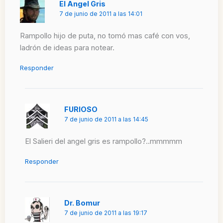
El Angel Gris
7 de junio de 2011 a las 14:01
Rampollo hijo de puta, no tomó mas café con vos,
ladrón de ideas para notear.
Responder
FURIOSO
7 de junio de 2011 a las 14:45
El Salieri del angel gris es rampollo?..mmmmm
Responder
Dr. Bomur
7 de junio de 2011 a las 19:17