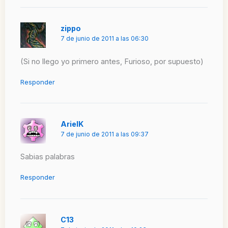
zippo
7 de junio de 2011 a las 06:30
(Si no llego yo primero antes, Furioso, por supuesto)
Responder
ArielK
7 de junio de 2011 a las 09:37
Sabias palabras
Responder
C13