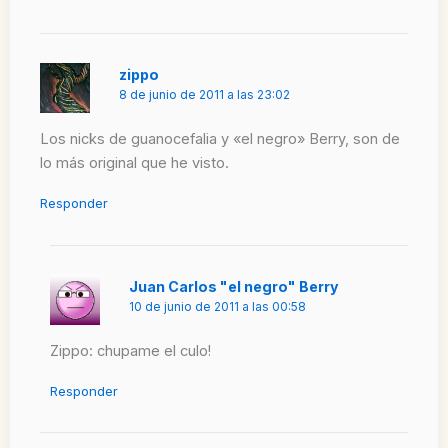
zippo
8 de junio de 2011 a las 23:02
Los nicks de guanocefalia y «el negro» Berry, son de
lo más original que he visto.
Responder
Juan Carlos "el negro" Berry
10 de junio de 2011 a las 00:58
Zippo: chupame el culo!
Responder