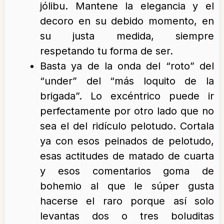
jólibu. Mantene la elegancia y el
decoro en su debido momento, en
su justa medida, siempre
respetando tu forma de ser.
Basta ya de la onda del “roto” del
“under” del “más loquito de la
brigada”. Lo excéntrico puede ir
perfectamente por otro lado que no
sea el del ridículo pelotudo. Cortala
ya con esos peinados de pelotudo,
esas actitudes de matado de cuarta
y esos comentarios goma de
bohemio al que le súper gusta
hacerse el raro porque así solo
levantas dos o tres boluditas