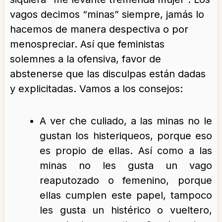
vagos decimos “minas” siempre, jamás lo
hacemos de manera despectiva o por
menospreciar. Así que feministas
solemnes a la ofensiva, favor de
abstenerse que las disculpas están dadas
y explicitadas. Vamos a los consejos:
A ver che culiado, a las minas no le
gustan los histeriqueos, porque eso
es propio de ellas. Así como a las
minas no les gusta un vago
reaputozado o femenino, porque
ellas cumplen este papel, tampoco
les gusta un histérico o vueltero,