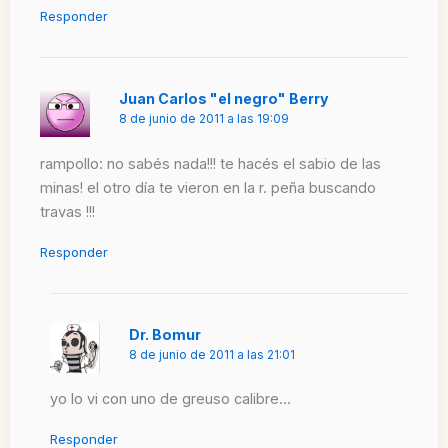
Responder
Juan Carlos "el negro" Berry
8 de junio de 2011 a las 19:09
rampollo: no sabés nada!!! te hacés el sabio de las
minas! el otro día te vieron en la r. peña buscando
travas !!!
Responder
Dr. Bomur
8 de junio de 2011 a las 21:01
yo lo vi con uno de greuso calibre…
Responder