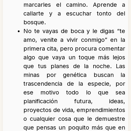
marcarles el camino. Aprende a
callarte y a escuchar tonto del
bosque.
No te vayas de boca y le digas “te
amo, venite a vivir conmigo” en la
primera cita, pero procura comentar
algo que vaya un toque más lejos
que tus planes de la noche. Las
minas por genética buscan la
trascendencia de la especie, por
ese motivo todo lo que sea
planificación futura, ideas,
proyectos de vida, emprendimientos
o cualquier cosa que le demuestre
que pensas un poquito más que en