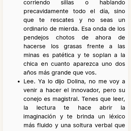
corriendo sillas o hablando
precavidamente todo el día, sino
que te rescates y no seas un
ordinario de mierda. Esa onda de los
pendejos chotos de ahora de
hacerse los grasas frente a las
minas es patética y te soplan a la
chica en cuanto aparezca uno dos
años más grande que vos.
Lee. Ya lo dijo Dolina, no me voy a
venir a hacer el innovador, pero su
conejo es magistral. Tenes que leer,
la lectura te hace abrir la
imaginación y te brinda un léxico
más fluido y una soltura verbal que