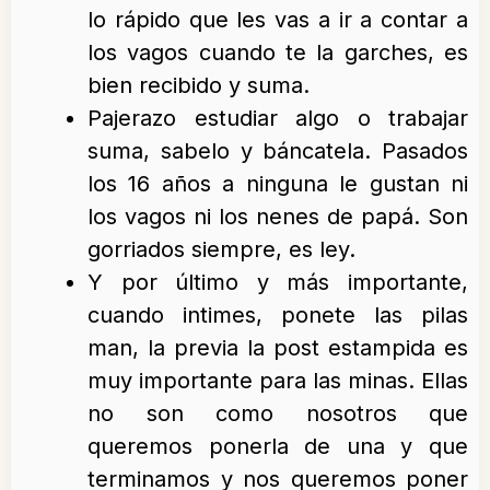
lo rápido que les vas a ir a contar a
los vagos cuando te la garches, es
bien recibido y suma.
Pajerazo estudiar algo o trabajar
suma, sabelo y báncatela. Pasados
los 16 años a ninguna le gustan ni
los vagos ni los nenes de papá. Son
gorriados siempre, es ley.
Y por último y más importante,
cuando intimes, ponete las pilas
man, la previa la post estampida es
muy importante para las minas. Ellas
no son como nosotros que
queremos ponerla de una y que
terminamos y nos queremos poner