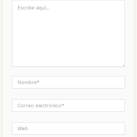
Escribe
aquí...
Nombre*
Correo
electrónico*
Web