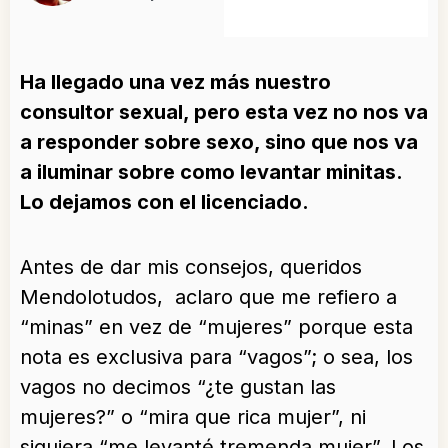
Ha llegado una vez más nuestro
consultor sexual, pero esta vez no nos va
a responder sobre sexo, sino que nos va
a iluminar sobre como levantar minitas.
Lo dejamos con el licenciado.
Antes de dar mis consejos, queridos
Mendolotudos, aclaro que me refiero a
“minas” en vez de “mujeres” porque esta
nota es exclusiva para “vagos”; o sea, los
vagos no decimos “¿te gustan las
mujeres?” o “mira que rica mujer”, ni
siquiera “me levanté tremenda mujer”. Los