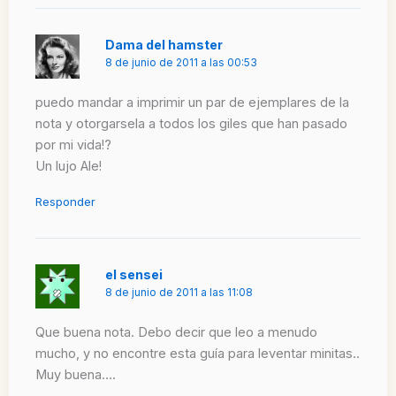
Dama del hamster
8 de junio de 2011 a las 00:53
puedo mandar a imprimir un par de ejemplares de la
nota y otorgarsela a todos los giles que han pasado
por mi vida!?
Un lujo Ale!
Responder
el sensei
8 de junio de 2011 a las 11:08
Que buena nota. Debo decir que leo a menudo
mucho, y no encontre esta guía para leventar minitas..
Muy buena….