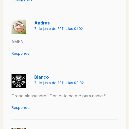
Andres
7 de junio de 2011 a las 01:02
AMEN
Responder
Blanco
7 de junio de 2011 a las 03:02
Groso alessandro ! Con esto no me para nadie !!
Responder