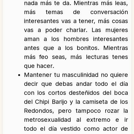
nada más te da. Mientras más leas,
más temas de conversación
interesantes vas a tener, más cosas
vas a poder charlar. Las mujeres
aman a los hombres interesantes
antes que a los bonitos. Mientras
más feo seas, más lecturas tenes
que hacer.
Mantener tu masculinidad no quiere
decir que debas andar todo el día
con los cortos desteñidos del boca
del Chipi Barijo y la camiseta de los
Redondos, pero tampoco rozar la
metrosexualidad al extremo e ir
todo el día vestido como actor de