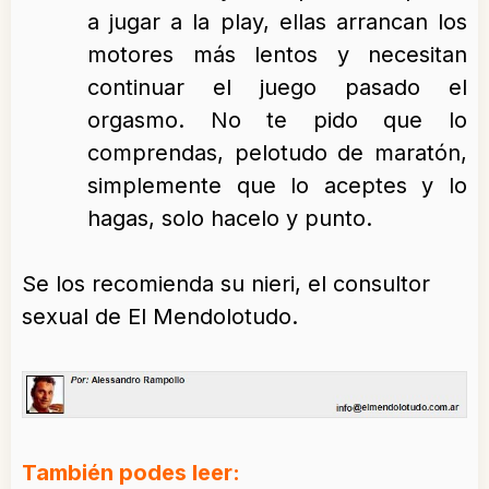
a jugar a la play, ellas arrancan los
motores más lentos y necesitan
continuar el juego pasado el
orgasmo. No te pido que lo
comprendas, pelotudo de maratón,
simplemente que lo aceptes y lo
hagas, solo hacelo y punto.
Se los recomienda su nieri, el consultor
sexual de El Mendolotudo.
También podes leer: