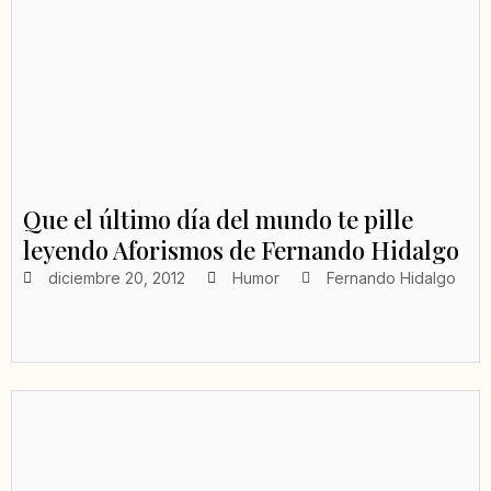
Que el último día del mundo te pille
leyendo Aforismos de Fernando Hidalgo
diciembre 20, 2012
Humor
Fernando Hidalgo