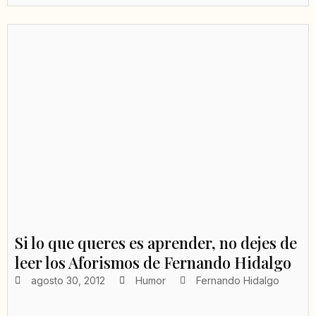
Si lo que queres es aprender, no dejes de
leer los Aforismos de Fernando Hidalgo
agosto 30, 2012
Humor
Fernando Hidalgo