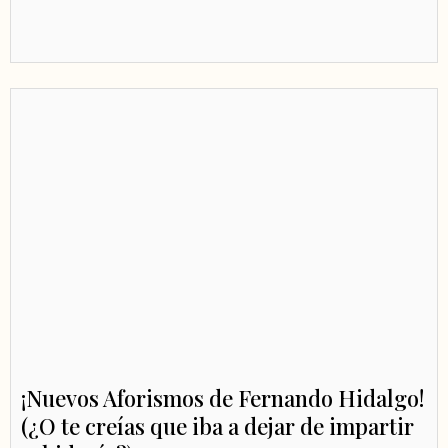
¡Nuevos Aforismos de Fernando Hidalgo!
(¿O te creías que iba a dejar de impartir