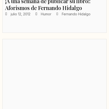
¡A una semana de publicar su libro!:
Aforismos de Fernando Hidalgo
julio 12, 2012
Humor
Fernando Hidalgo