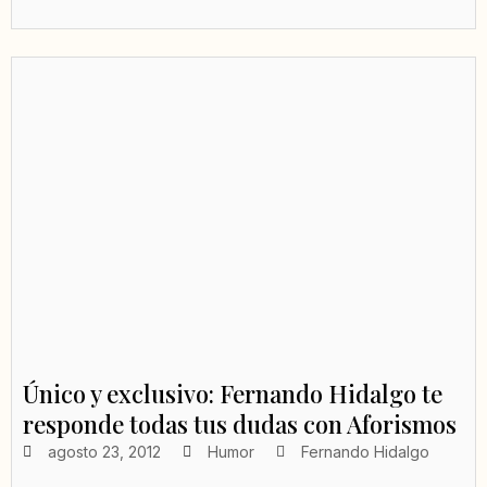
Único y exclusivo: Fernando Hidalgo te
responde todas tus dudas con Aforismos
agosto 23, 2012
Humor
Fernando Hidalgo