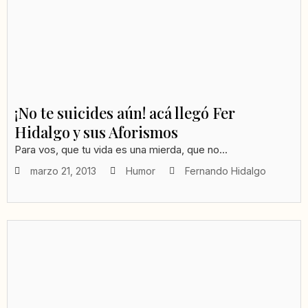
¡No te suicides aún! acá llegó Fer
Hidalgo y sus Aforismos
Para vos, que tu vida es una mierda, que no...
marzo 21, 2013
Humor
Fernando Hidalgo