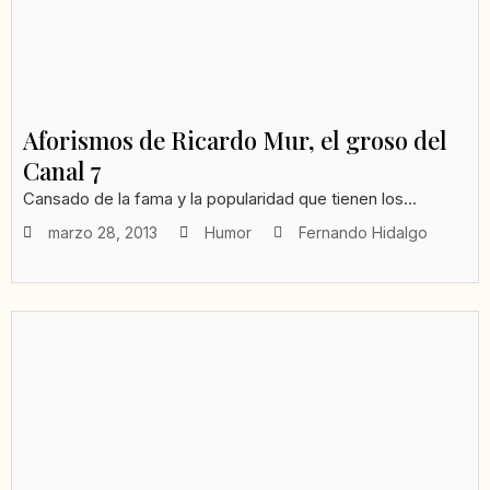
Aforismos de Ricardo Mur, el groso del
Canal 7
Cansado de la fama y la popularidad que tienen los...
marzo 28, 2013
Humor
Fernando Hidalgo