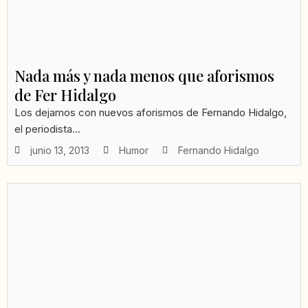
Nada más y nada menos que aforismos
de Fer Hidalgo
Los dejamos con nuevos aforismos de Fernando Hidalgo,
el periodista...
junio 13, 2013
Humor
Fernando Hidalgo