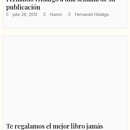
publicación
julio 26, 2012
Humor
Fernando Hidalgo
Te regalamos el mejor libro jamás