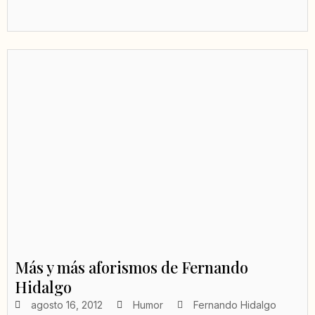
Más y más aforismos de Fernando
Hidalgo
agosto 16, 2012
Humor
Fernando Hidalgo