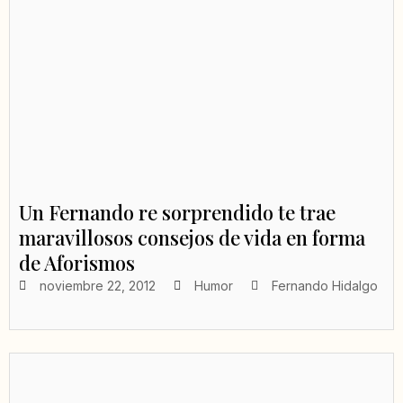
Un Fernando re sorprendido te trae
maravillosos consejos de vida en forma
de Aforismos
noviembre 22, 2012
Humor
Fernando Hidalgo