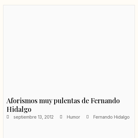
Aforismos muy pulentas de Fernando
Hidalgo
septiembre 13, 2012
Humor
Fernando Hidalgo