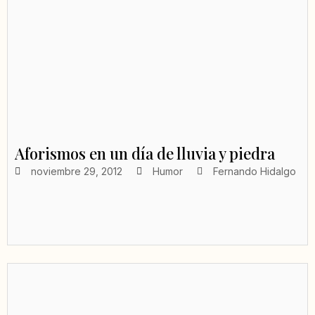
Aforismos en un día de lluvia y piedra
noviembre 29, 2012
Humor
Fernando Hidalgo