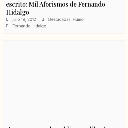
escrito: Mil Aforismos de Fernando
Hidalgo
julio 19, 2012
Destacadas
,
Humor
Fernando Hidalgo