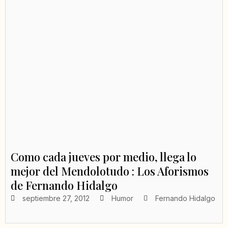
Como cada jueves por medio, llega lo
mejor del Mendolotudo : Los Aforismos
de Fernando Hidalgo
septiembre 27, 2012
Humor
Fernando Hidalgo