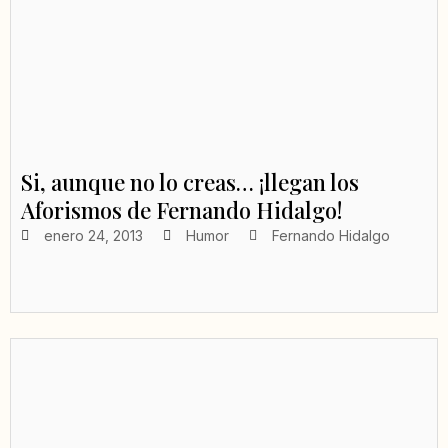
Si, aunque no lo creas… ¡llegan los
Aforismos de Fernando Hidalgo!
enero 24, 2013
Humor
Fernando Hidalgo