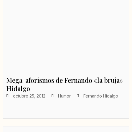
Mega-aforismos de Fernando «la bruja»
Hidalgo
octubre 25, 2012
Humor
Fernando Hidalgo