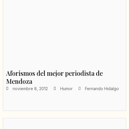
Aforismos del mejor periodista de
Mendoza
noviembre 8, 2012
Humor
Fernando Hidalgo