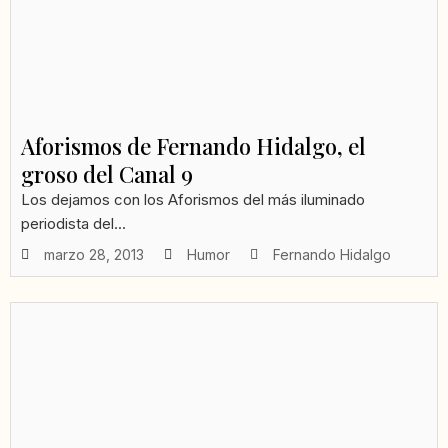
Aforismos de Fernando Hidalgo, el
groso del Canal 9
Los dejamos con los Aforismos del más iluminado
periodista del...
marzo 28, 2013
Humor
Fernando Hidalgo