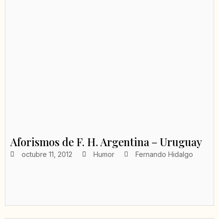
Aforismos de F. H. Argentina – Uruguay
octubre 11, 2012
Humor
Fernando Hidalgo