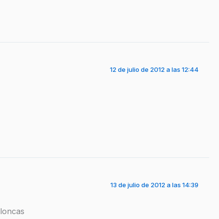
12 de julio de 2012 a las 12:44
13 de julio de 2012 a las 14:39
lloncas