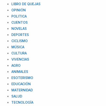
LIBRO DE QUEJAS
OPINIÓN
POLITICA
CUENTOS
NOVELAS
DEPORTES
CICLISMO
MÚSICA
CULTURA
VIVENCIAS
AGRO
ANIMALES
ESOTERISMO
EDUCACIÓN
MATERNIDAD
SALUD
TECNOLOGÍA