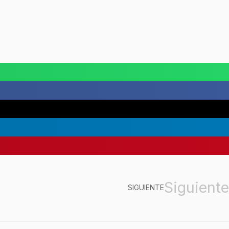
Siguiente
SIGUIENTE