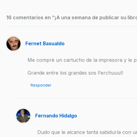
16 comentarios en “¡A una semana de publicar su libr
Fernet Basualdo
Me compré un cartucho de la impresora y le pu
Grande entre los grandes sos Ferchuuu!!
Responder
Fernando Hidalgo
Dudo que le alcance tanta sabiduría con 