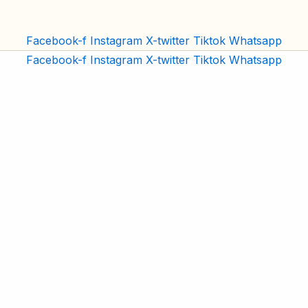
Facebook-f
Instagram
X-twitter
Tiktok
Whatsapp
Facebook-f
Instagram
X-twitter
Tiktok
Whatsapp