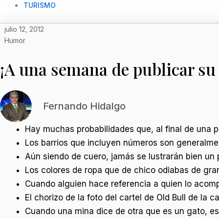
TURISMO
julio 12, 2012
Humor
¡A una semana de publicar su
Fernando Hidalgo
Hay muchas probabilidades que, al final de una pe
Los barrios que incluyen números son generalme
Aún siendo de cuero, jamás se lustrarán bien un p
Los colores de ropa que de chico odiabas de gra
Cuando alguien hace referencia a quien lo acom
El chorizo de la foto del cartel de Old Bull de la
Cuando una mina dice de otra que es un gato, es 