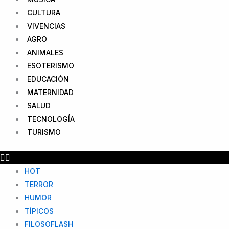
CULTURA
VIVENCIAS
AGRO
ANIMALES
ESOTERISMO
EDUCACIÓN
MATERNIDAD
SALUD
TECNOLOGÍA
TURISMO
HOT
TERROR
HUMOR
TÍPICOS
FILOSOFLASH