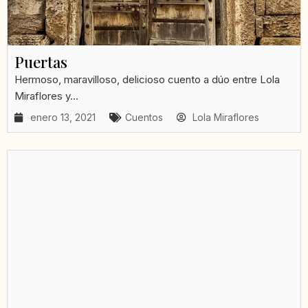
Puertas
Hermoso, maravilloso, delicioso cuento a dúo entre Lola
Miraflores y...
enero 13, 2021
Cuentos
Lola Miraflores