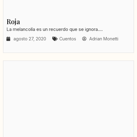
Roja
La melancolía es un recuerdo que se ignora....
agosto 27, 2020
Cuentos
Adrian Monetti