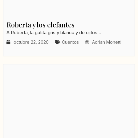
Roberta y los elefantes
A Roberta, la gatita gris y blanca y de ojitos...
octubre 22, 2020
Cuentos
Adrian Monetti