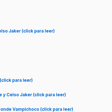
lso Jaker (click para leer)
click para leer)
 y Celso Jaker (click para leer)
Conde Vampichoco (click para leer)