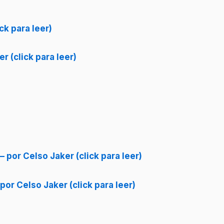
ck para leer)
 (click para leer)
 por Celso Jaker (click para leer)
 por Celso Jaker (click para leer)