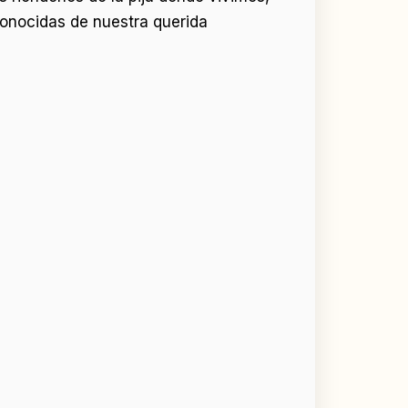
onocidas de nuestra querida
)