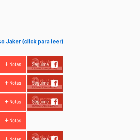
 Jaker (click para leer)