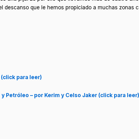
 el descanso que le hemos propiciado a muchas zonas c
click para leer)
y Petróleo – por Kerim y Celso Jaker (click para leer