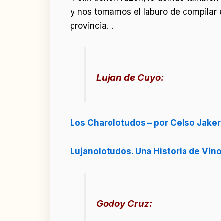
y nos tomamos el laburo de compilar
provincia…
Lujan de Cuyo:
Los Charolotudos – por Celso Jaker (
Lujanolotudos. Una Historia de Vino 
Godoy Cruz: