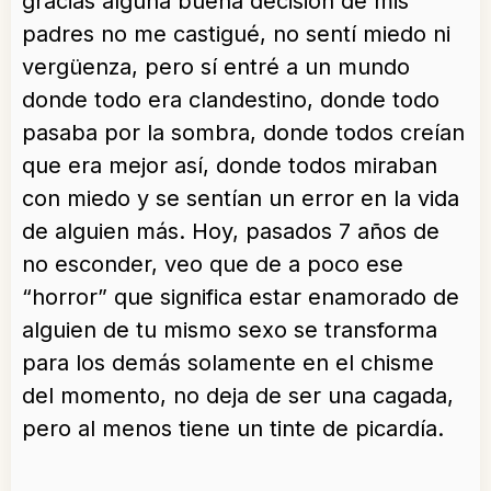
gracias alguna buena decisión de mis
padres no me castigué, no sentí miedo ni
vergüenza, pero sí entré a un mundo
donde todo era clandestino, donde todo
pasaba por la sombra, donde todos creían
que era mejor así, donde todos miraban
con miedo y se sentían un error en la vida
de alguien más. Hoy, pasados 7 años de
no esconder, veo que de a poco ese
“horror” que significa estar enamorado de
alguien de tu mismo sexo se transforma
para los demás solamente en el chisme
del momento, no deja de ser una cagada,
pero al menos tiene un tinte de picardía.