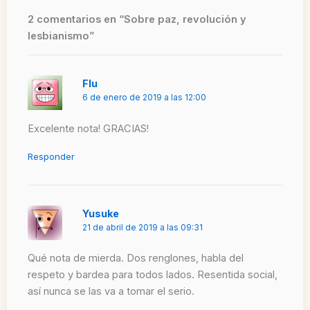
2 comentarios en “Sobre paz, revolución y
lesbianismo”
Flu
6 de enero de 2019 a las 12:00
Excelente nota! GRACIAS!
Responder
Yusuke
21 de abril de 2019 a las 09:31
Qué nota de mierda. Dos renglones, habla del
respeto y bardea para todos lados. Resentida social,
así nunca se las va a tomar el serio.