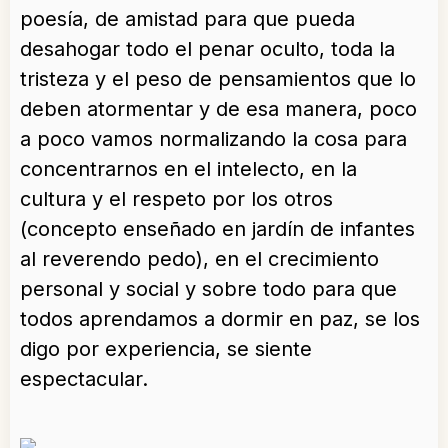
poesía, de amistad para que pueda
desahogar todo el penar oculto, toda la
tristeza y el peso de pensamientos que lo
deben atormentar y de esa manera, poco
a poco vamos normalizando la cosa para
concentrarnos en el intelecto, en la
cultura y el respeto por los otros
(concepto enseñado en jardín de infantes
al reverendo pedo), en el crecimiento
personal y social y sobre todo para que
todos aprendamos a dormir en paz, se los
digo por experiencia, se siente
espectacular.