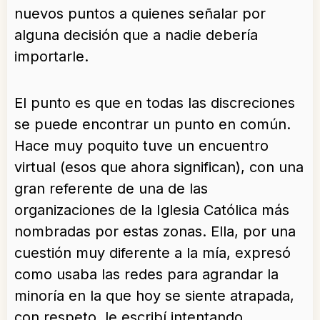
nuevos puntos a quienes señalar por
alguna decisión que a nadie debería
importarle.
El punto es que en todas las discreciones
se puede encontrar un punto en común.
Hace muy poquito tuve un encuentro
virtual (esos que ahora significan), con una
gran referente de una de las
organizaciones de la Iglesia Católica más
nombradas por estas zonas. Ella, por una
cuestión muy diferente a la mía, expresó
como usaba las redes para agrandar la
minoría en la que hoy se siente atrapada,
con respeto, le escribí intentando