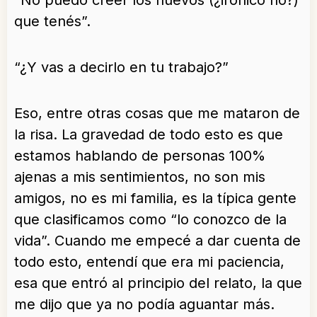
“No puedo creer los huevos (¿irónico no?)
que tenés”.
“¿Y vas a decirlo en tu trabajo?”
Eso, entre otras cosas que me mataron de
la risa. La gravedad de todo esto es que
estamos hablando de personas 100%
ajenas a mis sentimientos, no son mis
amigos, no es mi familia, es la típica gente
que clasificamos como “lo conozco de la
vida”. Cuando me empecé a dar cuenta de
todo esto, entendí que era mi paciencia,
esa que entró al principio del relato, la que
me dijo que ya no podía aguantar más.