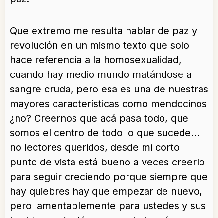
Que extremo me resulta hablar de paz y
revolución en un mismo texto que solo
hace referencia a la homosexualidad,
cuando hay medio mundo matándose a
sangre cruda, pero esa es una de nuestras
mayores características como mendocinos
¿no? Creernos que acá pasa todo, que
somos el centro de todo lo que sucede…
no lectores queridos, desde mi corto
punto de vista está bueno a veces creerlo
para seguir creciendo porque siempre que
hay quiebres hay que empezar de nuevo,
pero lamentablemente para ustedes y sus