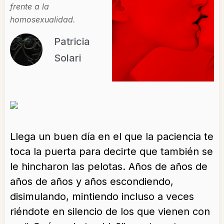
frente a la
homosexualidad.
Patricia
Solari
Llega un buen día en el que la paciencia te
toca la puerta para decirte que también se
le hincharon las pelotas. Años de años de
años de años y años escondiendo,
disimulando, mintiendo incluso a veces
riéndote en silencio de los que vienen con