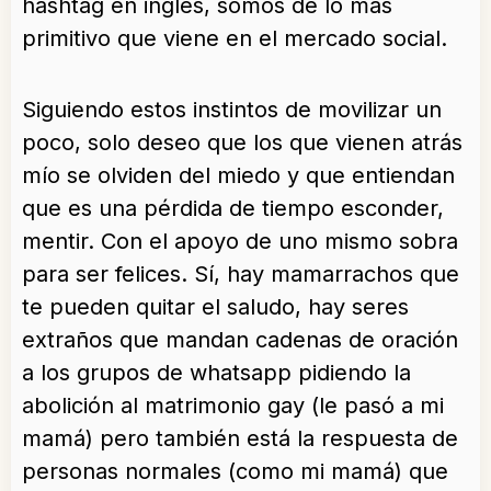
hashtag en inglés, somos de lo más
primitivo que viene en el mercado social.
Siguiendo estos instintos de movilizar un
poco, solo deseo que los que vienen atrás
mío se olviden del miedo y que entiendan
que es una pérdida de tiempo esconder,
mentir. Con el apoyo de uno mismo sobra
para ser felices. Sí, hay mamarrachos que
te pueden quitar el saludo, hay seres
extraños que mandan cadenas de oración
a los grupos de whatsapp pidiendo la
abolición al matrimonio gay (le pasó a mi
mamá) pero también está la respuesta de
personas normales (como mi mamá) que