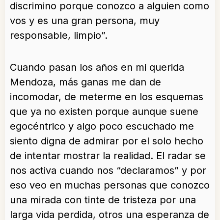
discrimino porque conozco a alguien como
vos y es una gran persona, muy
responsable, limpio”.
Cuando pasan los años en mi querida
Mendoza, más ganas me dan de
incomodar, de meterme en los esquemas
que ya no existen porque aunque suene
egocéntrico y algo poco escuchado me
siento digna de admirar por el solo hecho
de intentar mostrar la realidad. El radar se
nos activa cuando nos “declaramos” y por
eso veo en muchas personas que conozco
una mirada con tinte de tristeza por una
larga vida perdida, otros una esperanza de