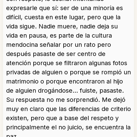
expresarle que sí: ser de una minoría es
difícil, cuesta en este lugar, pero que la
vida sigue. Nadie muere, nadie deja su
vida en pausa, es parte de la cultura
mendocina señalar por un rato pero
después pasaste de ser centro de
atención porque se filtraron algunas fotos
privadas de alguien o porque se rompió un
matrimonio o porque encontraron al hijo
de alguien drogándose… fuiste, pasaste.
Su respuesta no me sorprendió. Me dejó
muy en claro que las diferencias de criterio
existen, pero que a base del respeto y
principalmente el no juicio, se encuentra la
paz.