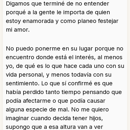
Digamos que terminé de no entender
porqué a la gente le importa de quien
estoy enamorada y como planeo festejar
mi amor.
No puedo ponerme en su lugar porque no
encuentro donde está el interés, al menos
yo, de qué es lo que hace cada uno con su
vida personal, y menos todavía con su
sentimiento. Lo que sí confirmé es que
había perdido tanto tiempo pensando que
podía afectarme o que podía causar
alguna especie de mal. No me quiero
imaginar cuando decida tener hijos,
supongo que a esa altura van a ver