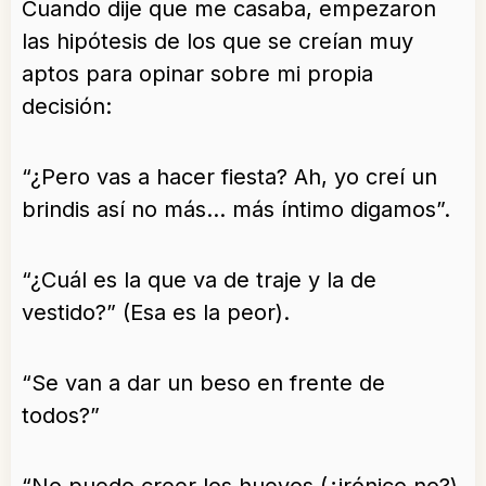
Cuando dije que me casaba, empezaron
las hipótesis de los que se creían muy
aptos para opinar sobre mi propia
decisión:
“¿Pero vas a hacer fiesta? Ah, yo creí un
brindis así no más… más íntimo digamos”.
“¿Cuál es la que va de traje y la de
vestido?” (Esa es la peor).
“Se van a dar un beso en frente de
todos?”