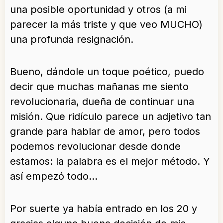
una posible oportunidad y otros (a mi
parecer la más triste y que veo MUCHO)
una profunda resignación.
Bueno, dándole un toque poético, puedo
decir que muchas mañanas me siento
revolucionaria, dueña de continuar una
misión. Que ridículo parece un adjetivo tan
grande para hablar de amor, pero todos
podemos revolucionar desde donde
estamos: la palabra es el mejor método. Y
así empezó todo…
Por suerte ya había entrado en los 20 y