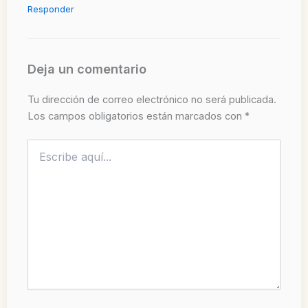
Responder
Deja un comentario
Tu dirección de correo electrónico no será publicada.
Los campos obligatorios están marcados con
*
Escribe
aquí...