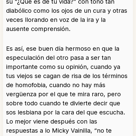
su “¿Qué es de tu vida?” con tono tan
diabólico como los ojos de un cura y otras
veces llorando en voz de la ira y la
ausente comprensión.
Es así, ese buen día hermoso en que la
especulación del otro pasa a ser tan
importante como su opinión, cuando ya
tus viejos se cagan de risa de los términos
de homofobia, cuando no hay más
vergüenza por el que te mira raro, pero
sobre todo cuando te divierte decir que
sos lesbiana por la cara del que escucha.
Lo mejor viene después con las
respuestas a lo Micky Vainilla, “no te