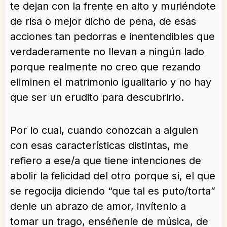
te dejan con la frente en alto y muriéndote
de risa o mejor dicho de pena, de esas
acciones tan pedorras e inentendibles que
verdaderamente no llevan a ningún lado
porque realmente no creo que rezando
eliminen el matrimonio igualitario y no hay
que ser un erudito para descubrirlo.
Por lo cual, cuando conozcan a alguien
con esas características distintas, me
refiero a ese/a que tiene intenciones de
abolir la felicidad del otro porque sí, el que
se regocija diciendo “que tal es puto/torta”
denle un abrazo de amor, invítenlo a
tomar un trago, enséñenle de música, de