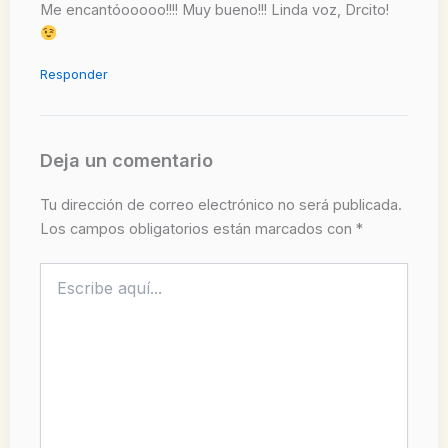
Me encantóooooo!!!! Muy bueno!!! Linda voz, Drcito!
Responder
Deja un comentario
Tu dirección de correo electrónico no será publicada.
Los campos obligatorios están marcados con
*
Escribe
aquí...