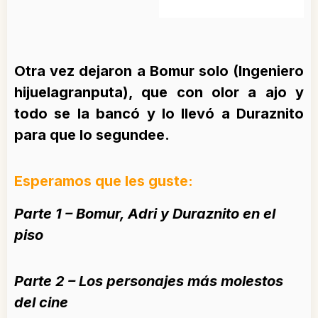
Otra vez dejaron a Bomur solo (Ingeniero
hijuelagranputa), que con olor a ajo y
todo se la bancó y lo llevó a Duraznito
para que lo segundee.
Esperamos que les guste:
Parte 1 – Bomur, Adri y Duraznito en el
piso
Parte 2 – Los personajes más molestos
del cine