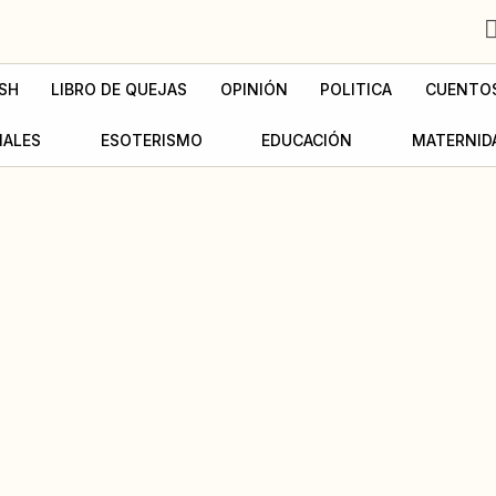
SH
LIBRO DE QUEJAS
OPINIÓN
POLITICA
CUENTO
MALES
ESOTERISMO
EDUCACIÓN
MATERNID