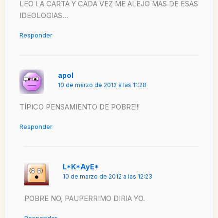
LEO LA CARTA Y CADA VEZ ME ALEJO MAS DE ESAS
IDEOLOGIAS…
Responder
apol
10 de marzo de 2012 a las 11:28
TÍPICO PENSAMIENTO DE POBRE!!!
Responder
L*K*AyE*
10 de marzo de 2012 a las 12:23
POBRE NO, PAUPERRIMO DIRIA YO.
Responder