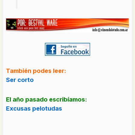
También podes leer:
Ser corto
El año pasado escribíamos:
Excusas pelotudas