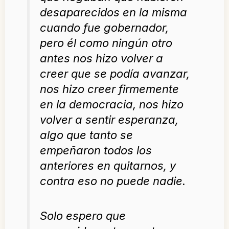
desaparecidos en la misma
cuando fue gobernador,
pero él como ningún otro
antes nos hizo volver a
creer que se podía avanzar,
nos hizo creer firmemente
en la democracia, nos hizo
volver a sentir esperanza,
algo que tanto se
empeñaron todos los
anteriores en quitarnos, y
contra eso no puede nadie.
Solo espero que