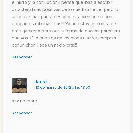
el hurto y la corrupción!!! pensé que ibas a escribir
características positivas de lo que han hecho pero lo
único que has puesto es que está bien que roben
porq antes robaban más!!! Yo no estoy en contra de
este gobierno pero por tu forma de escribir pareciera
que vos sí!! o que sos de los pibes que se compran
por un chori!!! sos un necio total!!!
Responder
facsf
10 de marzo de 2012 a las 13:50
say no more…
Responder