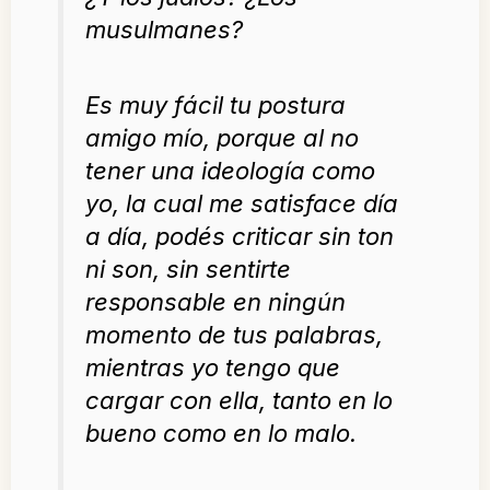
musulmanes?
Es muy fácil tu postura
amigo mío, porque al no
tener una ideología como
yo, la cual me satisface día
a día, podés criticar sin ton
ni son, sin sentirte
responsable en ningún
momento de tus palabras,
mientras yo tengo que
cargar con ella, tanto en lo
bueno como en lo malo.