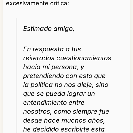
excesivamente crítica:
Estimado amigo,
En respuesta a tus
reiterados cuestionamientos
hacia mi persona, y
pretendiendo con esto que
la política no nos aleje, sino
que se pueda lograr un
entendimiento entre
nosotros, como siempre fue
desde hace muchos años,
he decidido escribirte esta