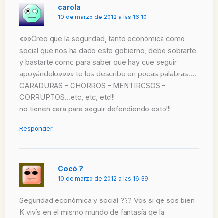
carola
10 de marzo de 2012 a las 16:10
«»»Creo que la seguridad, tanto económica como
social que nos ha dado este gobierno, debe sobrarte
y bastarte como para saber que hay que seguir
apoyándolo»»»» te los describo en pocas palabras….
CARADURAS – CHORROS – MENTIROSOS –
CORRUPTOS…etc, etc, etc!!!
no tienen cara para seguir defendiendo esto!!!
Responder
Cocó ?
10 de marzo de 2012 a las 16:39
Seguridad económica y social ??? Vos si qe sos bien
K vivís en el mismo mundo de fantasía qe la