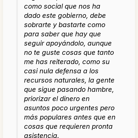
como social que nos ha
dado este gobierno, debe
sobrarte y bastarte como
para saber que hay que
seguir apoyándolo, aunque
no te guste cosas que tanto
me has reiterado, como su
casi nula defensa a los
recursos naturales, la gente
que sigue pasando hambre,
priorizar el dinero en
asuntos poco urgentes pero
más populares antes que en
cosas que requieren pronta
asistencia.