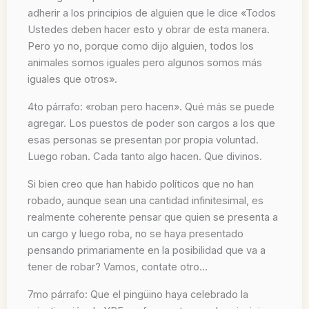
adherir a los principios de alguien que le dice «Todos
Ustedes deben hacer esto y obrar de esta manera.
Pero yo no, porque como dijo alguien, todos los
animales somos iguales pero algunos somos más
iguales que otros».
4to párrafo: «roban pero hacen». Qué más se puede
agregar. Los puestos de poder son cargos a los que
esas personas se presentan por propia voluntad.
Luego roban. Cada tanto algo hacen. Que divinos.
Si bien creo que han habido políticos que no han
robado, aunque sean una cantidad infinitesimal, es
realmente coherente pensar que quien se presenta a
un cargo y luego roba, no se haya presentado
pensando primariamente en la posibilidad que va a
tener de robar? Vamos, contate otro…
7mo párrafo: Que el pingüino haya celebrado la