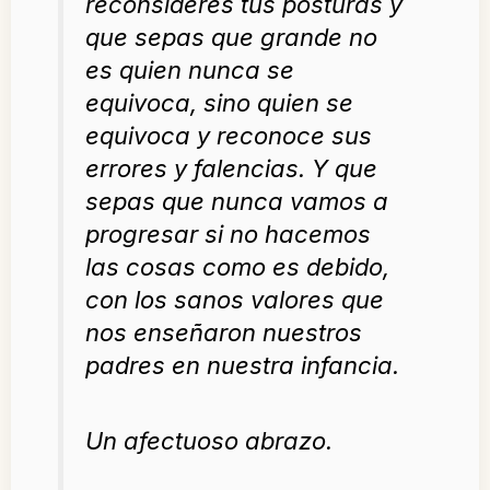
reconsideres tus posturas y
que sepas que grande no
es quien nunca se
equivoca, sino quien se
equivoca y reconoce sus
errores y falencias. Y que
sepas que nunca vamos a
progresar si no hacemos
las cosas como es debido,
con los sanos valores que
nos enseñaron nuestros
padres en nuestra infancia.
Un afectuoso abrazo.