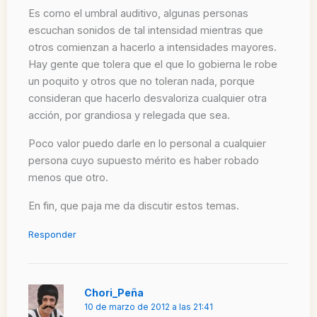
Es como el umbral auditivo, algunas personas
escuchan sonidos de tal intensidad mientras que
otros comienzan a hacerlo a intensidades mayores.
Hay gente que tolera que el que lo gobierna le robe
un poquito y otros que no toleran nada, porque
consideran que hacerlo desvaloriza cualquier otra
acción, por grandiosa y relegada que sea.
Poco valor puedo darle en lo personal a cualquier
persona cuyo supuesto mérito es haber robado
menos que otro.
En fin, que paja me da discutir estos temas.
Responder
Chori_Peña
10 de marzo de 2012 a las 21:41