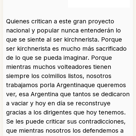
Quienes critican a este gran proyecto
nacional y popular nunca entenderán lo
que se siente al ser kirchnerista. Porque
ser kirchnerista es mucho más sacrificado
de lo que se pueda imaginar. Porque
mientras muchos volteadores tienen
siempre los colmillos listos, nosotros
trabajamos porla Argentinaque queremos
ver, esa Argentina que tantos se dedicaron
a vaciar y hoy en día se reconstruye
gracias a los dirigentes que hoy tenemos.
Se les puede criticar sus contradicciones,
que mientras nosotros los defendemos a