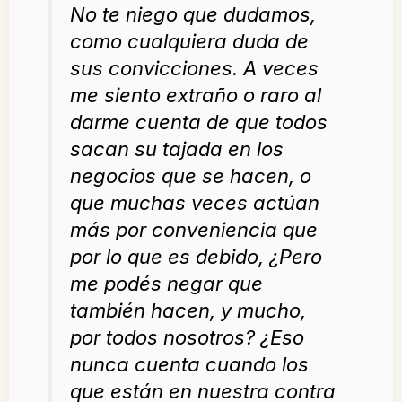
No te niego que dudamos,
como cualquiera duda de
sus convicciones. A veces
me siento extraño o raro al
darme cuenta de que todos
sacan su tajada en los
negocios que se hacen, o
que muchas veces actúan
más por conveniencia que
por lo que es debido, ¿Pero
me podés negar que
también hacen, y mucho,
por todos nosotros? ¿Eso
nunca cuenta cuando los
que están en nuestra contra