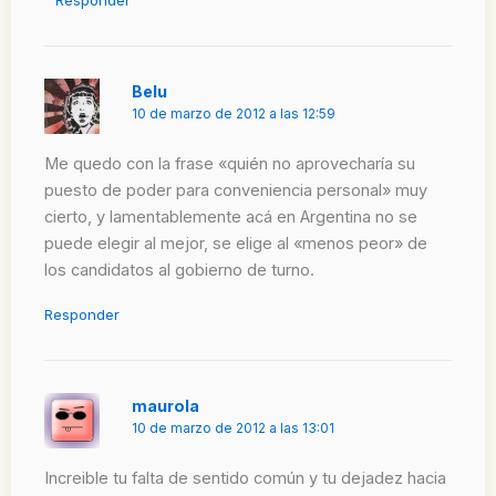
Belu
10 de marzo de 2012 a las 12:59
Me quedo con la frase «quién no aprovecharía su
puesto de poder para conveniencia personal» muy
cierto, y lamentablemente acá en Argentina no se
puede elegir al mejor, se elige al «menos peor» de
los candidatos al gobierno de turno.
Responder
maurola
10 de marzo de 2012 a las 13:01
Increible tu falta de sentido común y tu dejadez hacia