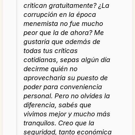
critican gratuitamente? ¿La
corrupción en la época
menemista no fue mucho
peor que la de ahora? Me
gustaría que además de
todas tus críticas
cotidianas, sepas algún día
decirme quién no
aprovecharía su puesto de
poder para conveniencia
personal. Pero no olvides la
diferencia, sabés que
vivimos mejor y mucho más
tranquilos. Creo que la
seguridad, tanto económica