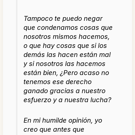
Tampoco te puedo negar
que condenamos cosas que
nosotros mismos hacemos,
o que hay cosas que si los
demás las hacen están mal
y si nosotros las hacemos
están bien, ¿Pero acaso no
tenemos ese derecho
ganado gracias a nuestro
esfuerzo y a nuestra lucha?
En mi humilde opinión, yo
creo que antes que