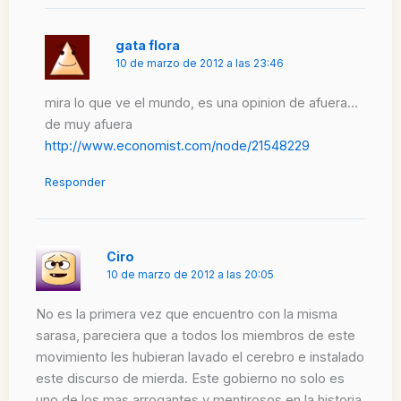
gata flora
10 de marzo de 2012 a las 23:46
mira lo que ve el mundo, es una opinion de afuera…
de muy afuera
http://www.economist.com/node/21548229
Responder
Ciro
10 de marzo de 2012 a las 20:05
No es la primera vez que encuentro con la misma
sarasa, pareciera que a todos los miembros de este
movimiento les hubieran lavado el cerebro e instalado
este discurso de mierda. Este gobierno no solo es
uno de los mas arrogantes y mentirosos en la historia