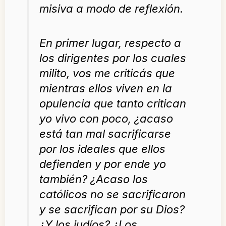
misiva a modo de reflexión.
En primer lugar, respecto a
los dirigentes por los cuales
milito, vos me criticás que
mientras ellos viven en la
opulencia que tanto critican
yo vivo con poco, ¿acaso
está tan mal sacrificarse
por los ideales que ellos
defienden y por ende yo
también? ¿Acaso los
católicos no se sacrificaron
y se sacrifican por su Dios?
¿Y los judíos? ¿Los