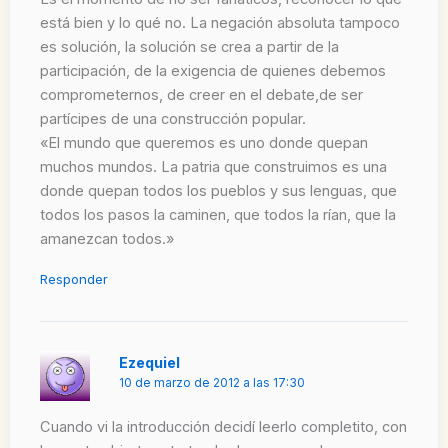
está bien y lo qué no. La negación absoluta tampoco
es solución, la solución se crea a partir de la
participación, de la exigencia de quienes debemos
comprometernos, de creer en el debate,de ser
partícipes de una construcción popular.
«El mundo que queremos es uno donde quepan
muchos mundos. La patria que construimos es una
donde quepan todos los pueblos y sus lenguas, que
todos los pasos la caminen, que todos la rían, que la
amanezcan todos.»
Responder
Ezequiel
10 de marzo de 2012 a las 17:30
Cuando vi la introducción decidí leerlo completito, con