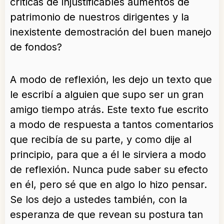
críticas de injustificables aumentos de
patrimonio de nuestros dirigentes y la
inexistente demostración del buen manejo
de fondos?
A modo de reflexión, les dejo un texto que
le escribí a alguien que supo ser un gran
amigo tiempo atrás. Este texto fue escrito
a modo de respuesta a tantos comentarios
que recibía de su parte, y como dije al
principio, para que a él le sirviera a modo
de reflexión. Nunca pude saber su efecto
en él, pero sé que en algo lo hizo pensar.
Se los dejo a ustedes también, con la
esperanza de que revean su postura tan