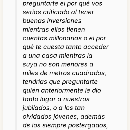
preguntarte el por qué vos
serías criticado al tener
buenas inversiones
mientras ellos tienen
cuentas millonarias o el por
qué te cuesta tanto acceder
a una casa mientras la
suya no son menores a
miles de metros cuadrados,
tendrías que preguntarte
quién anteriormente le dio
tanto lugar a nuestros
jubilados, o a los tan
olvidados jóvenes, además
de los siempre postergados,