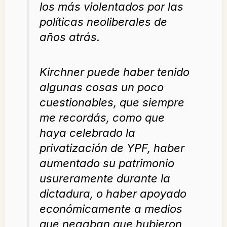
los más violentados por las
políticas neoliberales de
años atrás.
Kirchner puede haber tenido
algunas cosas un poco
cuestionables, que siempre
me recordás, como que
haya celebrado la
privatización de YPF, haber
aumentado su patrimonio
usureramente durante la
dictadura, o haber apoyado
económicamente a medios
que negaban que hubieron