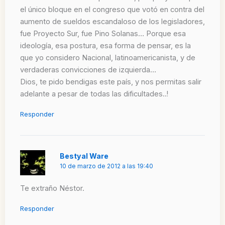
el único bloque en el congreso que votó en contra del
aumento de sueldos escandaloso de los legisladores,
fue Proyecto Sur, fue Pino Solanas… Porque esa
ideología, esa postura, esa forma de pensar, es la
que yo considero Nacional, latinoamericanista, y de
verdaderas convicciones de izquierda…
Dios, te pido bendigas este país, y nos permitas salir
adelante a pesar de todas las dificultades..!
Responder
Bestyal Ware
10 de marzo de 2012 a las 19:40
Te extraño Néstor.
Responder