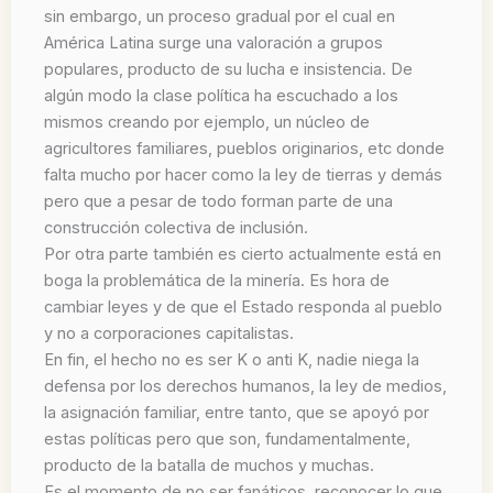
sin embargo, un proceso gradual por el cual en
América Latina surge una valoración a grupos
populares, producto de su lucha e insistencia. De
algún modo la clase política ha escuchado a los
mismos creando por ejemplo, un núcleo de
agricultores familiares, pueblos originarios, etc donde
falta mucho por hacer como la ley de tierras y demás
pero que a pesar de todo forman parte de una
construcción colectiva de inclusión.
Por otra parte también es cierto actualmente está en
boga la problemática de la minería. Es hora de
cambiar leyes y de que el Estado responda al pueblo
y no a corporaciones capitalistas.
En fin, el hecho no es ser K o anti K, nadie niega la
defensa por los derechos humanos, la ley de medios,
la asignación familiar, entre tanto, que se apoyó por
estas políticas pero que son, fundamentalmente,
producto de la batalla de muchos y muchas.
Es el momento de no ser fanáticos, reconocer lo que