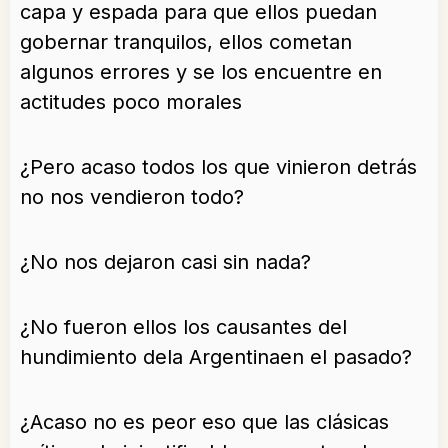
capa y espada para que ellos puedan
gobernar tranquilos, ellos cometan
algunos errores y se los encuentre en
actitudes poco morales
¿Pero acaso todos los que vinieron detrás
no nos vendieron todo?
¿No nos dejaron casi sin nada?
¿No fueron ellos los causantes del
hundimiento dela Argentinaen el pasado?
¿Acaso no es peor eso que las clásicas