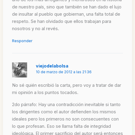
de nuestro país, sino que también se han dado el lujo
de insultar al pueblo que gobiernan, una falta total de
respeto. Se han olvidado que ellos trabajan para
nosotros y no al revés.
Responder
viejodelabolsa
10 de marzo de 2012 a las 21:36
No sé quién escribió la carta, pero voy a tratar de dar
mi opinión a los puntos tocados.
2do párrafo: Hay una contradicción inevitable si tanto
los dirigentes como el autor defienden los mismos
ideales pero los primeros no son consecuentes con
lo que profesan. Eso se llama falta de integridad
ideológica. El primer sacrificio del autor será entonces