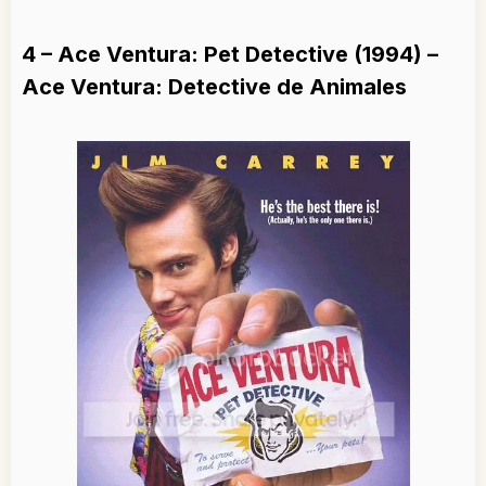
4 – Ace Ventura: Pet Detective (1994) –
Ace Ventura: Detective de Animales