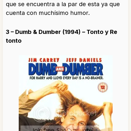
que se encuentra a la par de esta ya que
cuenta con muchísimo humor.
3 – Dumb & Dumber (1994) – Tonto y Re
tonto