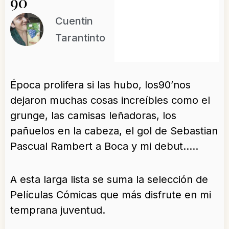
90
Cuentin
Tarantinto
Época prolifera si las hubo, los90’nos
dejaron muchas cosas increíbles como el
grunge, las camisas leñadoras, los
pañuelos en la cabeza, el gol de Sebastian
Pascual Rambert a Boca y mi debut…..
A esta larga lista se suma la selección de
Películas Cómicas que más disfrute en mi
temprana juventud.