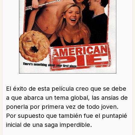
El éxito de esta película creo que se debe
a que abarca un tema global, las ansias de
ponerla por primera vez de todo joven.
Por supuesto que también fue el puntapié
inicial de una saga imperdible.