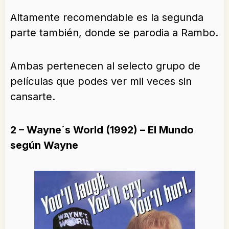
Altamente recomendable es la segunda
parte también, donde se parodia a Rambo.
Ambas pertenecen al selecto grupo de
películas que podes ver mil veces sin
cansarte.
2 – Wayne´s World (1992) – El Mundo
según Wayne