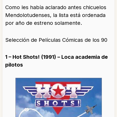
Como les había aclarado antes chicuelos
Mendolotudenses, la lista está ordenada
por año de estreno solamente.
Selección de Películas Cómicas de los 90
1 – Hot Shots! (1991) – Loca academia de
pilotos