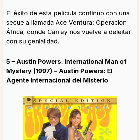
El éxito de esta película continuo con una
secuela llamada Ace Ventura: Operación
África, donde Carrey nos vuelve a deleitar
con su genialidad.
5 – Austin Powers: International Man of
Mystery (1997) – Austin Powers: El
Agente Internacional del Misterio