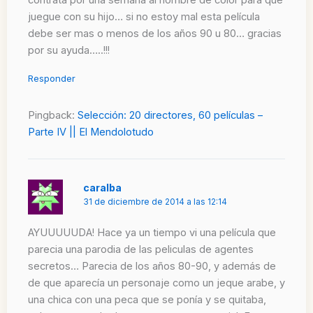
juegue con su hijo… si no estoy mal esta película
debe ser mas o menos de los años 90 u 80… gracias
por su ayuda…..!!!
Responder
Pingback:
Selección: 20 directores, 60 películas –
Parte IV || El Mendolotudo
caralba
31 de diciembre de 2014 a las 12:14
AYUUUUUDA! Hace ya un tiempo vi una película que
parecia una parodia de las peliculas de agentes
secretos… Parecia de los años 80-90, y además de
de que aparecía un personaje como un jeque arabe, y
una chica con una peca que se ponía y se quitaba,