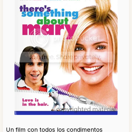
Un film con todos los condimentos