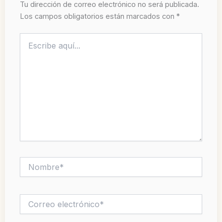
Tu dirección de correo electrónico no será publicada.
Los campos obligatorios están marcados con
*
Escribe
aquí...
Nombre*
Correo
electrónico*