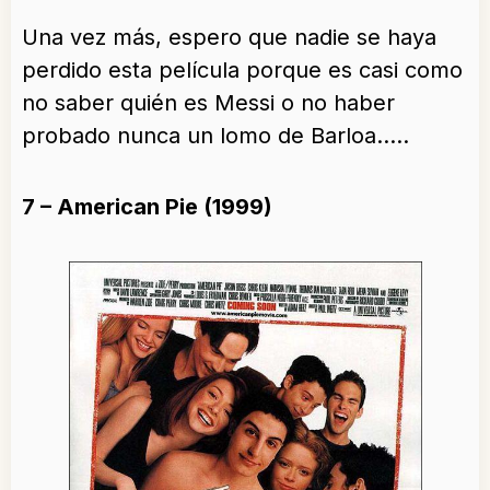
Una vez más, espero que nadie se haya
perdido esta película porque es casi como
no saber quién es Messi o no haber
probado nunca un lomo de Barloa…..
7 – American Pie (1999)