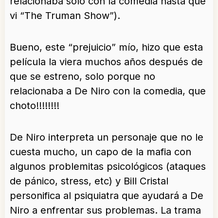
relacionaba solo con la comedia hasta que
vi “The Truman Show”).
Bueno, este “prejuicio” mío, hizo que esta
película la viera muchos años después de
que se estreno, solo porque no
relacionaba a De Niro con la comedia, que
choto!!!!!!!!
De Niro interpreta un personaje que no le
cuesta mucho, un capo de la mafia con
algunos problemitas psicológicos (ataques
de pánico, stress, etc) y Bill Cristal
personifica al psiquiatra que ayudará a De
Niro a enfrentar sus problemas. La trama