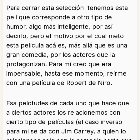
Para cerrar esta selección tenemos esta
peli que corresponde a otro tipo de
humor, algo más inteligente, por así
decirlo, pero el motivo por el cual meto
esta película acá es, más allá que es una
gran comedia, por los actores que la
protagonizan. Para mí creo que era
impensable, hasta ese momento, reírme
con una película de Robert de Niro.
Esa pelotudes de cada uno que hace que
a ciertos actores los relacionemos con
cierto tipo de películas (el caso inverso
para mí se da con Jim Carrey, a quien lo