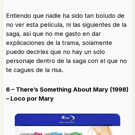
Entiendo que nadie ha sido tan boludo de
no ver esta película, ni las siguientes de la
saga, así que no me gasto en dar
explicaciones de la trama, solamente
puedo decirles que no hay un solo
personaje dentro de la saga con el que no
te cagues de la risa.
6 – There’s Something About Mary (1998)
– Loco por Mary