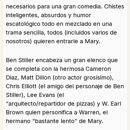
necesarios para una gran comedia. Chistes
inteligentes, absurdos y humor
escatológico todo en mezclado en una
trama sencilla, todos (incluidos varios de
nosotros) quieren entrarle a Mary.
Ben Stiller encabeza un gran elenco que
se completa con la hermosa Cameron
Diaz, Matt Dillon (otro actor grosísimo),
Chris Elliott (el amigo del personaje de Ben
Stiller), Lee Evans (el
“arquitecto/repartidor de pizzas) y W. Earl
Brown quien personifica a Warren, el
hermano “bastante lento” de Mary.