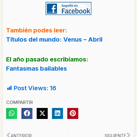
También podes leer:
Títulos del mundo: Venus – Abril
El año pasado escribíamos:
Fantasmas bailables
Post Views:
16
COMPARTIR
ANTERIOR
SIGUIENTE