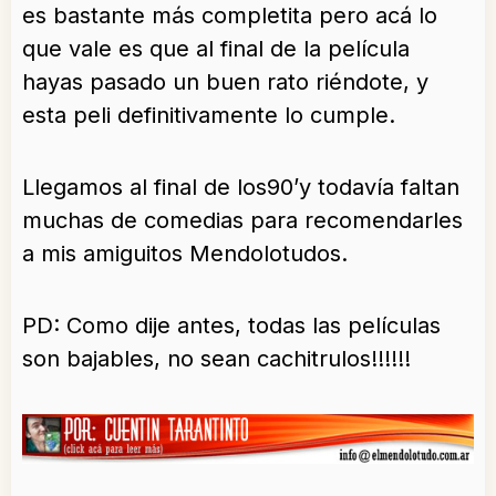
es bastante más completita pero acá lo
que vale es que al final de la película
hayas pasado un buen rato riéndote, y
esta peli definitivamente lo cumple.
Llegamos al final de los90’y todavía faltan
muchas de comedias para recomendarles
a mis amiguitos Mendolotudos.
PD: Como dije antes, todas las películas
son bajables, no sean cachitrulos!!!!!!