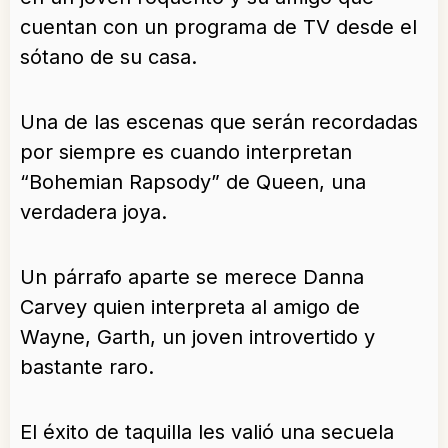
cuentan con un programa de TV desde el
sótano de su casa.
Una de las escenas que serán recordadas
por siempre es cuando interpretan
“Bohemian Rapsody” de Queen, una
verdadera joya.
Un párrafo aparte se merece Danna
Carvey quien interpreta al amigo de
Wayne, Garth, un joven introvertido y
bastante raro.
El éxito de taquilla les valió una secuela