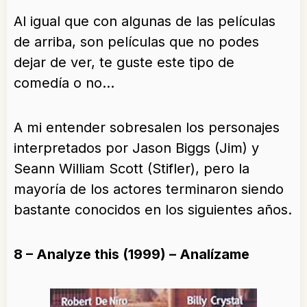
Al igual que con algunas de las películas
de arriba, son películas que no podes
dejar de ver, te guste este tipo de
comedía o no…
A mi entender sobresalen los personajes
interpretados por Jason Biggs (Jim) y
Seann William Scott (Stifler), pero la
mayoría de los actores terminaron siendo
bastante conocidos en los siguientes años.
8 – Analyze this (1999) – Analízame