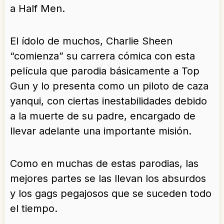
a Half Men.
El ídolo de muchos, Charlie Sheen
“comienza” su carrera cómica con esta
película que parodia básicamente a Top
Gun y lo presenta como un piloto de caza
yanqui, con ciertas inestabilidades debido
a la muerte de su padre, encargado de
llevar adelante una importante misión.
Como en muchas de estas parodias, las
mejores partes se las llevan los absurdos
y los gags pegajosos que se suceden todo
el tiempo.