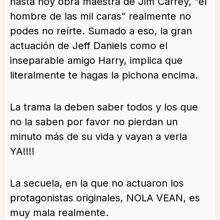
hasta hoy obra maestra de Jim Carrey, “el
hombre de las mil caras” realmente no
podes no reírte. Sumado a eso, la gran
actuación de Jeff Daniels como el
inseparable amigo Harry, implica que
literalmente te hagas la pichona encima.
La trama la deben saber todos y los que
no la saben por favor no pierdan un
minuto más de su vida y vayan a verla
YA!!!!
La secuela, en la que no actuaron los
protagonistas originales, NOLA VEAN, es
muy mala realmente.