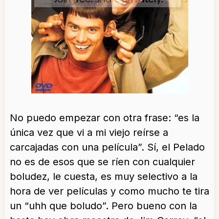
No puedo empezar con otra frase: “es la
única vez que vi a mi viejo reírse a
carcajadas con una película”. Sí, el Pelado
no es de esos que se ríen con cualquier
boludez, le cuesta, es muy selectivo a la
hora de ver películas y como mucho te tira
un “uhh que boludo”. Pero bueno con la