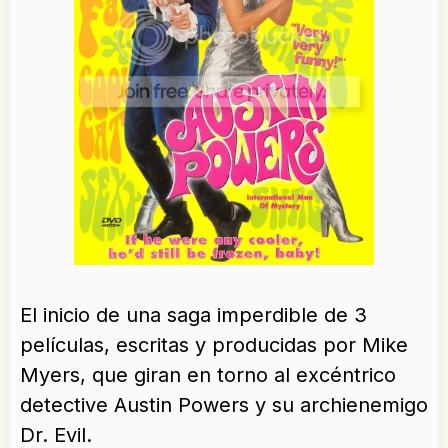
El inicio de una saga imperdible de 3
películas, escritas y producidas por Mike
Myers, que giran en torno al excéntrico
detective Austin Powers y su archienemigo
Dr. Evil.