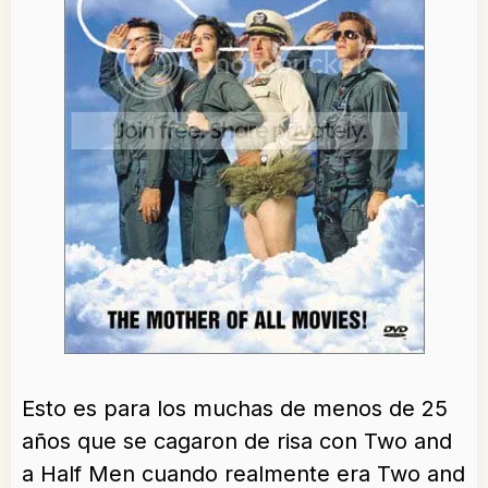
Esto es para los muchas de menos de 25
años que se cagaron de risa con Two and
a Half Men cuando realmente era Two and