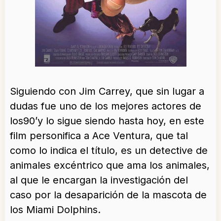
Siguiendo con Jim Carrey, que sin lugar a
dudas fue uno de los mejores actores de
los90’y lo sigue siendo hasta hoy, en este
film personifica a Ace Ventura, que tal
como lo indica el título, es un detective de
animales excéntrico que ama los animales,
al que le encargan la investigación del
caso por la desaparición de la mascota de
los Miami Dolphins.