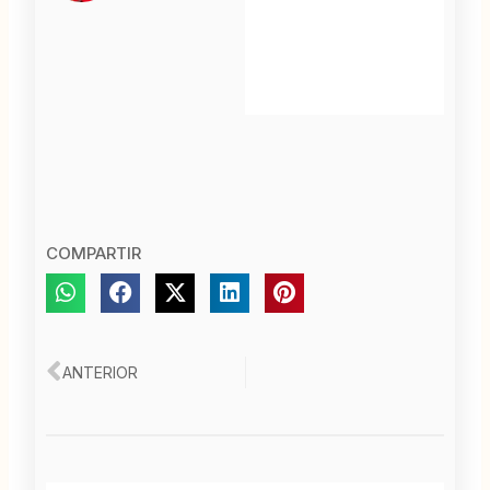
COMPARTIR
Ant
ANTERIOR