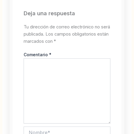
Deja una respuesta
Tu dirección de correo electrónico no será
publicada.
Los campos obligatorios están
marcados con
*
Comentario
*
Nombre*