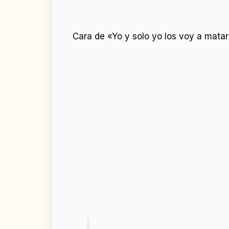
Cara de «Yo y solo yo los voy a mat