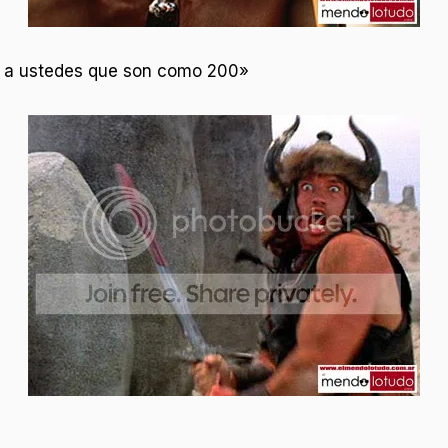
ar a ustedes que son como 200»