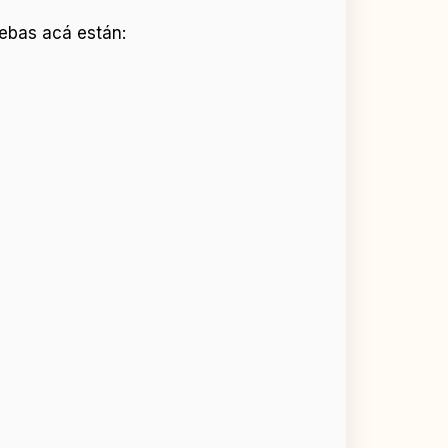
ebas acá están: