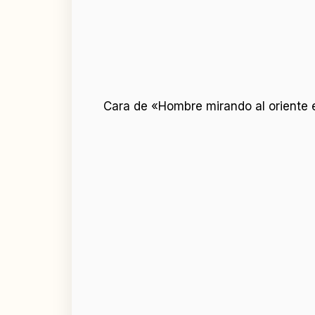
Cara de «Hombre mirando al oriente 