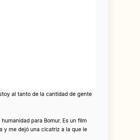
toy al tanto de la cantidad de gente
la humanidad para Bomur. Es un film
 y me dejó una cicatriz a la que le