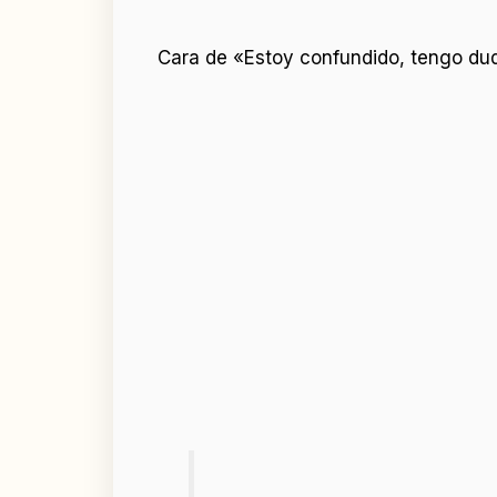
Cara de «Estoy confundido, tengo d