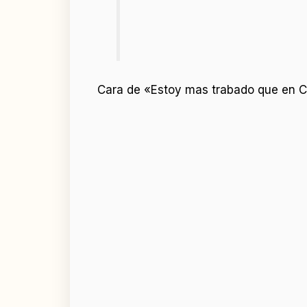
Cara de «Estoy mas trabado que en 