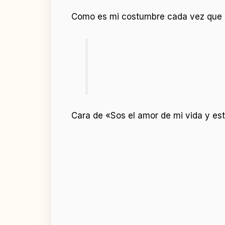
Como es mi costumbre cada vez que e
Cara de «Sos el amor de mi vida y est