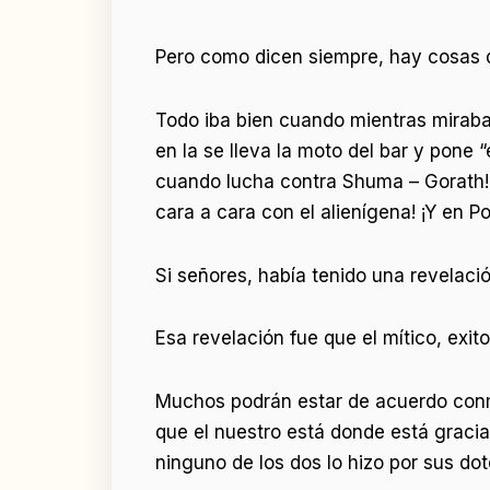
Pero como dicen siempre, hay cosas q
Todo iba bien cuando mientras miraba
en la se lleva la moto del bar y pone
cuando lucha contra Shuma – Gorath!
cara a cara con el alienígena! ¡Y en 
Si señores, había tenido una revelació
Esa revelación fue que el mítico, e
Muchos podrán estar de acuerdo conmi
que el nuestro está donde está gracia
ninguno de los dos lo hizo por sus dot