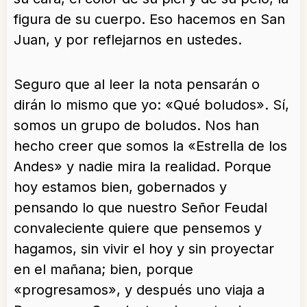
figura de su cuerpo. Eso hacemos en San
Juan, y por reflejarnos en ustedes.
Seguro que al leer la nota pensarán o
dirán lo mismo que yo: «Qué boludos». Sí,
somos un grupo de boludos. Nos han
hecho creer que somos la «Estrella de los
Andes» y nadie mira la realidad. Porque
hoy estamos bien, gobernados y
pensando lo que nuestro Señor Feudal
convaleciente quiere que pensemos y
hagamos, sin vivir el hoy y sin proyectar
en el mañana; bien, porque
«progresamos», y después uno viaja a