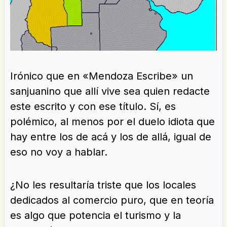
Irónico que en «Mendoza Escribe» un
sanjuanino que allí vive sea quien redacte
este escrito y con ese título. Sí, es
polémico, al menos por el duelo idiota que
hay entre los de acá y los de allá, igual de
eso no voy a hablar.
¿No les resultaría triste que los locales
dedicados al comercio puro, que en teoría
es algo que potencia el turismo y la