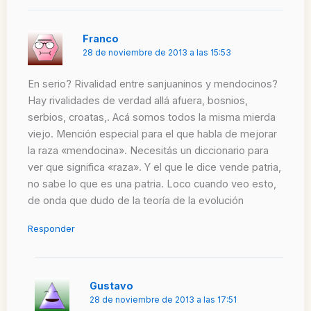
Franco
28 de noviembre de 2013 a las 15:53
En serio? Rivalidad entre sanjuaninos y mendocinos?
Hay rivalidades de verdad allá afuera, bosnios,
serbios, croatas,. Acá somos todos la misma mierda
viejo. Mención especial para el que habla de mejorar
la raza «mendocina». Necesitás un diccionario para
ver que significa «raza». Y el que le dice vende patria,
no sabe lo que es una patria. Loco cuando veo esto,
de onda que dudo de la teoría de la evolución
Responder
Gustavo
28 de noviembre de 2013 a las 17:51