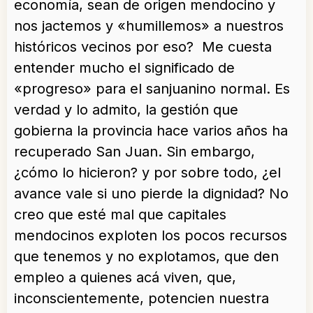
economía, sean de origen mendocino y
nos jactemos y «humillemos» a nuestros
históricos vecinos por eso? Me cuesta
entender mucho el significado de
«progreso» para el sanjuanino normal. Es
verdad y lo admito, la gestión que
gobierna la provincia hace varios años ha
recuperado San Juan. Sin embargo,
¿cómo lo hicieron? y por sobre todo, ¿el
avance vale si uno pierde la dignidad? No
creo que esté mal que capitales
mendocinos exploten los pocos recursos
que tenemos y no explotamos, que den
empleo a quienes acá viven, que,
inconscientemente, potencien nuestra