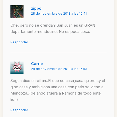
zippo
28 de noviembre de 2013 a las 16:41
Che, pero no se ofendan! San Juan es un GRAN
departamento mendocino. No es poca cosa.
Responder
Carrie
28 de noviembre de 2013 a las 16:53
Segun dice el refran..El que se casa,casa quiere…y el
q se casa y ambiciona una casa con patio se viene a
Mendoza..(dejando afuera a Ramona de todo este
lio..)
Responder