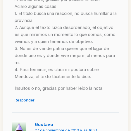
Aclaro algunas cosas:
1. El título busca una reacción, no busca humillar a la
provincia.
2. Aunque el texto luzca desordenado, el objetivo
es que miremos un momento lo que somos, cómo
vivimos y a quién tenemos de objetivo.
3. No es de vende patria querer que el lugar de
donde uno es y donde vive mejore, al menos para
mí.
4. Para terminar, es clara mi postura sobre
Mendoza, el texto tácitamente lo dice.
Insultos o no, gracias por haber leído la nota.
Responder
Gustavo
27 de noviembre de 2013 a las 16:31