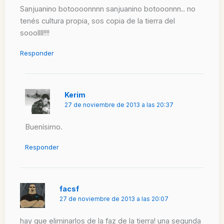
Sanjuanino botoooonnnn sanjuanino botooonnn.. no
tenés cultura propia, sos copia de la tierra del
sooollll!!!!
Responder
Kerim
27 de noviembre de 2013 a las 20:37
Buenísimo.
Responder
facsf
27 de noviembre de 2013 a las 20:07
hay que eliminarlos de la faz de la tierra! una segunda