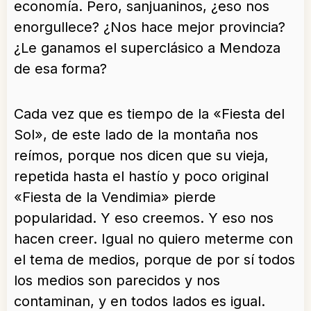
economía. Pero, sanjuaninos, ¿eso nos
enorgullece? ¿Nos hace mejor provincia?
¿Le ganamos el superclásico a Mendoza
de esa forma?
Cada vez que es tiempo de la «Fiesta del
Sol», de este lado de la montaña nos
reímos, porque nos dicen que su vieja,
repetida hasta el hastío y poco original
«Fiesta de la Vendimia» pierde
popularidad. Y eso creemos. Y eso nos
hacen creer. Igual no quiero meterme con
el tema de medios, porque de por sí todos
los medios son parecidos y nos
contaminan, y en todos lados es igual.