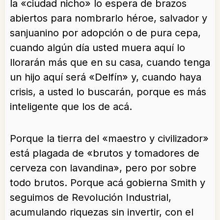
la «ciudad nicho» lo espera de brazos
abiertos para nombrarlo héroe, salvador y
sanjuanino por adopción o de pura cepa,
cuando algún día usted muera aquí lo
llorarán más que en su casa, cuando tenga
un hijo aquí será «Delfín» y, cuando haya
crisis, a usted lo buscarán, porque es más
inteligente que los de acá.
Porque la tierra del «maestro y civilizador»
está plagada de «brutos y tomadores de
cerveza con lavandina», pero por sobre
todo brutos. Porque acá gobierna Smith y
seguimos de Revolución Industrial,
acumulando riquezas sin invertir, con el