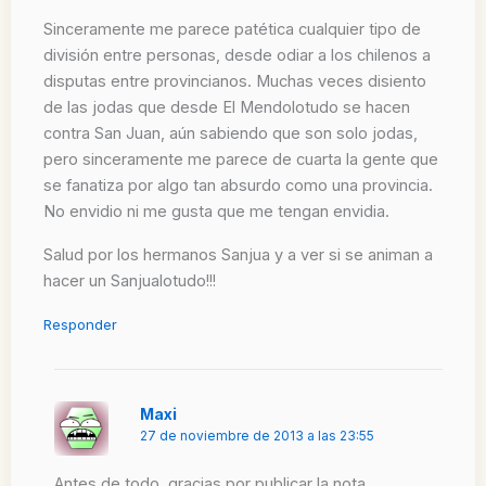
Sinceramente me parece patética cualquier tipo de
división entre personas, desde odiar a los chilenos a
disputas entre provincianos. Muchas veces disiento
de las jodas que desde El Mendolotudo se hacen
contra San Juan, aún sabiendo que son solo jodas,
pero sinceramente me parece de cuarta la gente que
se fanatiza por algo tan absurdo como una provincia.
No envidio ni me gusta que me tengan envidia.
Salud por los hermanos Sanjua y a ver si se animan a
hacer un Sanjualotudo!!!
Responder
Maxi
27 de noviembre de 2013 a las 23:55
Antes de todo, gracias por publicar la nota.