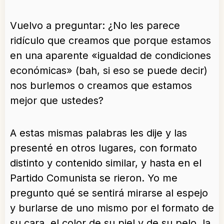
Vuelvo a preguntar: ¿No les parece
ridículo que creamos que porque estamos
en una aparente «igualdad de condiciones
económicas» (bah, si eso se puede decir)
nos burlemos o creamos que estamos
mejor que ustedes?
A estas mismas palabras les dije y las
presenté en otros lugares, con formato
distinto y contenido similar, y hasta en el
Partido Comunista se rieron. Yo me
pregunto qué se sentirá mirarse al espejo
y burlarse de uno mismo por el formato de
su cara, el color de su piel y de su pelo, la