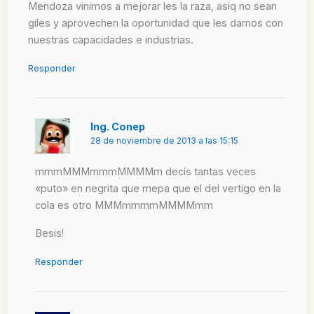
Mendoza vinimos a mejorar les la raza, asiq no sean
giles y aprovechen la oportunidad que les damos con
nuestras capacidades e industrias.
Responder
Ing. Conep
28 de noviembre de 2013 a las 15:15
mmmMMMmmmMMMMm decís tantas veces
«puto» en negrita que mepa que el del vertigo en la
cola es otro MMMmmmmMMMMmm
Besis!
Responder