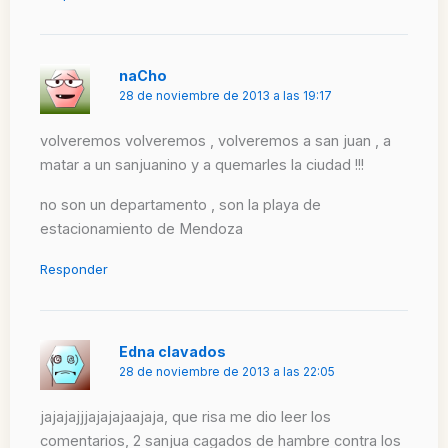
naCho
28 de noviembre de 2013 a las 19:17
volveremos volveremos , volveremos a san juan , a
matar a un sanjuanino y a quemarles la ciudad !!!
no son un departamento , son la playa de
estacionamiento de Mendoza
Responder
Edna clavados
28 de noviembre de 2013 a las 22:05
jajajajjjajajajaajaja, que risa me dio leer los
comentarios, 2 sanjua cagados de hambre contra los