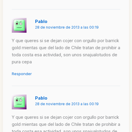
Pablo
28 de noviembre de 2013 a las 00:19
Y que queres si se dejan cojer con orgullo por barrick
gold mientas que del lado de Chile tratan de prohibir a
toda costa esa actividad, son unos snajualotudos de
pura cepa
Responder
Pablo
28 de noviembre de 2013 a las 00:19
Y que queres si se dejan cojer con orgullo por barrick
gold mientas que del lado de Chile tratan de prohibir a
toda costa esa actividad, son unos snajualotudos de