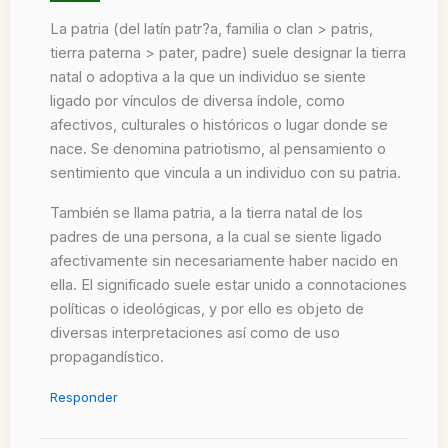
La patria (del latín patr?a, familia o clan > patris,
tierra paterna > pater, padre) suele designar la tierra
natal o adoptiva a la que un individuo se siente
ligado por vínculos de diversa índole, como
afectivos, culturales o históricos o lugar donde se
nace. Se denomina patriotismo, al pensamiento o
sentimiento que vincula a un individuo con su patria.
También se llama patria, a la tierra natal de los
padres de una persona, a la cual se siente ligado
afectivamente sin necesariamente haber nacido en
ella. El significado suele estar unido a connotaciones
políticas o ideológicas, y por ello es objeto de
diversas interpretaciones así como de uso
propagandístico.
Responder