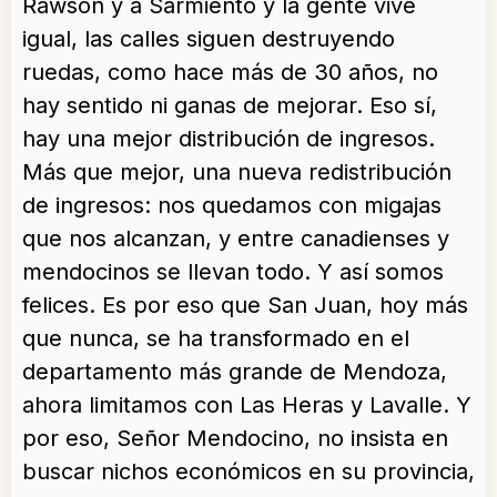
Rawson y a Sarmiento y la gente vive
igual, las calles siguen destruyendo
ruedas, como hace más de 30 años, no
hay sentido ni ganas de mejorar. Eso sí,
hay una mejor distribución de ingresos.
Más que mejor, una nueva redistribución
de ingresos: nos quedamos con migajas
que nos alcanzan, y entre canadienses y
mendocinos se llevan todo. Y así somos
felices. Es por eso que San Juan, hoy más
que nunca, se ha transformado en el
departamento más grande de Mendoza,
ahora limitamos con Las Heras y Lavalle. Y
por eso, Señor Mendocino, no insista en
buscar nichos económicos en su provincia,