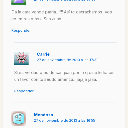
Da la cara vende patria…!!!! Así te escrachamos. Vos
no entras más a San Juan.
Responder
Carrie
27 de noviembre de 2013 a las 17:33
Si es verdad q es de san juan,por lo q dice le haces
un favor con tu seudo amenza…jajaja jaaa.
Responder
Mendoza
27 de noviembre de 2013 a las 16:55