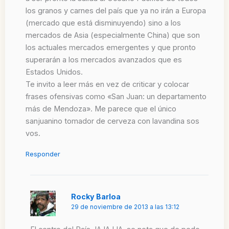
los granos y carnes del país que ya no irán a Europa
(mercado que está disminuyendo) sino a los
mercados de Asia (especialmente China) que son
los actuales mercados emergentes y que pronto
superarán a los mercados avanzados que es
Estados Unidos.
Te invito a leer más en vez de criticar y colocar
frases ofensivas como «San Juan: un departamento
más de Mendoza». Me parece que el único
sanjuanino tomador de cerveza con lavandina sos
vos.
Responder
Rocky Barloa
29 de noviembre de 2013 a las 13:12