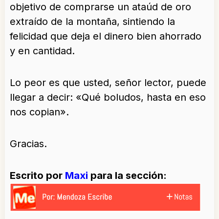
objetivo de comprarse un ataúd de oro
extraído de la montaña, sintiendo la
felicidad que deja el dinero bien ahorrado
y en cantidad.
Lo peor es que usted, señor lector, puede
llegar a decir: «Qué boludos, hasta en eso
nos copian».
Gracias.
Escrito por
Maxi
para la sección: