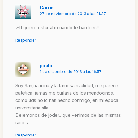
Carrie
27 de noviembre de 2013 a las 21:37
wtf quiero estar ahi cuando te bardeen!!
Responder
paula
1 de diciembre de 2013 a las 16:57
Soy Sanjuannina y la famosa rivalidad, me parece
patetica, jamas me burlaria de los mendocinos,
como uds no lo han hecho conmigo, en mi epoca
universitaria alla.
Dejemonos de joder.. que venimos de las mismas
raices.
Responder