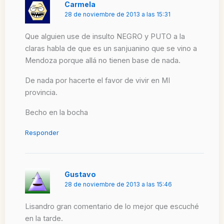
Carmela
28 de noviembre de 2013 a las 15:31
Que alguien use de insulto NEGRO y PUTO a la
claras habla de que es un sanjuanino que se vino a
Mendoza porque allá no tienen base de nada.
De nada por hacerte el favor de vivir en MI
provincia.
Becho en la bocha
Responder
Gustavo
28 de noviembre de 2013 a las 15:46
Lisandro gran comentario de lo mejor que escuché
en la tarde.