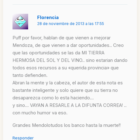
Florencia
28 de noviembre de 2013 a las 17:55
Puff por favor, hablan de que vienen a mejorar
Mendoza, de que vienen a dar oportunidades.. Creo
que las oportunidades se las da MI TIERRA
HERMOSA DEL SOL Y DEL VINO.. sino estarian dando
todos esos recursos a su «querida provincia» que
tanto defienden.
Abran la mente y la cabeza, el autor de esta nota es
bastante inteligente y solo quiere que su tierra no
desaparezca como lo esta haciendo…
y sino… VAYAN A RESARLE A LA DIFUNTA CORREA! ..
con mucho humor va eso.
Grandes Mendolotudos los banco hasta la muerte!!
Responder