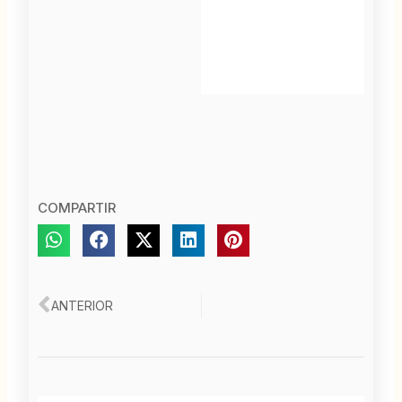
COMPARTIR
Ant
ANTERIOR