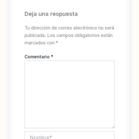
Deja una respuesta
Tu dirección de correo electrónico no será
publicada.
Los campos obligatorios están
marcados con
*
Comentario
*
Nombre*