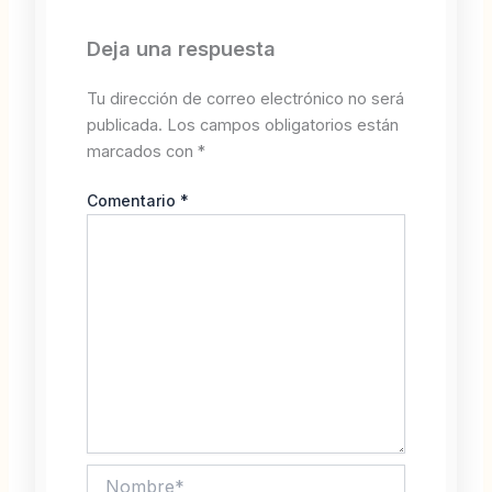
Deja una respuesta
Tu dirección de correo electrónico no será
publicada.
Los campos obligatorios están
marcados con
*
Comentario
*
Nombre*