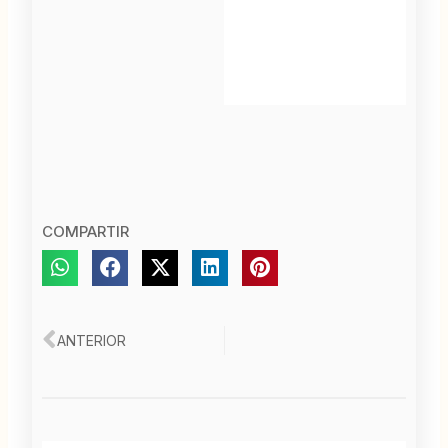
COMPARTIR
Ant
ANTERIOR