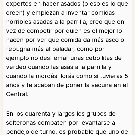
expertos en hacer asados (o eso es lo que
creen) y empiezan a inventar comidas
horribles asadas a la parrilla, creo que en
vez de competir por quien es el mejor lo
hacen por ver que comida da más asco o
repugna más al paladar, como por
ejemplo no desflemar unas cebollitas de
verdeo cuando las asás a la parrilla y
cuando la mordés llorás como si tuvieras 5
años y te acaban de poner la vacuna en el
Central.
En los cuarenta y largos los grupos de
solteronas combaten por levantarse al
pendejo de turno, es probable que uno de