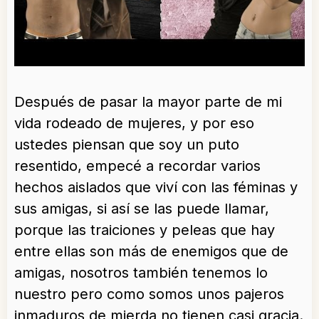
Después de pasar la mayor parte de mi
vida rodeado de mujeres, y por eso
ustedes piensan que soy un puto
resentido, empecé a recordar varios
hechos aislados que viví con las féminas y
sus amigas, si así se las puede llamar,
porque las traiciones y peleas que hay
entre ellas son más de enemigos que de
amigas, nosotros también tenemos lo
nuestro pero como somos unos pajeros
inmaduros de mierda no tienen casi gracia.