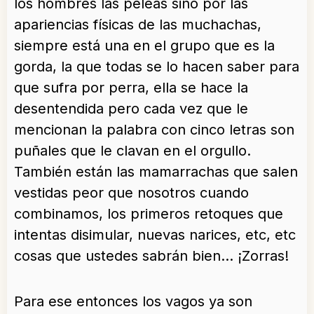
los hombres las peleas sino por las
apariencias físicas de las muchachas,
siempre está una en el grupo que es la
gorda, la que todas se lo hacen saber para
que sufra por perra, ella se hace la
desentendida pero cada vez que le
mencionan la palabra con cinco letras son
puñales que le clavan en el orgullo.
También están las mamarrachas que salen
vestidas peor que nosotros cuando
combinamos, los primeros retoques que
intentas disimular, nuevas narices, etc, etc
cosas que ustedes sabrán bien… ¡Zorras!
Para ese entonces los vagos ya son