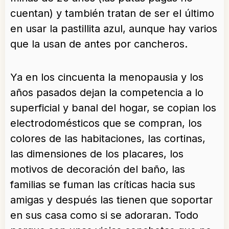
cuentan) y también tratan de ser el último
en usar la pastillita azul, aunque hay varios
que la usan de antes por cancheros.
Ya en los cincuenta la menopausia y los
años pasados dejan la competencia a lo
superficial y banal del hogar, se copian los
electrodomésticos que se compran, los
colores de las habitaciones, las cortinas,
las dimensiones de los placares, los
motivos de decoración del baño, las
familias se fuman las críticas hacia sus
amigas y después las tienen que soportar
en sus casa como si se adoraran. Todo