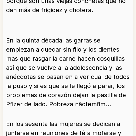
porque son unas viejas conchetas que no
dan más de frigidez y chotera.
En la quinta década las garras se
empiezan a quedar sin filo y los dientes
mas que rasgar la carne hacen cosquillas
así que se vuelve a la adolescencia y las
anécdotas se basan en a ver cual de todos
la puso y si es que se le llegó a parar, los
problemas de corazón dejan la pastilla de
Pfizer de lado. Pobreza nãotemfim…
En los sesenta las mujeres se dedican a
juntarse en reuniones de té a mofarse y