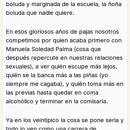
boluda y marginada de la escuela, la ñoña
boluda que nadie quiere.
En esos gloriosos años de pajas nosotros
competimos por quien acaba primero con
Manuela Soledad Palma (cosa que
después repercute en nuestras relaciones
sexuales), a ver quién escupe más lejos,
quién se la banca más a las piñas (yo
siempre me cagaba), y quién toma más en
las previas hasta quedar en coma
alcohólico y terminar en la comisaría.
Ya en los veintipico la cosa se pone seria y
todo lo ven como una carrera de