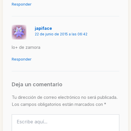
Responder
japiface
22 de junio de 2015 a las 06:42
lo+ de zamora
Responder
Deja un comentario
Tu dirección de correo electrónico no será publicada.
Los campos obligatorios están marcados con
*
Escribe
aquí...