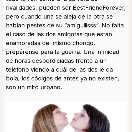
rivalidades, pueden ser BestFriendForever,
pero cuando una se aleja de la otra se
hablan pestes de su “amiguiiisss”. No falta
el caso de las dos amigotas que están
enamoradas del mismo chongo,
prepárense para la guerra. Una infinidad
de horas desperdiciadas frente a un
teléfono viendo a cuál de las dos le da
bola, los códigos de antes ya no existen,
son un mito urbano.