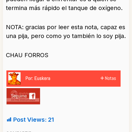
termina más rápido el tanque de oxígeno.
NOTA: gracias por leer esta nota, capaz es
una pija, pero como yo también lo soy pija.
CHAU FORROS
Post Views:
21