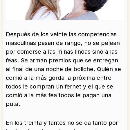
Después de los veinte las competencias
masculinas pasan de rango, no se pelean
por comerse a las minas lindas sino a las
feas. Se arman premios que se entregan
al final de una noche de boliche. Quién se
comió a la más gorda la próxima entre
todos le compran un fernet y el que se
comió a la más fea todos le pagan una
puta.
En los treinta y tantos no se da tanto por