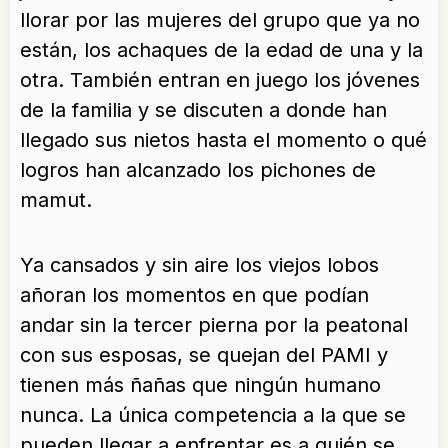
llorar por las mujeres del grupo que ya no
están, los achaques de la edad de una y la
otra. También entran en juego los jóvenes
de la familia y se discuten a donde han
llegado sus nietos hasta el momento o qué
logros han alcanzado los pichones de
mamut.
Ya cansados y sin aire los viejos lobos
añoran los momentos en que podían
andar sin la tercer pierna por la peatonal
con sus esposas, se quejan del PAMI y
tienen más ñañas que ningún humano
nunca. La única competencia a la que se
pueden llegar a enfrentar es a quién se