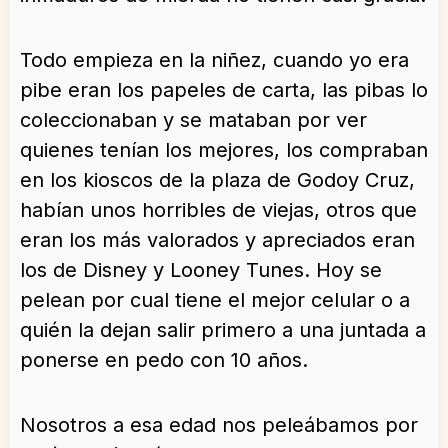
Todo empieza en la niñez, cuando yo era
pibe eran los papeles de carta, las pibas lo
coleccionaban y se mataban por ver
quienes tenían los mejores, los compraban
en los kioscos de la plaza de Godoy Cruz,
habían unos horribles de viejas, otros que
eran los más valorados y apreciados eran
los de Disney y Looney Tunes. Hoy se
pelean por cual tiene el mejor celular o a
quién la dejan salir primero a una juntada a
ponerse en pedo con 10 años.
Nosotros a esa edad nos peleábamos por