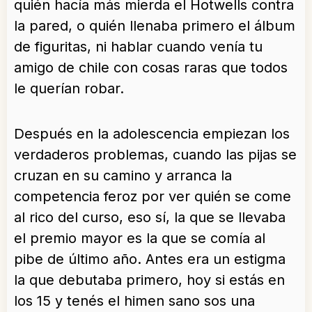
quién hacía más mierda el Hotwells contra
la pared, o quién llenaba primero el álbum
de figuritas, ni hablar cuando venía tu
amigo de chile con cosas raras que todos
le querían robar.
Después en la adolescencia empiezan los
verdaderos problemas, cuando las pijas se
cruzan en su camino y arranca la
competencia feroz por ver quién se come
al rico del curso, eso sí, la que se llevaba
el premio mayor es la que se comía al
pibe de último año. Antes era un estigma
la que debutaba primero, hoy si estás en
los 15 y tenés el himen sano sos una