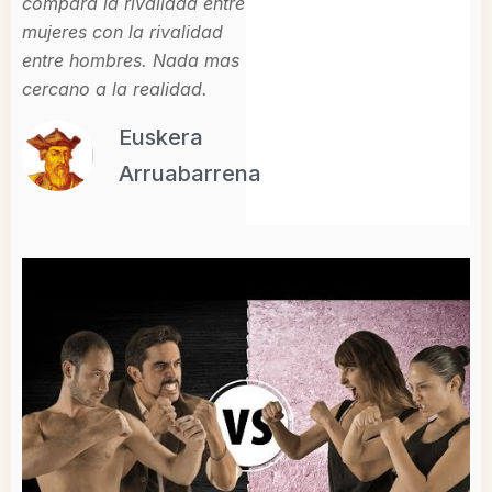
compara la rivalidad entre
mujeres con la rivalidad
entre hombres. Nada mas
cercano a la realidad.
Euskera
Arruabarrena