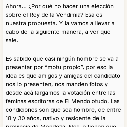
Ahora… ¿Por qué no hacer una elección
sobre el Rey de la Vendimia? Esa es
nuestra propuesta. Y la vamos a llevar a
cabo de la siguiente manera, a ver que
sale.
Es sabido que casi ningún hombre se va a
presentar por “motu propio”, por eso la
idea es que amigos y amigas del candidato
nos lo presenten, nos manden fotos y
desde acá largamos la votación entre las
féminas escritoras de El Mendolotudo. Las
condiciones son que sea hombre, de entre
18 y 30 años, nativo y residente de la
provincia de Mendoza. Nos lo tienen que