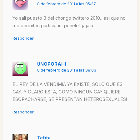
8 de febrero de 2011 a las 05:37
Yo sali puesto 3 del chongo twittero 2010.. asi que no
me permiten participar.. ponele!! jajaja
Responder
UNOPORAHI
8 de febrero de 2011 a las 08:03
EL REY DE LA VENDIMIA YA EXISTE, SOLO QUE ES
GAY, Y CLARO ESTA, COMO NINGUN GAY QUIERE
ESCRACHARSE, SE PRESENTAN HETEROSEXUALES!
Responder
Tefita