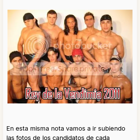
En esta misma nota vamos a ir subiendo
las fotos de los candidatos de cada