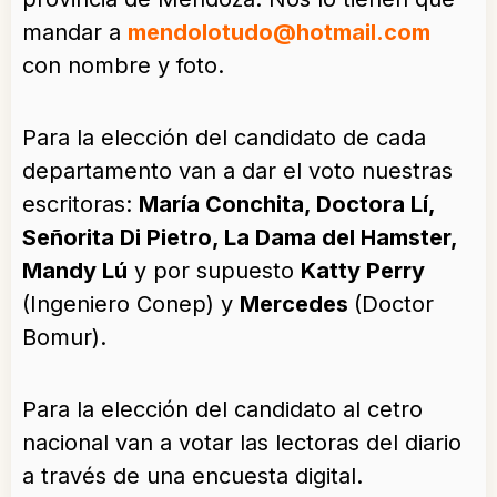
mandar a
mendolotudo@hotmail.com
con nombre y foto.
Para la elección del candidato de cada
departamento van a dar el voto nuestras
escritoras:
María Conchita, Doctora Lí,
Señorita Di Pietro, La Dama del Hamster,
Mandy Lú
y por supuesto
Katty Perry
(Ingeniero Conep) y
Mercedes
(Doctor
Bomur).
Para la elección del candidato al cetro
nacional van a votar las lectoras del diario
a través de una encuesta digital.