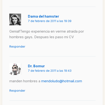
Dama del hamster
7 de febrero de 2011 a las 19:39
Genial!Tengo experiencia en verme atraida por
hombres gays. Despues les paso mi CV
Responder
Dr. Bomur
7 de febrero de 2011 a las 19:43
manden hombres a
mendoludo@hotmail.com
Responder