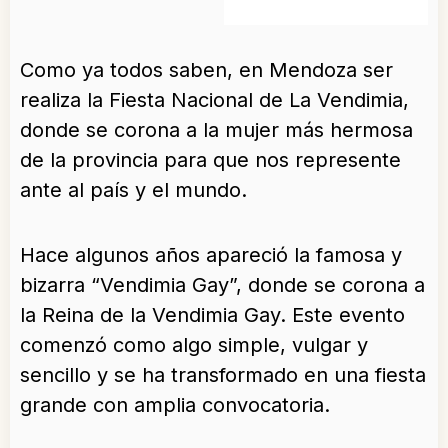
Como ya todos saben, en Mendoza ser
realiza la Fiesta Nacional de La Vendimia,
donde se corona a la mujer más hermosa
de la provincia para que nos represente
ante al país y el mundo.
Hace algunos años apareció la famosa y
bizarra “Vendimia Gay”, donde se corona a
la Reina de la Vendimia Gay. Este evento
comenzó como algo simple, vulgar y
sencillo y se ha transformado en una fiesta
grande con amplia convocatoria.