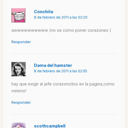
Conchita
8 de febrero de 2011 a las 02:20
awwwwwwwwww (no se como poner corazones )
Responder
Dama del hamster
8 de febrero de 2011 a las 02:55
hay que exigir al jefe corazoncitos en la pagina,como
minimo!
Responder
scothcampbell