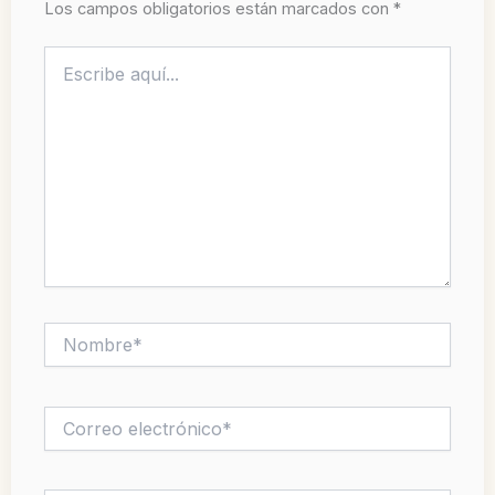
Los campos obligatorios están marcados con
*
Escribe
aquí...
Nombre*
Correo
electrónico*