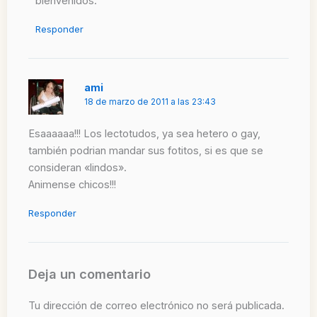
bienvenidos.
Responder
ami
18 de marzo de 2011 a las 23:43
Esaaaaaa!!! Los lectotudos, ya sea hetero o gay,
también podrian mandar sus fotitos, si es que se
consideran «lindos».
Animense chicos!!!
Responder
Deja un comentario
Tu dirección de correo electrónico no será publicada.