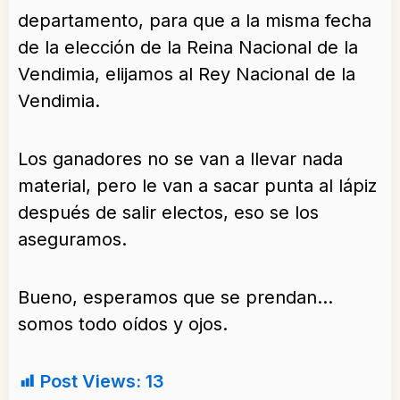
departamento, para que a la misma fecha
de la elección de la Reina Nacional de la
Vendimia, elijamos al Rey Nacional de la
Vendimia.
Los ganadores no se van a llevar nada
material, pero le van a sacar punta al lápiz
después de salir electos, eso se los
aseguramos.
Bueno, esperamos que se prendan…
somos todo oídos y ojos.
Post Views:
13