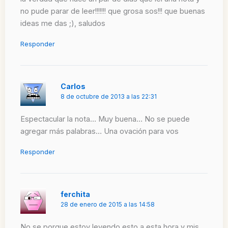
no pude parar de leer!!!!!!! que grosa sos!!! que buenas
ideas me das ;), saludos
Responder
Carlos
8 de octubre de 2013 a las 22:31
Espectacular la nota… Muy buena… No se puede
agregar más palabras… Una ovación para vos
Responder
ferchita
28 de enero de 2015 a las 14:58
No se porque estoy leyendo esto a esta hora y mis