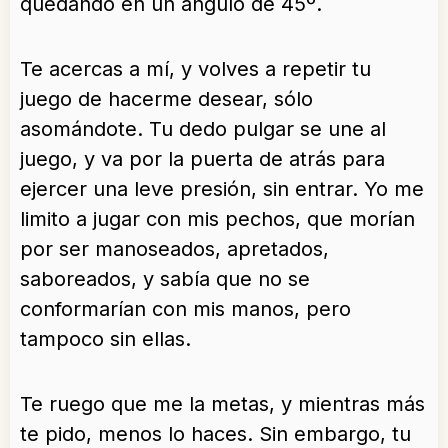
quedando en un ángulo de 45º.
Te acercas a mí, y volves a repetir tu
juego de hacerme desear, sólo
asomándote. Tu dedo pulgar se une al
juego, y va por la puerta de atrás para
ejercer una leve presión, sin entrar. Yo me
limito a jugar con mis pechos, que morían
por ser manoseados, apretados,
saboreados, y sabía que no se
conformarían con mis manos, pero
tampoco sin ellas.
Te ruego que me la metas, y mientras más
te pido, menos lo haces. Sin embargo, tu