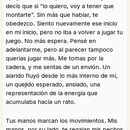
decís que si “lo quiero, voy a tener que
montarte”. Sin más que hablar, te
obedezco. Siento nuevamente ese inicio
en mi inicio, pero no iba a volver a jugar tu
juego. No más espera. Pensé en
adelantarme, pero al parecer tampoco
querías jugar más. Me tomas por la
cadera, y me sentas de un envión. Un
alarido fluyó desde lo más interno de mí,
un quejido esperado, ansiado, una
representación de la energía que
acumulaba hacía un rato.
Tus manos marcan los movimientos. Mis
manos, por su lado, te regalan mis pechos