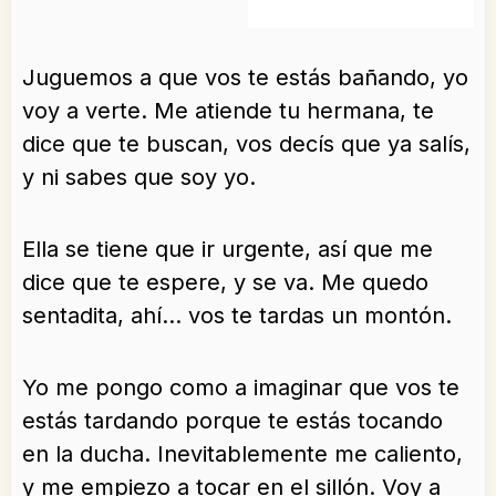
Juguemos a que vos te estás bañando, yo
voy a verte. Me atiende tu hermana, te
dice que te buscan, vos decís que ya salís,
y ni sabes que soy yo.
Ella se tiene que ir urgente, así que me
dice que te espere, y se va. Me quedo
sentadita, ahí… vos te tardas un montón.
Yo me pongo como a imaginar que vos te
estás tardando porque te estás tocando
en la ducha. Inevitablemente me caliento,
y me empiezo a tocar en el sillón. Voy a