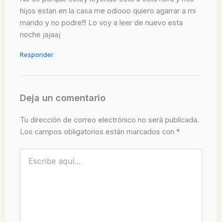
hijos estan en la casa me odiooo quiero agarrar a mi
marido y no podre!!! Lo voy a leer de nuevo esta
noche jajaaj
Responder
Deja un comentario
Tu dirección de correo electrónico no será publicada.
Los campos obligatorios están marcados con
*
Escribe
aquí...