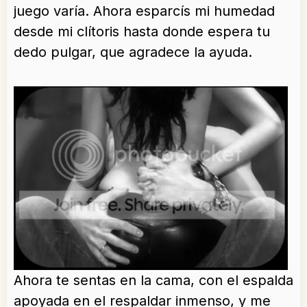
juego varía. Ahora esparcís mi humedad
desde mi clítoris hasta donde espera tu
dedo pulgar, que agradece la ayuda.
Ahora te sentas en la cama, con el espalda
apoyada en el respaldar inmenso, y me