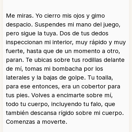
Me miras. Yo cierro mis ojos y gimo
despacio. Suspendes mi mano del juego,
pero sigue la tuya. Dos de tus dedos
inspeccionan mi interior, muy rápido y muy
fuerte, hasta que de un momento a otro,
paran. Te ubicas sobre tus rodillas delante
de mí, tomas mi bombacha por los
laterales y la bajas de golpe. Tu toalla,
para ese entonces, era un cobertor para
tus pies. Volves a encimarte sobre mí,
todo tu cuerpo, incluyendo tu falo, que
también descansa rígido sobre mi cuerpo.
Comenzas a moverte.