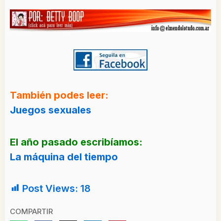
También podes leer:
Juegos sexuales
El año pasado escribíamos:
La máquina del tiempo
Post Views:
18
COMPARTIR