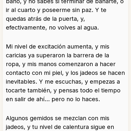
baño, y no sabes si terminar de bañarte, o
ir al cuarto y poseerme sin paz. Y te
quedas atrás de la puerta, y,
efectivamente, no volves al agua.
Mi nivel de excitación aumenta, y mis
caricias ya superaron la barrera de la
ropa, y mis manos comenzaron a hacer
contacto con mi piel, y los jadeos se hacen
inevitables. Y me escuchas, y empezas a
tocarte también, y pensas todo el tiempo
en salir de ahí… pero no lo haces.
Algunos gemidos se mezclan con mis
jadeos, y tu nivel de calentura sigue en