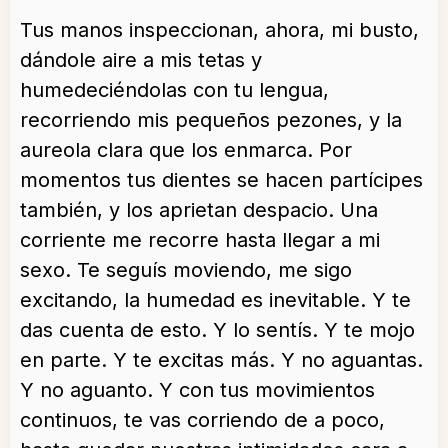
Tus manos inspeccionan, ahora, mi busto,
dándole aire a mis tetas y
humedeciéndolas con tu lengua,
recorriendo mis pequeños pezones, y la
aureola clara que los enmarca. Por
momentos tus dientes se hacen partícipes
también, y los aprietan despacio. Una
corriente me recorre hasta llegar a mi
sexo. Te seguís moviendo, me sigo
excitando, la humedad es inevitable. Y te
das cuenta de esto. Y lo sentís. Y te mojo
en parte. Y te excitas más. Y no aguantas.
Y no aguanto. Y con tus movimientos
continuos, te vas corriendo de a poco,