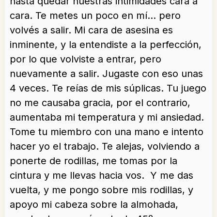
hasta quedar nuestras intimidades cara a
cara. Te metes un poco en mí… pero
volvés a salir. Mi cara de asesina es
inminente, y la entendiste a la perfección,
por lo que volviste a entrar, pero
nuevamente a salir. Jugaste con eso unas
4 veces. Te reías de mis súplicas. Tu juego
no me causaba gracia, por el contrario,
aumentaba mi temperatura y mi ansiedad.
Tome tu miembro con una mano e intento
hacer yo el trabajo. Te alejas, volviendo a
ponerte de rodillas, me tomas por la
cintura y me llevas hacia vos. Y me das
vuelta, y me pongo sobre mis rodillas, y
apoyo mi cabeza sobre la almohada,