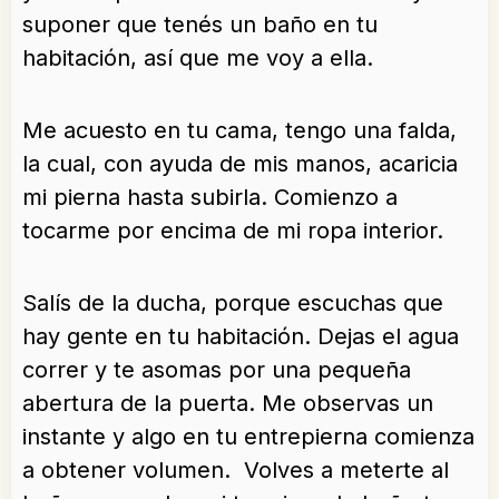
suponer que tenés un baño en tu
habitación, así que me voy a ella.
Me acuesto en tu cama, tengo una falda,
la cual, con ayuda de mis manos, acaricia
mi pierna hasta subirla. Comienzo a
tocarme por encima de mi ropa interior.
Salís de la ducha, porque escuchas que
hay gente en tu habitación. Dejas el agua
correr y te asomas por una pequeña
abertura de la puerta. Me observas un
instante y algo en tu entrepierna comienza
a obtener volumen. Volves a meterte al