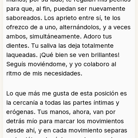
para que, al fin, puedan ser nuevamente
saboreados. Los aprieto entre sí, te los
ofrezco de a uno, alternándolos, y a veces
ambos, simultáneamente. Adoro tus
dientes. Tu saliva las deja totalmente
laqueadas. ¡Qué bien se ven brillantes!
Seguís moviéndome, y yo colaboro al
ritmo de mis necesidades.
Lo que más me gusta de esta posición es
la cercanía a todas las partes íntimas y
erógenas. Tus manos, ahora, van por
detrás mío para marcar los movimientos
desde ahí, y en cada movimiento separas