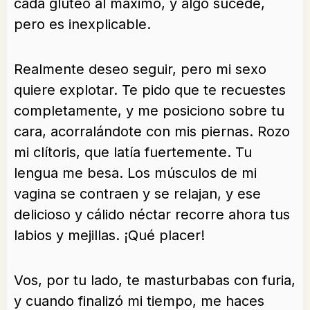
cada glúteo al máximo, y algo sucede,
pero es inexplicable.
Realmente deseo seguir, pero mi sexo
quiere explotar. Te pido que te recuestes
completamente, y me posiciono sobre tu
cara, acorralándote con mis piernas. Rozo
mi clítoris, que latía fuertemente. Tu
lengua me besa. Los músculos de mi
vagina se contraen y se relajan, y ese
delicioso y cálido néctar recorre ahora tus
labios y mejillas. ¡Qué placer!
Vos, por tu lado, te masturbabas con furia,
y cuando finalizó mi tiempo, me haces