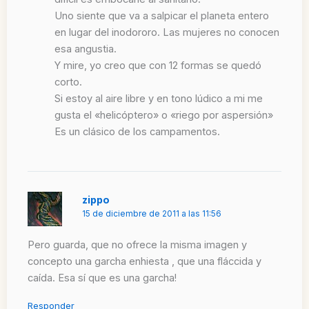
Uno siente que va a salpicar el planeta entero
en lugar del inodororo. Las mujeres no conocen
esa angustia.
Y mire, yo creo que con 12 formas se quedó
corto.
Si estoy al aire libre y en tono lúdico a mi me
gusta el «helicóptero» o «riego por aspersión»
Es un clásico de los campamentos.
zippo
15 de diciembre de 2011 a las 11:56
Pero guarda, que no ofrece la misma imagen y
concepto una garcha enhiesta , que una fláccida y
caída. Esa sí que es una garcha!
Responder