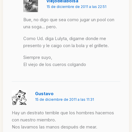
viejodelabolsa
15 de diciembre de 2011 a las 22:51
Bue, no digo que sea como jugar un pool con
una soga… pero.
Como Ud. diga Lulyta, digame donde me
presento y le caigo con la bola y el grillete.
Siempre suyo,
El viejo de los cueros colgando
Gustavo
15 de diciembre de 2011 a las 11:31
Hay un destrato terrible que los hombres hacemos
con nuestro miembro.
Nos lavamos las manos después de mear.