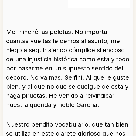
Me hinché las pelotas. No importa
cuántas vueltas le demos al asunto, me
niego a seguir siendo cómplice silencioso
de una injusticia histórica como esta y todo
por basarme en un supuesto sentido del
decoro. No va más. Se finí. Al que le guste
bien, y al que no que se cuelgue de esta y
haga piruetas. He venido a reivindicar
nuestra querida y noble Garcha.
Nuestro bendito vocabulario, que tan bien
se utiliza en este diarete glorioso que nos