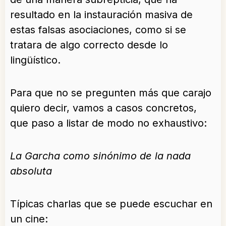
resultado en la instauración masiva de
estas falsas asociaciones, como si se
tratara de algo correcto desde lo
lingüístico.
Para que no se pregunten más que carajo
quiero decir, vamos a casos concretos,
que paso a listar de modo no exhaustivo:
La Garcha como sinónimo de la nada
absoluta
Típicas charlas que se puede escuchar en
un cine: