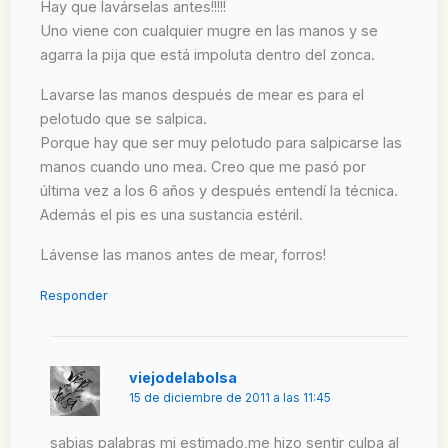
Hay que lavárselas antes!!!!!
Uno viene con cualquier mugre en las manos y se
agarra la pija que está impoluta dentro del zonca.
Lavarse las manos después de mear es para el
pelotudo que se salpica.
Porque hay que ser muy pelotudo para salpicarse las
manos cuando uno mea. Creo que me pasó por
última vez a los 6 años y después entendí la técnica.
Además el pis es una sustancia estéril.
Lávense las manos antes de mear, forros!
Responder
viejodelabolsa
15 de diciembre de 2011 a las 11:45
sabias palabras mi estimado,me hizo sentir culpa al