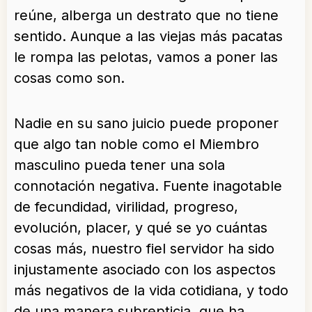
reúne, alberga un destrato que no tiene
sentido. Aunque a las viejas más pacatas
le rompa las pelotas, vamos a poner las
cosas como son.
Nadie en su sano juicio puede proponer
que algo tan noble como el Miembro
masculino pueda tener una sola
connotación negativa. Fuente inagotable
de fecundidad, virilidad, progreso,
evolución, placer, y qué se yo cuántas
cosas más, nuestro fiel servidor ha sido
injustamente asociado con los aspectos
más negativos de la vida cotidiana, y todo
de una manera subrepticia, que ha