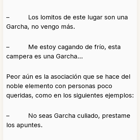
– Los lomitos de este lugar son una
Garcha, no vengo más.
– Me estoy cagando de frío, esta
campera es una Garcha…
Peor aún es la asociación que se hace del
noble elemento con personas poco
queridas, como en los siguientes ejemplos:
– No seas Garcha culiado, prestame
los apuntes.