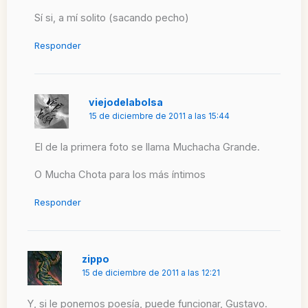
Sí si, a mí solito (sacando pecho)
Responder
viejodelabolsa
15 de diciembre de 2011 a las 15:44
El de la primera foto se llama Muchacha Grande.
O Mucha Chota para los más íntimos
Responder
zippo
15 de diciembre de 2011 a las 12:21
Y, si le ponemos poesía, puede funcionar, Gustavo.