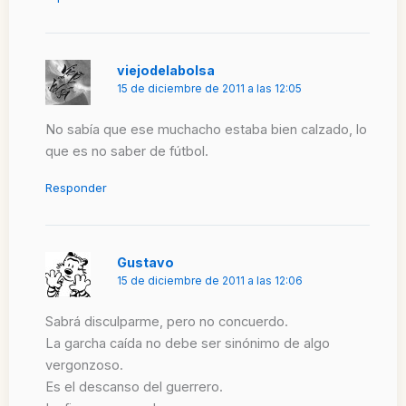
viejodelabolsa
15 de diciembre de 2011 a las 12:05
No sabía que ese muchacho estaba bien calzado, lo
que es no saber de fútbol.
Responder
Gustavo
15 de diciembre de 2011 a las 12:06
Sabrá disculparme, pero no concuerdo.
La garcha caída no debe ser sinónimo de algo
vergonzoso.
Es el descanso del guerrero.