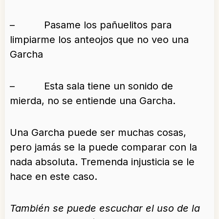
– Pasame los pañuelitos para
limpiarme los anteojos que no veo una
Garcha
– Esta sala tiene un sonido de
mierda, no se entiende una Garcha.
Una Garcha puede ser muchas cosas,
pero jamás se la puede comparar con la
nada absoluta. Tremenda injusticia se le
hace en este caso.
También se puede escuchar el uso de la