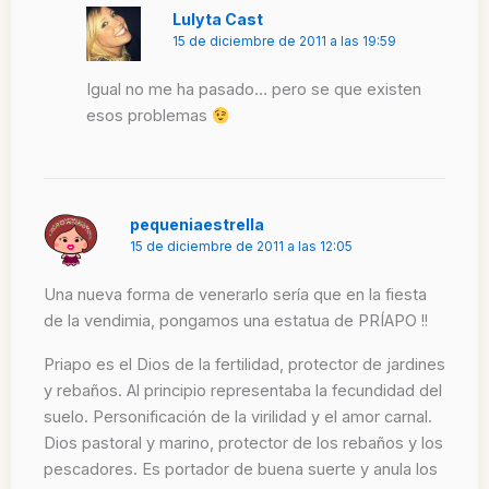
Lulyta Cast
15 de diciembre de 2011 a las 19:59
Igual no me ha pasado… pero se que existen
esos problemas
pequeniaestrella
15 de diciembre de 2011 a las 12:05
Una nueva forma de venerarlo sería que en la fiesta
de la vendimia, pongamos una estatua de PRÍAPO !!
Priapo es el Dios de la fertilidad, protector de jardines
y rebaños. Al principio representaba la fecundidad del
suelo. Personificación de la virilidad y el amor carnal.
Dios pastoral y marino, protector de los rebaños y los
pescadores. Es portador de buena suerte y anula los