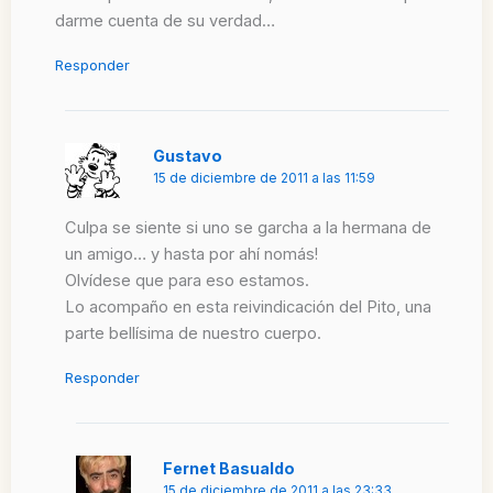
darme cuenta de su verdad…
Responder
Gustavo
15 de diciembre de 2011 a las 11:59
Culpa se siente si uno se garcha a la hermana de
un amigo… y hasta por ahí nomás!
Olvídese que para eso estamos.
Lo acompaño en esta reivindicación del Pito, una
parte bellísima de nuestro cuerpo.
Responder
Fernet Basualdo
15 de diciembre de 2011 a las 23:33