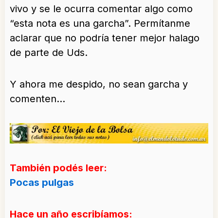
vivo y se le ocurra comentar algo como
“esta nota es una garcha”. Permítanme
aclarar que no podría tener mejor halago
de parte de Uds.
Y ahora me despido, no sean garcha y
comenten…
También podés leer:
Pocas pulgas
Hace un año escribíamos: