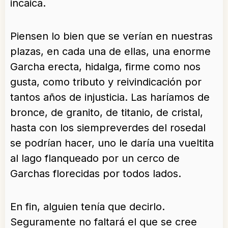
incaica.
Piensen lo bien que se verían en nuestras
plazas, en cada una de ellas, una enorme
Garcha erecta, hidalga, firme como nos
gusta, como tributo y reivindicación por
tantos años de injusticia. Las haríamos de
bronce, de granito, de titanio, de cristal,
hasta con los siempreverdes del rosedal
se podrían hacer, uno le daría una vueltita
al lago flanqueado por un cerco de
Garchas florecidas por todos lados.
En fin, alguien tenía que decirlo.
Seguramente no faltará el que se cree