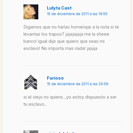
Lulyta Cast
15 de diciembre de 2011 a las 19:55
Digamos que no harías homenaje a la nota si te
levantas los trapos? jajajajaja me la sheee
banco! igual dije que quiero que seas mi
esclavo! No importa mas nada! jajaja
Furioso
15 de diciembre de 2011 a las 20:59
si el viejo no quiere…yo estoy dispuesto a ser
tu esclavo..