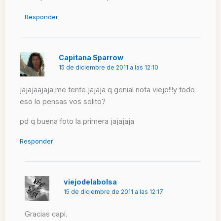
Responder
Capitana Sparrow
15 de diciembre de 2011 a las 12:10
jajajaajaja me tente jajaja q genial nota viejo!!!y todo
eso lo pensas vos solito?
pd q buena foto la primera jajajaja
Responder
viejodelabolsa
15 de diciembre de 2011 a las 12:17
Gracias capi.