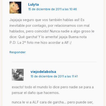
Lulyta
15 de diciembre de 2011 a las 10:46
Jajajaja seguro que vos también hablas así! Es
inevitable por contagio, por relacionarnos con mal
hablados, pero coincido! Nunca nadie a algo groso le
dice: Qué garcha! Y lo amerita! jajaja Buena nota
P.D: La 2º foto me hizo acordar a Alf :/
Responder
viejodelabolsa
15 de diciembre de 2011 a las 11:41
exacto! todo el mundo lo dice pero nadie se para a
pensar el daño que hacemos.
nunca le vi a ALF cara de garcha… pero puede ser,