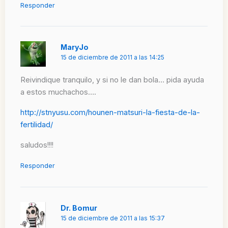
Responder
MaryJo
15 de diciembre de 2011 a las 14:25
Reivindique tranquilo, y si no le dan bola… pida ayuda
a estos muchachos….
http://stnyusu.com/hounen-matsuri-la-fiesta-de-la-
fertilidad/
saludos!!!!
Responder
Dr. Bomur
15 de diciembre de 2011 a las 15:37