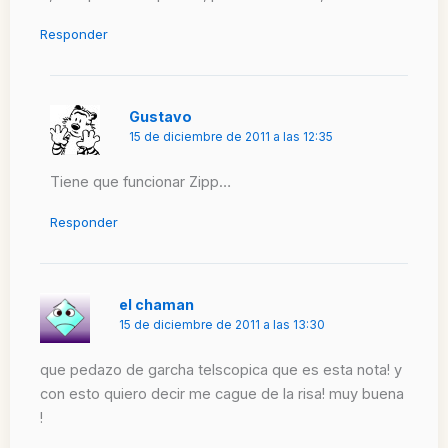
Responder
Gustavo
15 de diciembre de 2011 a las 12:35
Tiene que funcionar Zipp…
Responder
el chaman
15 de diciembre de 2011 a las 13:30
que pedazo de garcha telscopica que es esta nota! y
con esto quiero decir me cague de la risa! muy buena
!