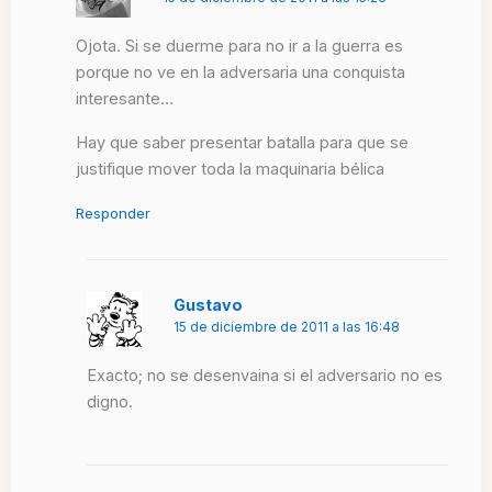
Ojota. Si se duerme para no ir a la guerra es
porque no ve en la adversaria una conquista
interesante…
Hay que saber presentar batalla para que se
justifique mover toda la maquinaria bélica
Responder
Gustavo
15 de diciembre de 2011 a las 16:48
Exacto; no se desenvaina si el adversario no es
digno.