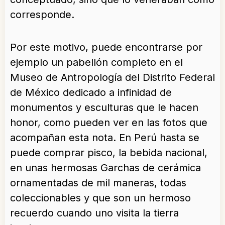
corresponde.
Por este motivo, puede encontrarse por
ejemplo un pabellón completo en el
Museo de Antropología del Distrito Federal
de México dedicado a infinidad de
monumentos y esculturas que le hacen
honor, como pueden ver en las fotos que
acompañan esta nota. En Perú hasta se
puede comprar pisco, la bebida nacional,
en unas hermosas Garchas de cerámica
ornamentadas de mil maneras, todas
coleccionables y que son un hermoso
recuerdo cuando uno visita la tierra