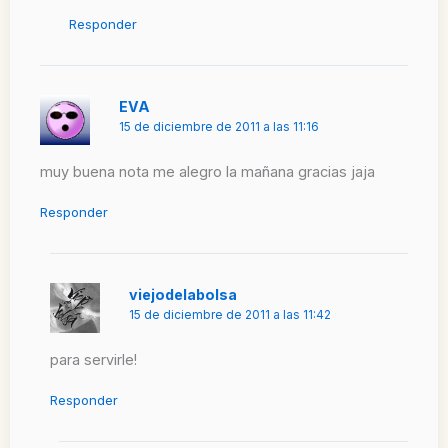
Responder
EVA
15 de diciembre de 2011 a las 11:16
muy buena nota me alegro la mañana gracias jaja
Responder
viejodelabolsa
15 de diciembre de 2011 a las 11:42
para servirle!
Responder