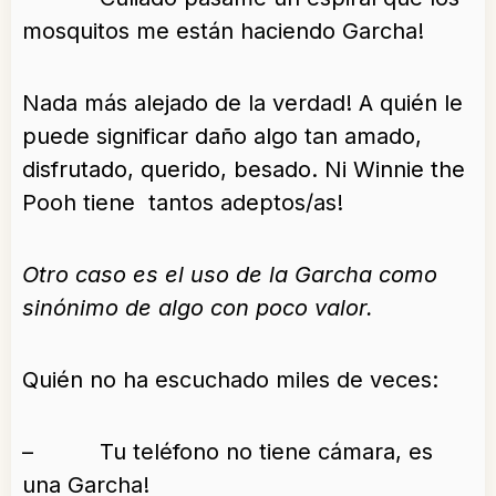
mosquitos me están haciendo Garcha!
Nada más alejado de la verdad! A quién le
puede significar daño algo tan amado,
disfrutado, querido, besado. Ni Winnie the
Pooh tiene tantos adeptos/as!
Otro caso es el uso de la Garcha como
sinónimo de algo con poco valor.
Quién no ha escuchado miles de veces:
– Tu teléfono no tiene cámara, es
una Garcha!