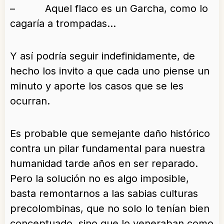
– Aquel flaco es un Garcha, como lo
cagaría a trompadas…
Y así podría seguir indefinidamente, de
hecho los invito a que cada uno piense un
minuto y aporte los casos que se les
ocurran.
Es probable que semejante daño histórico
contra un pilar fundamental para nuestra
humanidad tarde años en ser reparado.
Pero la solución no es algo imposible,
basta remontarnos a las sabias culturas
precolombinas, que no solo lo tenían bien
conceptuado, sino que lo veneraban como