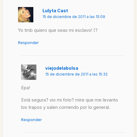
Lulyta Cast
15 de diciembre de 2011 a las 15:09
Yo tmb quiero que seas mi esclavo! (?
Responder
viejodelabolsa
15 de diciembre de 2011 a las 15:32
Epa!
Está segura? vio mi foto? mire que me levanto
los trapos y salen corriendo por lo general.
Responder