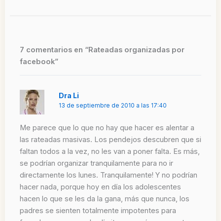
7 comentarios en “Rateadas organizadas por
facebook”
Dra Li
13 de septiembre de 2010 a las 17:40
Me parece que lo que no hay que hacer es alentar a
las rateadas masivas. Los pendejos descubren que si
faltan todos a la vez, no les van a poner falta. Es más,
se podrían organizar tranquilamente para no ir
directamente los lunes. Tranquilamente! Y no podrían
hacer nada, porque hoy en día los adolescentes
hacen lo que se les da la gana, más que nunca, los
padres se sienten totalmente impotentes para