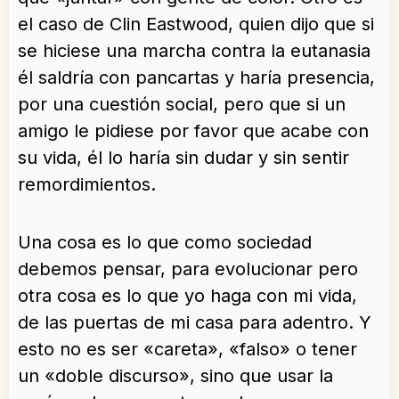
el caso de Clin Eastwood, quien dijo que si
se hiciese una marcha contra la eutanasia
él saldría con pancartas y haría presencia,
por una cuestión social, pero que si un
amigo le pidiese por favor que acabe con
su vida, él lo haría sin dudar y sin sentir
remordimientos.
Una cosa es lo que como sociedad
debemos pensar, para evolucionar pero
otra cosa es lo que yo haga con mi vida,
de las puertas de mi casa para adentro. Y
esto no es ser «careta», «falso» o tener
un «doble discurso», sino que usar la