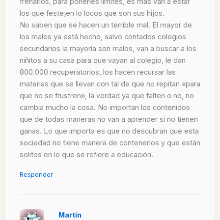
frenarlos, para ponerles límites, es más van a estar
los que festejen lo locos que son sus hijos.
No saben que se hacen un terrible mal. El mayor de
los males ya está hecho, salvo contados colegios
secundarios la mayoría son malos, van a buscar a los
niñitos a su casa para que vayan al colegio, le dan
800.000 recuperatorios, los hacen recursar las
materias que se llevan con tal de que no repitan «para
que no se frustren», la verdad ya que falten o no, no
cambia mucho la cosa. No importan los contenidos
que de todas maneras no van a aprender si no tienen
ganas. Lo que importa es que no descubran que esta
sociedad no tiene manera de contenerlos y que están
solitos en lo que se refiere a educación.
Responder
Martin