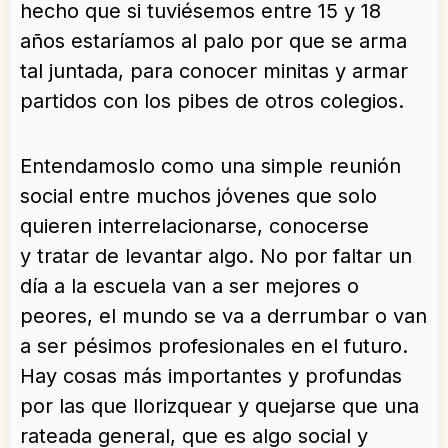
hecho que si tuviésemos entre 15 y 18
años estaríamos al palo por que se arma
tal juntada, para conocer minitas y armar
partidos con los pibes de otros colegios.
Entendamoslo como una simple reunión
social entre muchos jóvenes que solo
quieren interrelacionarse, conocerse
y tratar de levantar algo. No por faltar un
día a la escuela van a ser mejores o
peores, el mundo se va a derrumbar o van
a ser pésimos profesionales en el futuro.
Hay cosas más importantes y profundas
por las que llorizquear y quejarse que una
rateada general, que es algo social y