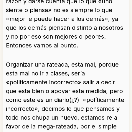
razón y darse cuenta que lo que «uno
siente o piensa» no es siempre lo que
«mejor le puede hacer a los demás», ya
que los demás piensan distinto a nosotros
y no por eso son mejores o peores.
Entonces vamos al punto.
Organizar una rateada, esta mal, porque
esta mal no ir a clases, sería
«políticamente incorrecto» salir a decir
que esta bien o apoyar esta medida, pero
como este es un diario(¿?) «políticamente
incorrecto», decimos lo que pensamos y
todo nos chupa un huevo, estamos re a
favor de la mega-rateada, por el simple