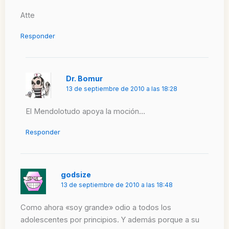
Atte
Responder
Dr. Bomur
13 de septiembre de 2010 a las 18:28
El Mendolotudo apoya la moción…
Responder
godsize
13 de septiembre de 2010 a las 18:48
Como ahora «soy grande» odio a todos los
adolescentes por principios. Y además porque a su