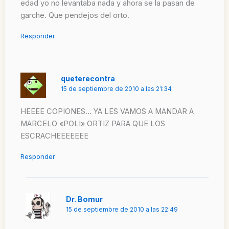
edad yo no levantaba nada y ahora se la pasan de
garche. Que pendejos del orto.
Responder
queterecontra
15 de septiembre de 2010 a las 21:34
HEEEE COPIONES… YA LES VAMOS A MANDAR A
MARCELO «POLI» ORTIZ PARA QUE LOS
ESCRACHEEEEEEE
Responder
Dr. Bomur
15 de septiembre de 2010 a las 22:49