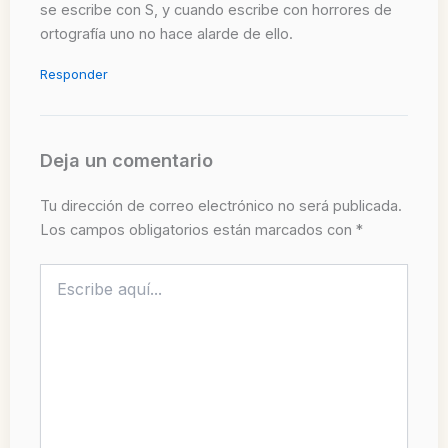
se escribe con S, y cuando escribe con horrores de
ortografía uno no hace alarde de ello.
Responder
Deja un comentario
Tu dirección de correo electrónico no será publicada.
Los campos obligatorios están marcados con
*
Escribe
aquí...