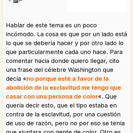
Hablar de este tema es un poco
incómodo. La cosa es que por un lado está
lo que se debería hacer y por otro lado lo
que particularmente cada uno hace. Para
comentar hacia donde quiero llegar, cito
una frase del célebre Washington que
decía «
no porque esté a favor de la
abolición de la esclavitud me tengo que
casar con una persona de color
«. Que
quería decir esto, que el tipo estaba en
contra de la esclavitud, por una cuestión
de uso de razón, pero no por eso se tenía
que «juntar» con gente de color. Otro es