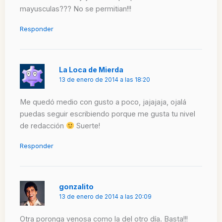
mayusculas??? No se permitian!!!
Responder
La Loca de Mierda
13 de enero de 2014 a las 18:20
Me quedó medio con gusto a poco, jajajaja, ojalá
puedas seguir escribiendo porque me gusta tu nivel
de redacción
Suerte!
Responder
gonzalito
13 de enero de 2014 a las 20:09
Otra poronga venosa como la del otro día. Basta!!!