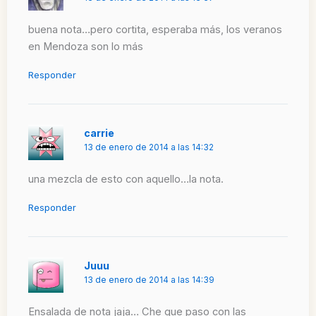
buena nota…pero cortita, esperaba más, los veranos
en Mendoza son lo más
Responder
carrie
13 de enero de 2014 a las 14:32
una mezcla de esto con aquello…la nota.
Responder
Juuu
13 de enero de 2014 a las 14:39
Ensalada de nota jaja… Che que paso con las