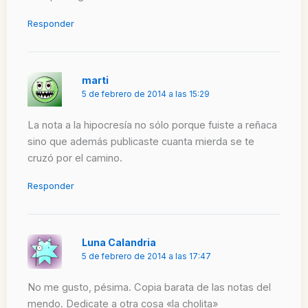
Responder
marti
5 de febrero de 2014 a las 15:29
La nota a la hipocresía no sólo porque fuiste a reñaca
sino que además publicaste cuanta mierda se te
cruzó por el camino.
Responder
Luna Calandria
5 de febrero de 2014 a las 17:47
No me gusto, pésima. Copia barata de las notas del
mendo. Dedicate a otra cosa «la cholita»