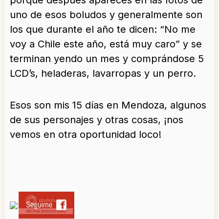
uno de esos boludos y generalmente son
los que durante el año te dicen: “No me
voy a Chile este año, está muy caro” y se
terminan yendo un mes y comprándose 5
LCD’s, heladeras, lavarropas y un perro.
Esos son mis 15 días en Mendoza, algunos
de sus personajes y otras cosas, ¡nos
vemos en otra oportunidad loco!