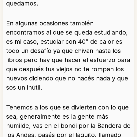
quedamos.
En algunas ocasiones también
encontramos al que se queda estudiando,
es mi caso, estudiar con 40° de calor es
todo un desafío ya que chivan hasta los
libros pero hay que hacer el esfuerzo para
que después tus viejos no te rompan los
huevos diciendo que no hacés nada y que
sos un inútil.
Tenemos a los que se divierten con lo que
sea, generalmente es la gente más
humilde, vas en el bondi por la Bandera de
los Andes, pasás por el laguito, llamado