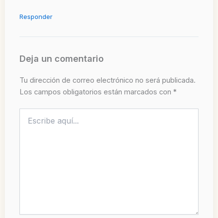
Responder
Deja un comentario
Tu dirección de correo electrónico no será publicada.
Los campos obligatorios están marcados con
*
Escribe
aquí...