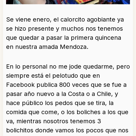
Se viene enero, el calorcito agobiante ya
se hizo presente y muchos nos tenemos
que quedar a pasar la primera quincena
en nuestra amada Mendoza.
En lo personal no me jode quedarme, pero
siempre está el pelotudo que en
Facebook publica 800 veces que se fue a
pasar año nuevo a la Costa o a Chile, y
hace público los pedos que se tira, la
comida que come, o los boliches a los que
va, mientras nosotros tenemos 3
bolichitos donde vamos los pocos que nos