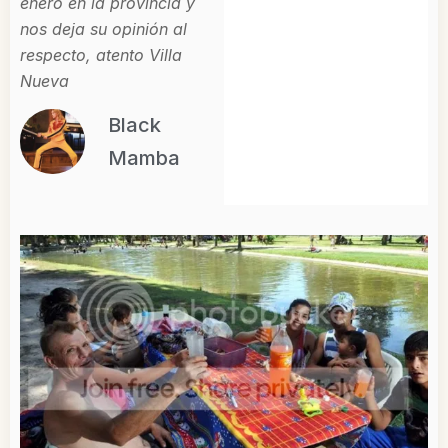
enero en la provincia y
nos deja su opinión al
respecto, atento Villa
Nueva
Black
Mamba