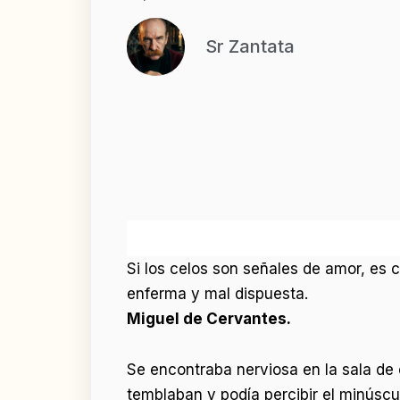
Sr Zantata
Si los celos son señales de amor, es 
enferma y mal dispuesta.
Miguel de Cervantes.
Se encontraba nerviosa en la sala de 
temblaban y podía percibir el minúscu