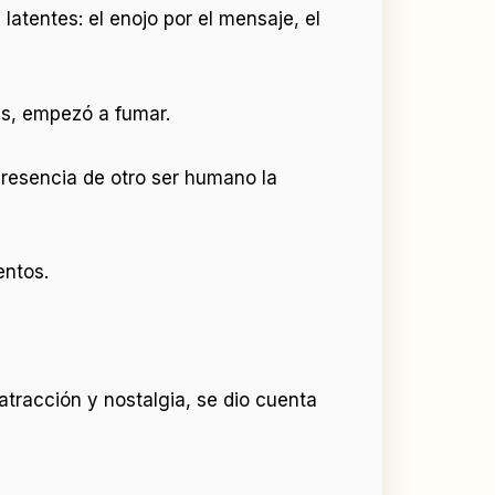
latentes: el enojo por el mensaje, el
es, empezó a fumar.
resencia de otro ser humano la
entos.
atracción y nostalgia, se dio cuenta