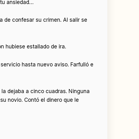
r tu ansiedad…
a de confesar su crimen. Al salir se
n hubiese estallado de ira.
servicio hasta nuevo aviso. Farfulló e
 la dejaba a cinco cuadras. Ninguna
 su novio. Contó el dinero que le