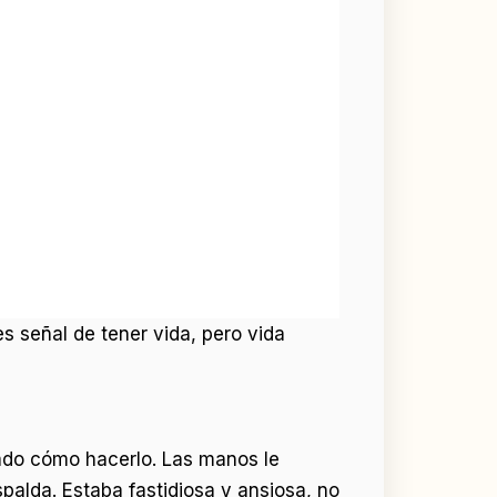
s señal de tener vida, pero vida
dado cómo hacerlo. Las manos le
palda. Estaba fastidiosa y ansiosa, no