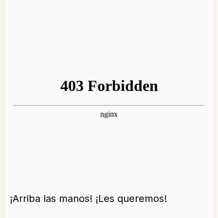
¡Arriba las manos! ¡Les queremos!