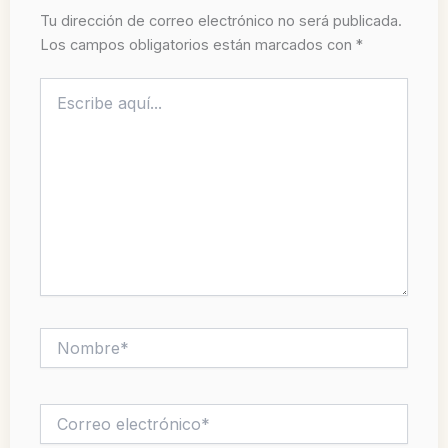
Tu dirección de correo electrónico no será publicada.
Los campos obligatorios están marcados con
*
Escribe
aquí...
Nombre*
Correo
electrónico*