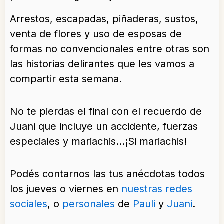
Arrestos, escapadas, piñaderas, sustos,
venta de flores y uso de esposas de
formas no convencionales entre otras son
las historias delirantes que les vamos a
compartir esta semana.
No te pierdas el final con el recuerdo de
Juani que incluye un accidente, fuerzas
especiales y mariachis…¡Si mariachis!
Podés contarnos las tus anécdotas todos
los jueves o viernes en
nuestras redes
sociales
, o
personales
de
Pauli
y
Juani
.