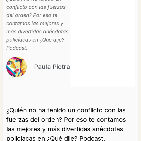
conflicto con las fuerzas
del orden? Por eso te
contamos las mejores y
más divertidas anécdotas
policíacas en ¿Qué dije?
Podcast.
Paula Pietra
¿Quién no ha tenido un conflicto con las
fuerzas del orden? Por eso te contamos
las mejores y más divertidas anécdotas
policíacas en ¿Qué dije? Podcast.