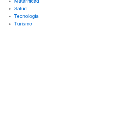
Maternidad
Salud
Tecnología
Turismo