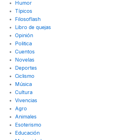
Humor
Típicos
Filosoflash
Libro de quejas
Opinión
Politica
Cuentos
Novelas
Deportes
Ciclismo
Música
Cultura
Vivencias
Agro
Animales
Esoterismo
Educación