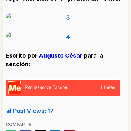
Escrito por
Augusto César
para la
sección:
Post Views:
17
COMPARTIR