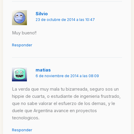
Silvio
23 de octubre de 2014 a las 10:47
Muy bueno!!
Responder
matias
6 de noviembre de 2014 a las 08:09
La verda que muy mala tu bizarreada, seguro sos un
hippie de cuarta, o estudiante de ingenieria frustrado,
que no sabe valorar el esfuerzo de los demas, y le
duele que Argentina avance en proyectos
tecnologicos.
Responder