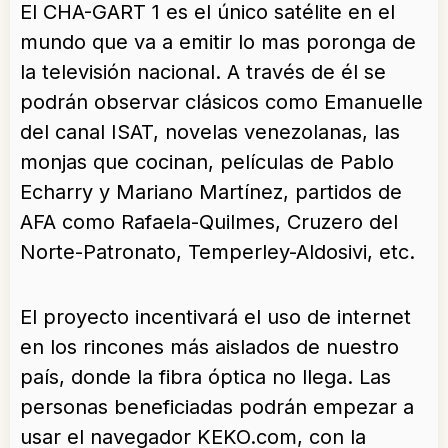
El CHA-GART 1 es el único satélite en el
mundo que va a emitir lo mas poronga de
la televisión nacional. A través de él se
podrán observar clásicos como Emanuelle
del canal ISAT, novelas venezolanas, las
monjas que cocinan, películas de Pablo
Echarry y Mariano Martínez, partidos de
AFA como Rafaela-Quilmes, Cruzero del
Norte-Patronato, Temperley-Aldosivi, etc.
El proyecto incentivará el uso de internet
en los rincones más aislados de nuestro
país, donde la fibra óptica no llega. Las
personas beneficiadas podrán empezar a
usar el navegador KEKO.com, con la