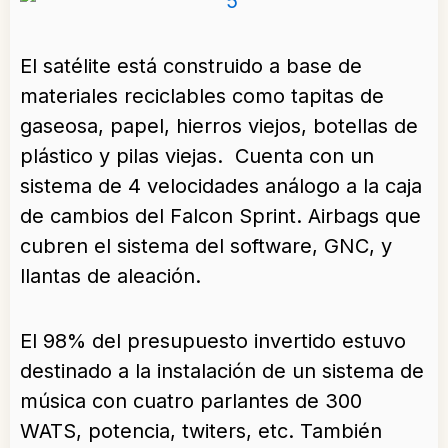
El satélite está construido a base de
materiales reciclables como tapitas de
gaseosa, papel, hierros viejos, botellas de
plástico y pilas viejas. Cuenta con un
sistema de 4 velocidades análogo a la caja
de cambios del Falcon Sprint. Airbags que
cubren el sistema del software, GNC, y
llantas de aleación.
El 98% del presupuesto invertido estuvo
destinado a la instalación de un sistema de
música con cuatro parlantes de 300
WATS, potencia, twiters, etc. También