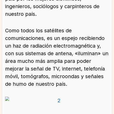
ingenieros, sociólogos y carpinteros de
nuestro país.
Como todos los satélites de
comunicaciones, es un espejo recibiendo
un haz de radiación electromagnética y,
con sus sistemas de antena, «iluminan» un
área mucho más amplia para poder
mejorar la señal de TV, internet, telefonía
móvil, tomógrafos, microondas y señales
de humo de nuestro país.