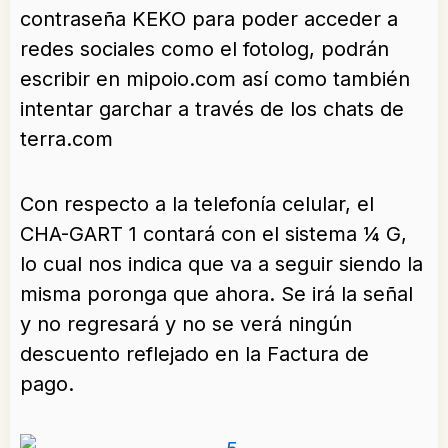
contraseña KEKO para poder acceder a
redes sociales como el fotolog, podrán
escribir en mipoio.com así como también
intentar garchar a través de los chats de
terra.com
Con respecto a la telefonía celular, el
CHA-GART 1 contará con el sistema ¼ G,
lo cual nos indica que va a seguir siendo la
misma poronga que ahora. Se irá la señal
y no regresará y no se verá ningún
descuento reflejado en la Factura de
pago.