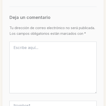
Deja un comentario
Tu dirección de correo electrónico no será publicada.
Los campos obligatorios están marcados con
*
Escribe
aquí...
Nombre*