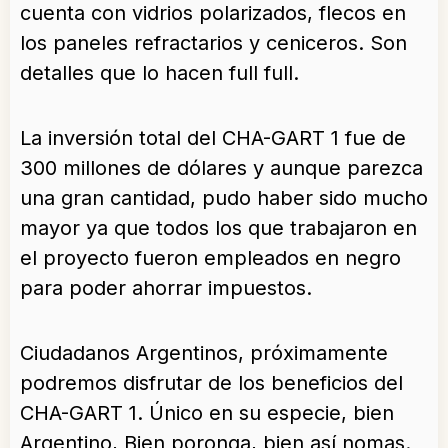
cuenta con vidrios polarizados, flecos en
los paneles refractarios y ceniceros. Son
detalles que lo hacen full full.
La inversión total del CHA-GART 1 fue de
300 millones de dólares y aunque parezca
una gran cantidad, pudo haber sido mucho
mayor ya que todos los que trabajaron en
el proyecto fueron empleados en negro
para poder ahorrar impuestos.
Ciudadanos Argentinos, próximamente
podremos disfrutar de los beneficios del
CHA-GART 1. Único en su especie, bien
Argentino, Bien poronga, bien así nomas.