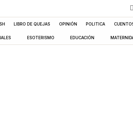
SH
LIBRO DE QUEJAS
OPINIÓN
POLITICA
CUENTO
MALES
ESOTERISMO
EDUCACIÓN
MATERNID