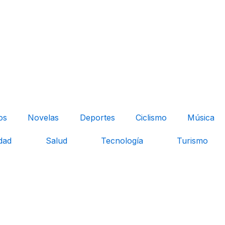
os
Novelas
Deportes
Ciclismo
Música
dad
Salud
Tecnología
Turismo