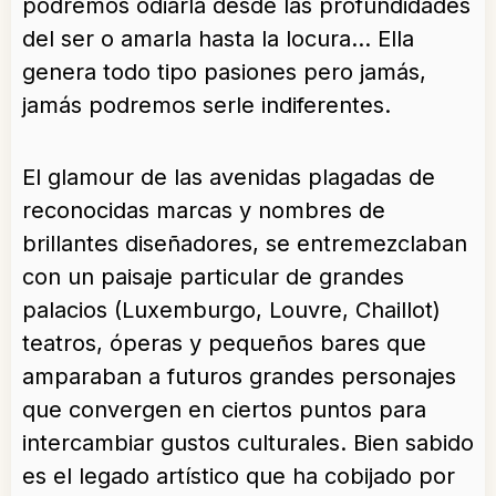
podremos odiarla desde las profundidades
del ser o amarla hasta la locura… Ella
genera todo tipo pasiones pero jamás,
jamás podremos serle indiferentes.
El glamour de las avenidas plagadas de
reconocidas marcas y nombres de
brillantes diseñadores, se entremezclaban
con un paisaje particular de grandes
palacios (Luxemburgo, Louvre, Chaillot)
teatros, óperas y pequeños bares que
amparaban a futuros grandes personajes
que convergen en ciertos puntos para
intercambiar gustos culturales. Bien sabido
es el legado artístico que ha cobijado por