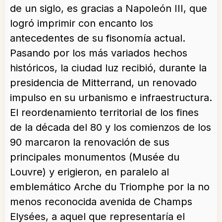
de un siglo, es gracias a Napoleón III, que
logró imprimir con encanto los
antecedentes de su fisonomía actual.
Pasando por los más variados hechos
históricos, la ciudad luz recibió, durante la
presidencia de Mitterrand, un renovado
impulso en su urbanismo e infraestructura.
El reordenamiento territorial de los fines
de la década del 80 y los comienzos de los
90 marcaron la renovación de sus
principales monumentos (Musée du
Louvre) y erigieron, en paralelo al
emblemático Arche du Triomphe por la no
menos reconocida avenida de Champs
Elysées, a aquel que representaría el