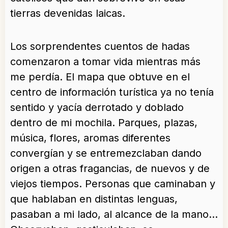
tierras devenidas laicas.
Los sorprendentes cuentos de hadas
comenzaron a tomar vida mientras más
me perdía. El mapa que obtuve en el
centro de información turística ya no tenía
sentido y yacía derrotado y doblado
dentro de mi mochila. Parques, plazas,
música, flores, aromas diferentes
convergían y se entremezclaban dando
origen a otras fragancias, de nuevos y de
viejos tiempos. Personas que caminaban y
que hablaban en distintas lenguas,
pasaban a mi lado, al alcance de la mano…