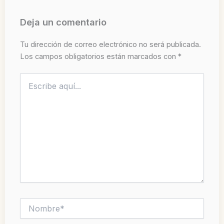
Deja un comentario
Tu dirección de correo electrónico no será publicada.
Los campos obligatorios están marcados con
*
Escribe
aquí...
Nombre*