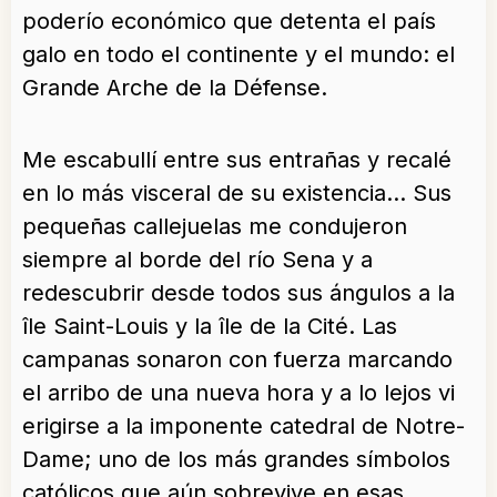
poderío económico que detenta el país
galo en todo el continente y el mundo: el
Grande Arche de la Défense.
Me escabullí entre sus entrañas y recalé
en lo más visceral de su existencia… Sus
pequeñas callejuelas me condujeron
siempre al borde del río Sena y a
redescubrir desde todos sus ángulos a la
île Saint-Louis y la île de la Cité. Las
campanas sonaron con fuerza marcando
el arribo de una nueva hora y a lo lejos vi
erigirse a la imponente catedral de Notre-
Dame; uno de los más grandes símbolos
católicos que aún sobrevive en esas