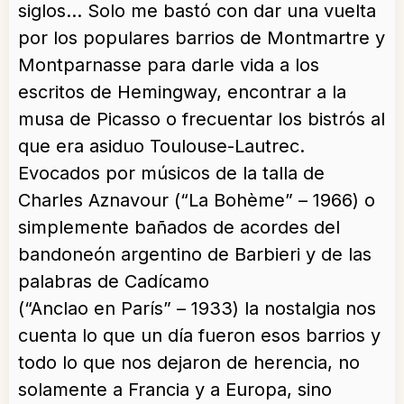
siglos… Solo me bastó con dar una vuelta
por los populares barrios de Montmartre y
Montparnasse para darle vida a los
escritos de Hemingway, encontrar a la
musa de Picasso o frecuentar los bistrós al
que era asiduo Toulouse-Lautrec.
Evocados por músicos de la talla de
Charles Aznavour (“La Bohème” – 1966) o
simplemente bañados de acordes del
bandoneón argentino de Barbieri y de las
palabras de Cadícamo
(“Anclao en París” – 1933) la nostalgia nos
cuenta lo que un día fueron esos barrios y
todo lo que nos dejaron de herencia, no
solamente a Francia y a Europa, sino