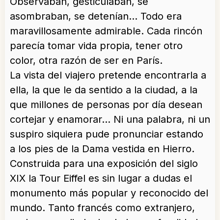
Observaban, gesticulaban, se
asombraban, se detenían… Todo era
maravillosamente admirable. Cada rincón
parecía tomar vida propia, tener otro
color, otra razón de ser en París.
La vista del viajero pretende encontrarla a
ella, la que le da sentido a la ciudad, a la
que millones de personas por día desean
cortejar y enamorar… Ni una palabra, ni un
suspiro siquiera pude pronunciar estando
a los pies de la Dama vestida en Hierro.
Construida para una exposición del siglo
XIX la Tour Eiffel es sin lugar a dudas el
monumento más popular y reconocido del
mundo. Tanto francés como extranjero,