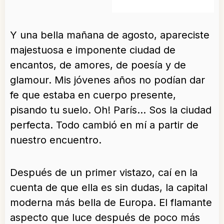
Y una bella mañana de agosto, apareciste
majestuosa e imponente ciudad de
encantos, de amores, de poesía y de
glamour. Mis jóvenes años no podían dar
fe que estaba en cuerpo presente,
pisando tu suelo. Oh! París… Sos la ciudad
perfecta. Todo cambió en mí a partir de
nuestro encuentro.
Después de un primer vistazo, caí en la
cuenta de que ella es sin dudas, la capital
moderna más bella de Europa. El flamante
aspecto que luce después de poco más