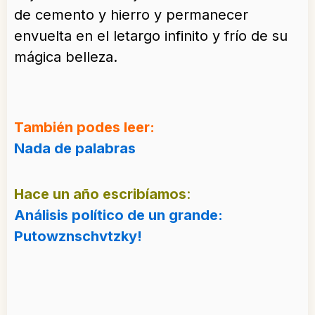
de cemento y hierro y permanecer
envuelta en el letargo infinito y frío de su
mágica belleza.
También podes leer:
Nada de palabras
Hace un año escribíamo
s
:
Análisis político de un grande:
Putowznschvtzky!