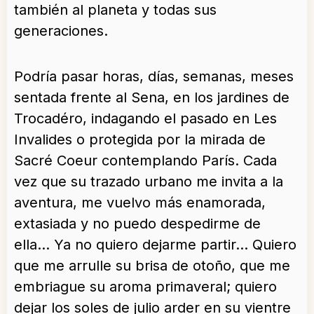
también al planeta y todas sus
generaciones.
Podría pasar horas, días, semanas, meses
sentada frente al Sena, en los jardines de
Trocadéro, indagando el pasado en Les
Invalides o protegida por la mirada de
Sacré Coeur contemplando París. Cada
vez que su trazado urbano me invita a la
aventura, me vuelvo más enamorada,
extasiada y no puedo despedirme de
ella… Ya no quiero dejarme partir… Quiero
que me arrulle su brisa de otoño, que me
embriague su aroma primaveral; quiero
dejar los soles de julio arder en su vientre