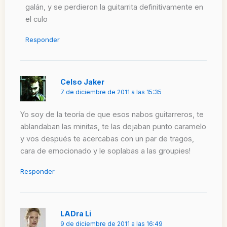
galán, y se perdieron la guitarrita definitivamente en
el culo
Responder
Celso Jaker
7 de diciembre de 2011 a las 15:35
Yo soy de la teoría de que esos nabos guitarreros, te
ablandaban las minitas, te las dejaban punto caramelo
y vos después te acercabas con un par de tragos,
cara de emocionado y le soplabas a las groupies!
Responder
LADra Li
9 de diciembre de 2011 a las 16:49