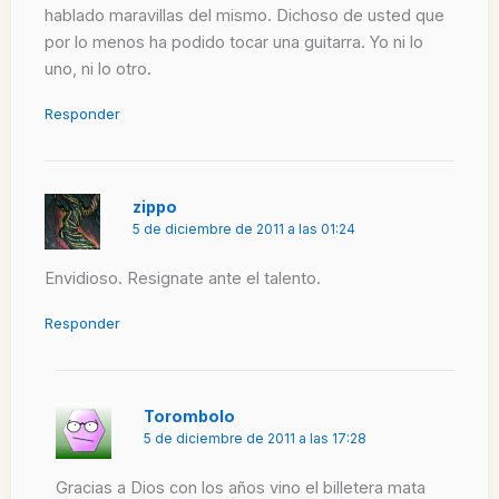
hablado maravillas del mismo. Dichoso de usted que
por lo menos ha podido tocar una guitarra. Yo ni lo
uno, ni lo otro.
Responder
zippo
5 de diciembre de 2011 a las 01:24
Envidioso. Resignate ante el talento.
Responder
Torombolo
5 de diciembre de 2011 a las 17:28
Gracias a Dios con los años vino el billetera mata