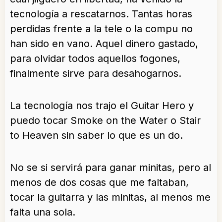
tecnología a rescatarnos. Tantas horas
perdidas frente a la tele o la compu no
han sido en vano. Aquel dinero gastado,
para olvidar todos aquellos fogones,
finalmente sirve para desahogarnos.
La tecnología nos trajo el Guitar Hero y
puedo tocar Smoke on the Water o Stair
to Heaven sin saber lo que es un do.
No se si servirá para ganar minitas, pero al
menos de dos cosas que me faltaban,
tocar la guitarra y las minitas, al menos me
falta una sola.