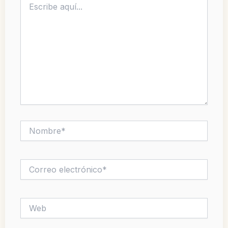
aquí...
Nombre*
Correo
electrónico*
Web