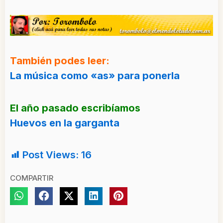
También podes leer:
La música como «as» para ponerla
El año pasado escribíamos
Huevos en la garganta
Post Views:
16
COMPARTIR