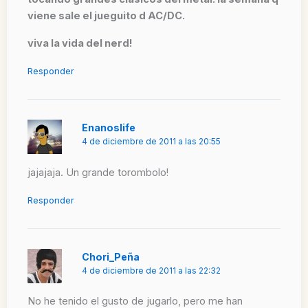
viene sale el jueguito d AC/DC.
viva la vida del nerd!
Responder
Enanoslife
4 de diciembre de 2011 a las 20:55
jajajaja. Un grande torombolo!
Responder
Chori_Peña
4 de diciembre de 2011 a las 22:32
No he tenido el gusto de jugarlo, pero me han