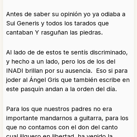
Antes de saber su opinión yo ya odiaba a
Sui Generis y todos los tarados que
cantaban Y rasguñan las piedras.
Al lado de de estos te sentís discriminado,
y hecho a un lado, pero los de los del
INADI brillan por su ausencia. Eso si para
joder al Ángel Gris que también escribe en
este pasquín andan a la orden del día.
Para los que nuestros padres no era
importante mandarnos a guitarra, para los
que no contamos con el don del canto
cual jilguero en libertad, ha venido la