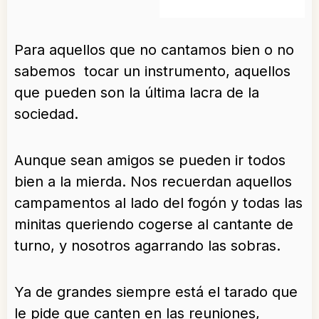
Para aquellos que no cantamos bien o no
sabemos tocar un instrumento, aquellos
que pueden son la última lacra de la
sociedad.
Aunque sean amigos se pueden ir todos
bien a la mierda. Nos recuerdan aquellos
campamentos al lado del fogón y todas las
minitas queriendo cogerse al cantante de
turno, y nosotros agarrando las sobras.
Ya de grandes siempre está el tarado que
le pide que canten en las reuniones,