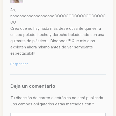
Ah,
nooooooooooooooooooOOOOOOOOOOOOOOOOOO
OO
Creo que no hay nada más deserotizante que ver a
un tipo peludo, hecho y derecho boludeando con una
guitarrita de plástico… Diooooos!!!! Que mis ojos
exploten ahora mismo antes de ver semejante
espectáculo!!!!
Responder
Deja un comentario
Tu dirección de correo electrónico no será publicada.
Los campos obligatorios están marcados con
*
Escribe