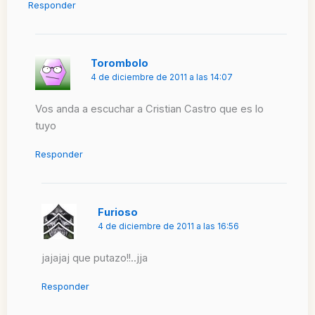
Responder
Torombolo
4 de diciembre de 2011 a las 14:07
Vos anda a escuchar a Cristian Castro que es lo
tuyo
Responder
Furioso
4 de diciembre de 2011 a las 16:56
jajajaj que putazo!!..jja
Responder