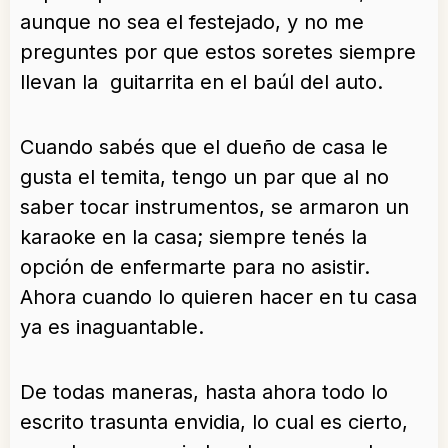
aunque no sea el festejado, y no me
preguntes por que estos soretes siempre
llevan la guitarrita en el baúl del auto.
Cuando sabés que el dueño de casa le
gusta el temita, tengo un par que al no
saber tocar instrumentos, se armaron un
karaoke en la casa; siempre tenés la
opción de enfermarte para no asistir.
Ahora cuando lo quieren hacer en tu casa
ya es inaguantable.
De todas maneras, hasta ahora todo lo
escrito trasunta envidia, lo cual es cierto,