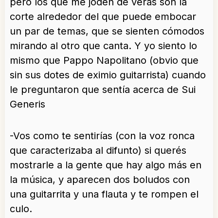
pero los que me joden de veras son la
corte alrededor del que puede embocar
un par de temas, que se sienten cómodos
mirando al otro que canta. Y yo siento lo
mismo que Pappo Napolitano (obvio que
sin sus dotes de eximio guitarrista) cuando
le preguntaron que sentía acerca de Sui
Generis
-Vos como te sentirías (con la voz ronca
que caracterizaba al difunto) si querés
mostrarle a la gente que hay algo más en
la música, y aparecen dos boludos con
una guitarrita y una flauta y te rompen el
culo.