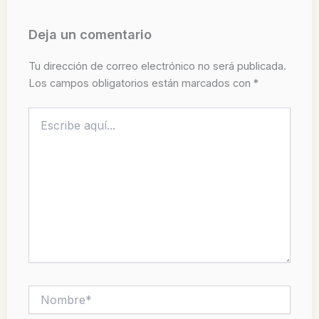
Deja un comentario
Tu dirección de correo electrónico no será publicada.
Los campos obligatorios están marcados con
*
Escribe
aquí...
Nombre*