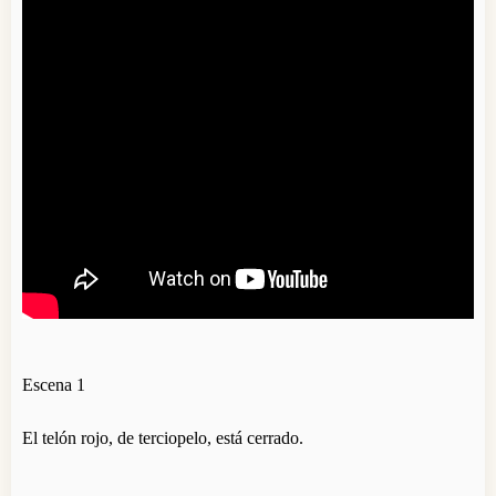
Escena 1
El telón rojo, de terciopelo, está cerrado.