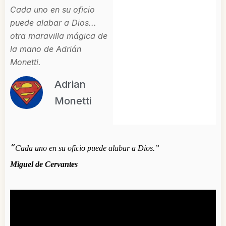
Cada uno en su oficio
puede alabar a Dios...
otra maravilla mágica de
la mano de Adrián
Monetti.
Adrian
Monetti
“
Cada uno en su oficio puede alabar a Dios.”
Miguel de Cervantes