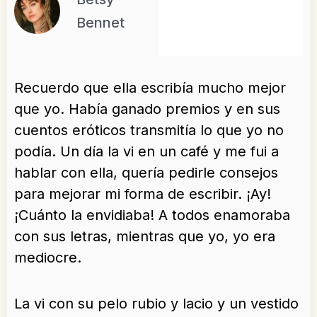
Bennet
Recuerdo que ella escribía mucho mejor
que yo. Había ganado premios y en sus
cuentos eróticos transmitía lo que yo no
podía. Un día la vi en un café y me fui a
hablar con ella, quería pedirle consejos
para mejorar mi forma de escribir. ¡Ay!
¡Cuánto la envidiaba! A todos enamoraba
con sus letras, mientras que yo, yo era
mediocre.
La vi con su pelo rubio y lacio y un vestido