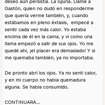
deseo aún persistía. La lujuria. Llamé a
Gastón, quien no dudó en responderme
que quería verme también, y, cuando
estábamos en pleno éxtasis, empecé a
sentir cada vez más calor. Yo estaba
encima de él en la cama, y vi como una
llama empezó a salir de sus ojos. Yo me
quedé ahí, ¡el placer era demasiado! Y si
me quemaba también, ya no importaba.
De pronto abrí los ojos. Ya no sentí calor,
y en mi cuerpo no había quemadura
alguna. Se había consumido.
CONTINUARÁ…