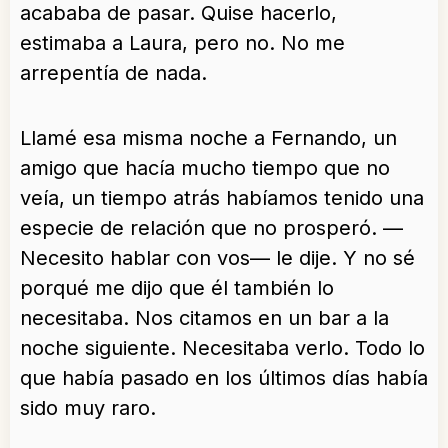
acababa de pasar. Quise hacerlo,
estimaba a Laura, pero no. No me
arrepentía de nada.
Llamé esa misma noche a Fernando, un
amigo que hacía mucho tiempo que no
veía, un tiempo atrás habíamos tenido una
especie de relación que no prosperó. —
Necesito hablar con vos— le dije. Y no sé
porqué me dijo que él también lo
necesitaba. Nos citamos en un bar a la
noche siguiente. Necesitaba verlo. Todo lo
que había pasado en los últimos días había
sido muy raro.