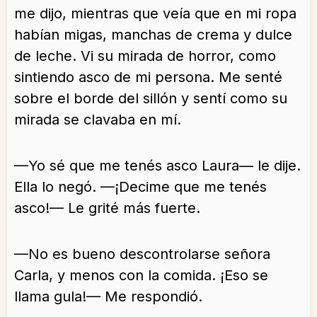
me dijo, mientras que veía que en mi ropa
habían migas, manchas de crema y dulce
de leche. Vi su mirada de horror, como
sintiendo asco de mi persona. Me senté
sobre el borde del sillón y sentí como su
mirada se clavaba en mí.
—Yo sé que me tenés asco Laura— le dije.
Ella lo negó. —¡Decime que me tenés
asco!— Le grité más fuerte.
—No es bueno descontrolarse señora
Carla, y menos con la comida. ¡Eso se
llama gula!— Me respondió.