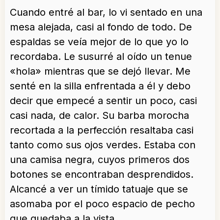
Cuando entré al bar, lo vi sentado en una
mesa alejada, casi al fondo de todo. De
espaldas se veía mejor de lo que yo lo
recordaba. Le susurré al oído un tenue
«hola» mientras que se dejó llevar. Me
senté en la silla enfrentada a él y debo
decir que empecé a sentir un poco, casi
casi nada, de calor. Su barba morocha
recortada a la perfección resaltaba casi
tanto como sus ojos verdes. Estaba con
una camisa negra, cuyos primeros dos
botones se encontraban desprendidos.
Alcancé a ver un tímido tatuaje que se
asomaba por el poco espacio de pecho
que quedaba a la vista.