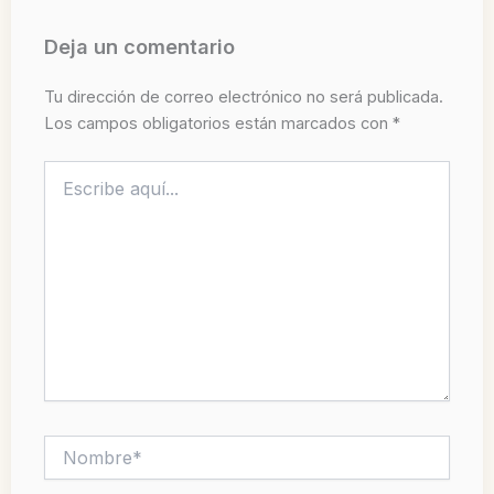
Deja un comentario
Tu dirección de correo electrónico no será publicada.
Los campos obligatorios están marcados con
*
Escribe
aquí...
Nombre*