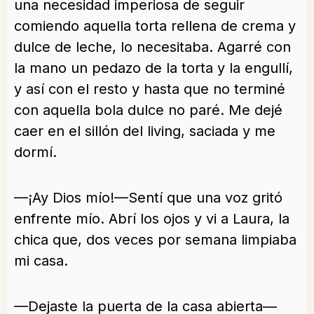
una necesidad imperiosa de seguir
comiendo aquella torta rellena de crema y
dulce de leche, lo necesitaba. Agarré con
la mano un pedazo de la torta y la engullí,
y así con el resto y hasta que no terminé
con aquella bola dulce no paré. Me dejé
caer en el sillón del living, saciada y me
dormí.
—¡Ay Dios mío!—Sentí que una voz gritó
enfrente mío. Abrí los ojos y vi a Laura, la
chica que, dos veces por semana limpiaba
mi casa.
—Dejaste la puerta de la casa abierta—