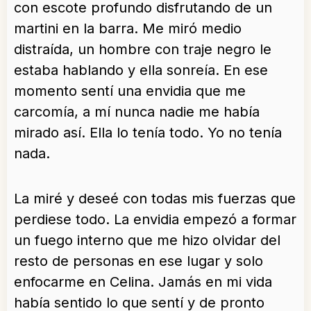
con escote profundo disfrutando de un
martini en la barra. Me miró medio
distraída, un hombre con traje negro le
estaba hablando y ella sonreía. En ese
momento sentí una envidia que me
carcomía, a mí nunca nadie me había
mirado así. Ella lo tenía todo. Yo no tenía
nada.
La miré y deseé con todas mis fuerzas que
perdiese todo. La envidia empezó a formar
un fuego interno que me hizo olvidar del
resto de personas en ese lugar y solo
enfocarme en Celina. Jamás en mi vida
había sentido lo que sentí y de pronto