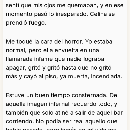
sentí que mis ojos me quemaban, y en ese
momento pasó lo inesperado, Celina se
prendió fuego.
Me toqué la cara del horror. Yo estaba
normal, pero ella envuelta en una
llamarada infame que nadie lograba
apagar, gritó y gritó hasta que no gritó
más y cayó al piso, ya muerta, incendiada.
Estuve un buen tiempo consternada. De
aquella imagen infernal recuerdo todo, y
también que solo atiné a salir de aquel bar
corriendo. No podía ser real aquello que