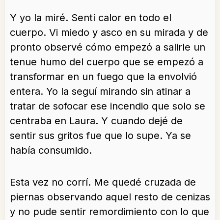
Y yo la miré. Sentí calor en todo el
cuerpo. Vi miedo y asco en su mirada y de
pronto observé cómo empezó a salirle un
tenue humo del cuerpo que se empezó a
transformar en un fuego que la envolvió
entera. Yo la seguí mirando sin atinar a
tratar de sofocar ese incendio que solo se
centraba en Laura. Y cuando dejé de
sentir sus gritos fue que lo supe. Ya se
había consumido.
Esta vez no corrí. Me quedé cruzada de
piernas observando aquel resto de cenizas
y no pude sentir remordimiento con lo que