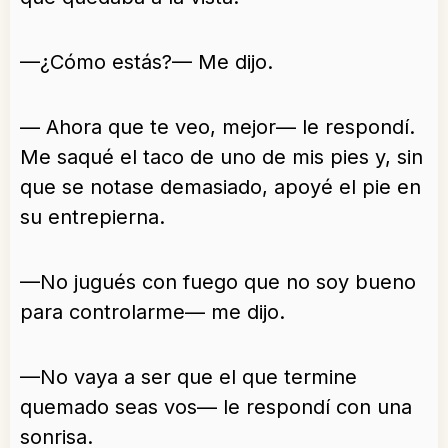
—¿Cómo estás?— Me dijo.
— Ahora que te veo, mejor— le respondí.
Me saqué el taco de uno de mis pies y, sin
que se notase demasiado, apoyé el pie en
su entrepierna.
—No jugués con fuego que no soy bueno
para controlarme— me dijo.
—No vaya a ser que el que termine
quemado seas vos— le respondí con una
sonrisa.