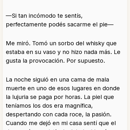
—Si tan incómodo te sentís,
perfectamente podés sacarme el pie—
Me miró. Tomó un sorbo del whisky que
estaba en su vaso y no hizo nada más. Le
gusta la provocación. Por supuesto.
La noche siguió en una cama de mala
muerte en uno de esos lugares en donde
la lujuria se paga por horas. La piel que
teníamos los dos era magnífica,
despertando con cada roce, la pasión.
Cuando me dejó en mi casa sentí que el