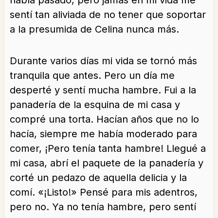
había pasado, pero jamás en mi vida me
sentí tan aliviada de no tener que soportar
a la presumida de Celina nunca más.
Durante varios días mi vida se tornó más
tranquila que antes. Pero un día me
desperté y sentí mucha hambre. Fui a la
panadería de la esquina de mi casa y
compré una torta. Hacían años que no lo
hacía, siempre me había moderado para
comer, ¡Pero tenía tanta hambre! Llegué a
mi casa, abrí el paquete de la panadería y
corté un pedazo de aquella delicia y la
comí. «¡Listo!» Pensé para mis adentros,
pero no. Ya no tenía hambre, pero sentí