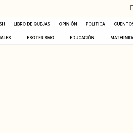
SH
LIBRO DE QUEJAS
OPINIÓN
POLITICA
CUENTO
MALES
ESOTERISMO
EDUCACIÓN
MATERNID