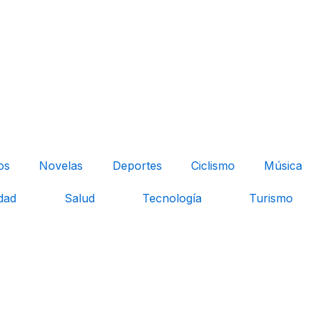
os
Novelas
Deportes
Ciclismo
Música
dad
Salud
Tecnología
Turismo