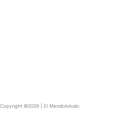
Copyright ©2026 | El Mendolotudo
Buscar