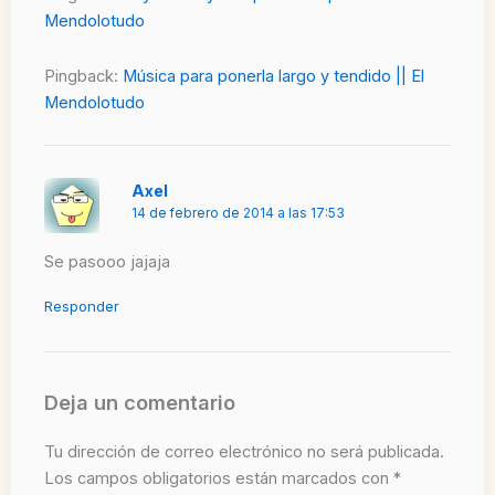
Mendolotudo
Pingback:
Música para ponerla largo y tendido || El
Mendolotudo
Axel
14 de febrero de 2014 a las 17:53
Se pasooo jajaja
Responder
Deja un comentario
Tu dirección de correo electrónico no será publicada.
Los campos obligatorios están marcados con
*