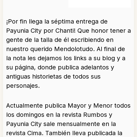
¡Por fin llega la séptima entrega de
Payunia City por Chanti! Que honor tener a
gente de la talla de él escribiendo en
nuestro querido Mendolotudo. Al final de
la nota les dejamos los links a su blog y a
su página, donde publica adelantos y
antiguas historietas de todos sus
personajes.
Actualmente publica Mayor y Menor todos
los domingos en la revista Rumbos y
Payunia City sale mensualmente en la
revista Cima. También lleva publicada la