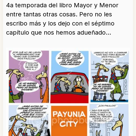
4a temporada del libro Mayor y Menor
entre tantas otras cosas. Pero no les
escribo más y los dejo con el séptimo
capítulo que nos hemos adueñado…