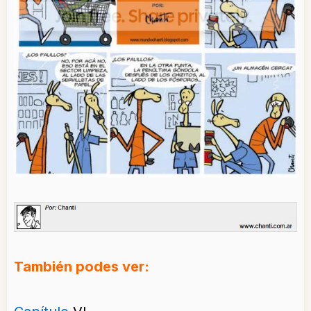
También podes ver: