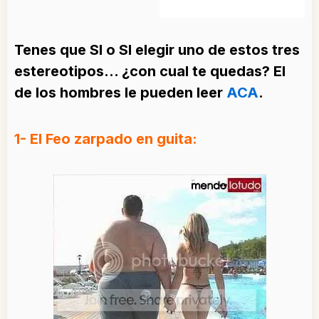
Tenes que SI o SI elegir uno de estos tres
estereotipos… ¿con cual te quedas? El
de los hombres le pueden leer
ACA
.
1- El Feo zarpado en guita: