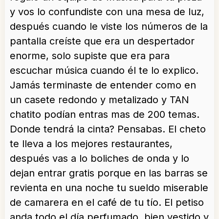
y vos lo confundiste con una mesa de luz,
después cuando le viste los números de la
pantalla creíste que era un despertador
enorme, solo supiste que era para
escuchar música cuando él te lo explico.
Jamás terminaste de entender como en
un casete redondo y metalizado y TAN
chatito podían entras mas de 200 temas.
Donde tendrá la cinta? Pensabas. El cheto
te lleva a los mejores restaurantes,
después vas a lo boliches de onda y lo
dejan entrar gratis porque en las barras se
revienta en una noche tu sueldo miserable
de camarera en el café de tu tío. El petiso
anda todo el día perfumado, bien vestido y