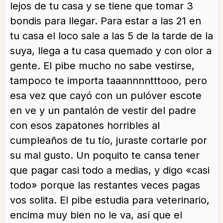
lejos de tu casa y se tiene que tomar 3
bondis para llegar. Para estar a las 21 en
tu casa el loco sale a las 5 de la tarde de la
suya, llega a tu casa quemado y con olor a
gente. El pibe mucho no sabe vestirse,
tampoco te importa taaannnntttooo, pero
esa vez que cayó con un pulóver escote
en ve y un pantalón de vestir del padre
con esos zapatones horribles al
cumpleaños de tu tío, juraste cortarle por
su mal gusto. Un poquito te cansa tener
que pagar casi todo a medias, y digo «casi
todo» porque las restantes veces pagas
vos solita. El pibe estudia para veterinario,
encima muy bien no le va, así que el