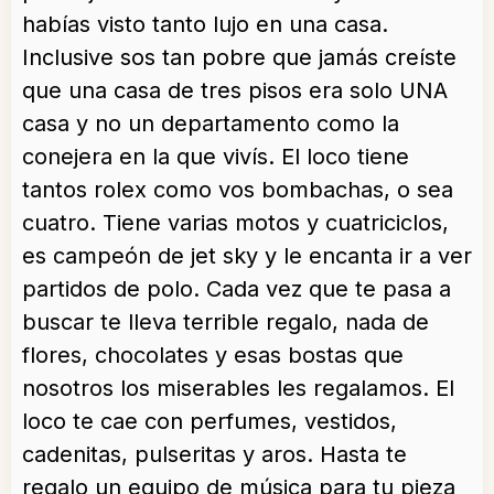
habías visto tanto lujo en una casa.
Inclusive sos tan pobre que jamás creíste
que una casa de tres pisos era solo UNA
casa y no un departamento como la
conejera en la que vivís. El loco tiene
tantos rolex como vos bombachas, o sea
cuatro. Tiene varias motos y cuatriciclos,
es campeón de jet sky y le encanta ir a ver
partidos de polo. Cada vez que te pasa a
buscar te lleva terrible regalo, nada de
flores, chocolates y esas bostas que
nosotros los miserables les regalamos. El
loco te cae con perfumes, vestidos,
cadenitas, pulseritas y aros. Hasta te
regalo un equipo de música para tu pieza