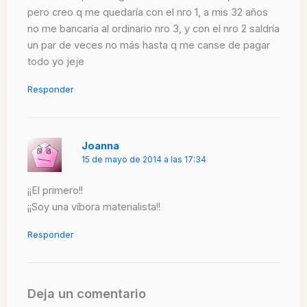
pero creo q me quedaría con el nro 1, a mis 32 años
no me bancaría al ordinario nro 3, y con el nro 2 saldría
un par de veces no más hasta q me canse de pagar
todo yo jeje
Responder
Joanna
15 de mayo de 2014 a las 17:34
¡¡El primero!!
¡¡Soy una víbora materialista!!
Responder
Deja un comentario