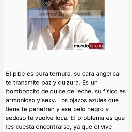
El pibe es pura ternura, su cara angelical
te transmite paz y dulzura. Es un
bomboncito de dulce de leche, su físico es
armonioso y sexy. Los ojazos azules que
tiene te penetran y ese pelo negro y
sedoso te vuelve loca. El problema es que
les cuesta encontrarse, ya que el vive