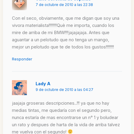
7 de octubre de 2010 a las 22:38
Con el seco, obviamente, que me digan que soy una
vivora materialista!!!!!!!!!Què me importa, cuando los
mire de arriba de mi BMW!!!!jajajajaja. Antes que
aguantar a un pelotudo que no tenga un mango,
mejor un pelotudo que te de todos los gustos!!!!!!!!!
Responder
Lady A
9 de octubre de 2010 a las 04:27
jaajaja groseras descripciones..!!! ya que no hay
medias tintas, me quedaría con el segundo pero,
nunca estaría de mas encontrarse un n° 1 y boludear
un rato y despues de harta de la vida de arriba talvez
me vuelva con el segundo!