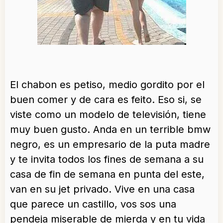
El chabon es petiso, medio gordito por el
buen comer y de cara es feito. Eso si, se
viste como un modelo de televisión, tiene
muy buen gusto. Anda en un terrible bmw
negro, es un empresario de la puta madre
y te invita todos los fines de semana a su
casa de fin de semana en punta del este,
van en su jet privado. Vive en una casa
que parece un castillo, vos sos una
pendeja miserable de mierda y en tu vida