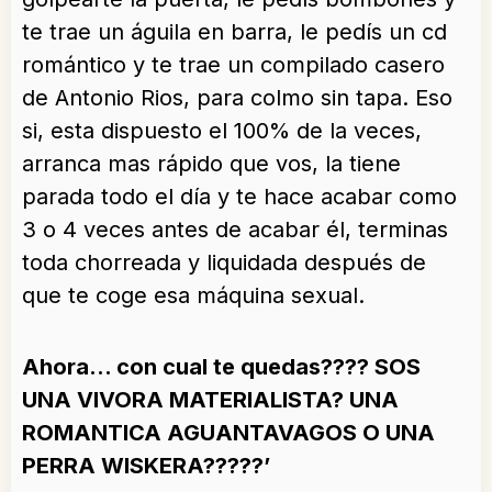
te trae un águila en barra, le pedís un cd
romántico y te trae un compilado casero
de Antonio Rios, para colmo sin tapa. Eso
si, esta dispuesto el 100% de la veces,
arranca mas rápido que vos, la tiene
parada todo el día y te hace acabar como
3 o 4 veces antes de acabar él, terminas
toda chorreada y liquidada después de
que te coge esa máquina sexual.
Ahora… con cual te quedas???? SOS
UNA VIVORA MATERIALISTA? UNA
ROMANTICA AGUANTAVAGOS O UNA
PERRA WISKERA?????’