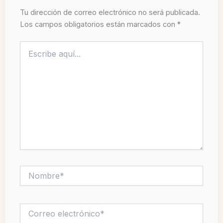
Tu dirección de correo electrónico no será publicada.
Los campos obligatorios están marcados con
*
Escribe
aquí...
Nombre*
Correo
electrónico*