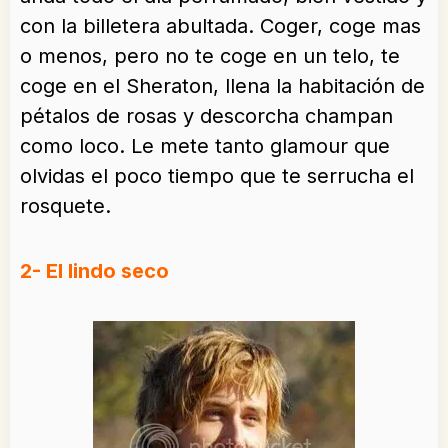
con la billetera abultada. Coger, coge mas
o menos, pero no te coge en un telo, te
coge en el Sheraton, llena la habitación de
pétalos de rosas y descorcha champan
como loco. Le mete tanto glamour que
olvidas el poco tiempo que te serrucha el
rosquete.
2- El lindo seco