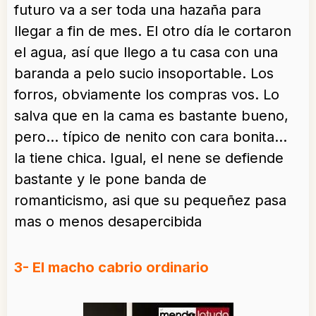
futuro va a ser toda una hazaña para
llegar a fin de mes. El otro día le cortaron
el agua, así que llego a tu casa con una
baranda a pelo sucio insoportable. Los
forros, obviamente los compras vos. Lo
salva que en la cama es bastante bueno,
pero… típico de nenito con cara bonita…
la tiene chica. Igual, el nene se defiende
bastante y le pone banda de
romanticismo, asi que su pequeñez pasa
mas o menos desapercibida
3- El macho cabrio ordinario