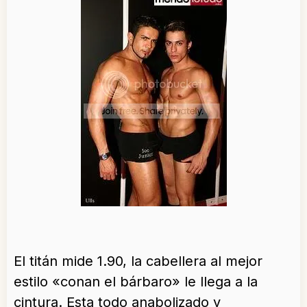
El titán mide 1.90, la cabellera al mejor
estilo «conan el bárbaro» le llega a la
cintura. Esta todo anabolizado y