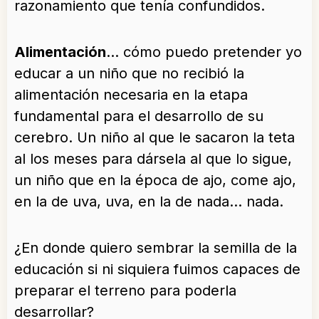
razonamiento que tenía confundidos.
Alimentación
… cómo puedo pretender yo
educar a un niño que no recibió la
alimentación necesaria en la etapa
fundamental para el desarrollo de su
cerebro. Un niño al que le sacaron la teta
al los meses para dársela al que lo sigue,
un niño que en la época de ajo, come ajo,
en la de uva, uva, en la de nada… nada.
¿En donde quiero sembrar la semilla de la
educación si ni siquiera fuimos capaces de
preparar el terreno para poderla
desarrollar?