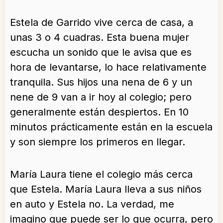
Estela de Garrido vive cerca de casa, a
unas 3 o 4 cuadras. Esta buena mujer
escucha un sonido que le avisa que es
hora de levantarse, lo hace relativamente
tranquila. Sus hijos una nena de 6 y un
nene de 9 van a ir hoy al colegio; pero
generalmente están despiertos. En 10
minutos prácticamente están en la escuela
y son siempre los primeros en llegar.
María Laura tiene el colegio más cerca
que Estela. María Laura lleva a sus niños
en auto y Estela no. La verdad, me
imagino que puede ser lo que ocurra, pero