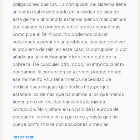
obligaciones básicas. La corrupción del sistema tiene
un costo real manifestado en la calidad de vida de
esta gente y al tolerarla estamos siendo más dañinos
que cuando no ponemos entre todos un poco más
como pide el Dr. Albino. No podemos buscar
soluciones a pesar de un problema, hay que resolver
el problema de raiz, en este caso, la corrupción, y por
añadidura se solucionarán otros como este de la
pobreza. De cualquier otro modo, no importa cuánto
pongamos, la corrupción va a crecer porque desde
ese momento va a tener menos necesidad de
dedicar esas migajas que dedica hoy, porque
estamos los demás que bancamos a los que menos
tienen pero en realidad bancamos la misma
corrupción. No vivimos en un país de la europa de
posguerra, vivimos en un país rico y vasto que no
puede conformarse con soluciones a medias.
Responder