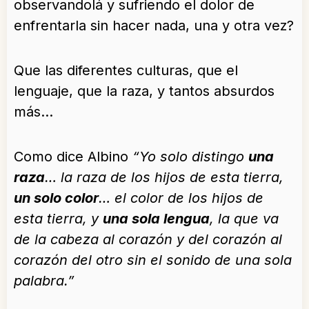
observandolá y sufriendo el dolor de
enfrentarla sin hacer nada, una y otra vez?
Que las diferentes culturas, que el
lenguaje, que la raza, y tantos absurdos
más…
Como dice Albino
“Yo solo distingo
una
raza
… la raza de los hijos de esta tierra,
un solo color
… el color de los hijos de
esta tierra, y
una sola lengua
, la que va
de la cabeza al corazón y del corazón al
corazón del otro sin el sonido de una sola
palabra.”