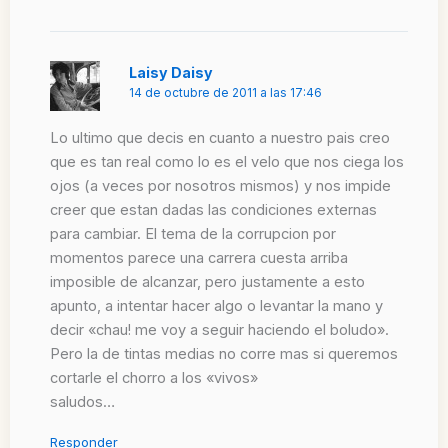
Laisy Daisy
14 de octubre de 2011 a las 17:46
Lo ultimo que decis en cuanto a nuestro pais creo
que es tan real como lo es el velo que nos ciega los
ojos (a veces por nosotros mismos) y nos impide
creer que estan dadas las condiciones externas
para cambiar. El tema de la corrupcion por
momentos parece una carrera cuesta arriba
imposible de alcanzar, pero justamente a esto
apunto, a intentar hacer algo o levantar la mano y
decir «chau! me voy a seguir haciendo el boludo».
Pero la de tintas medias no corre mas si queremos
cortarle el chorro a los «vivos»
saludos…
Responder