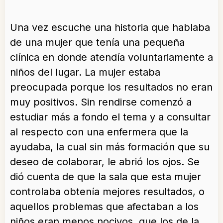
Una vez escuche una historia que hablaba
de una mujer que tenía una pequeña
clínica en donde atendía voluntariamente a
niños del lugar. La mujer estaba
preocupada porque los resultados no eran
muy positivos. Sin rendirse comenzó a
estudiar más a fondo el tema y a consultar
al respecto con una enfermera que la
ayudaba, la cual sin más formación que su
deseo de colaborar, le abrió los ojos. Se
dió cuenta de que la sala que esta mujer
controlaba obtenía mejores resultados, o
aquellos problemas que afectaban a los
niños eran menos nocivos, que los de la