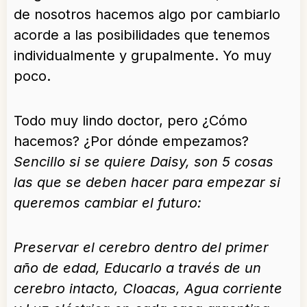
de nosotros hacemos algo por cambiarlo
acorde a las posibilidades que tenemos
individualmente y grupalmente. Yo muy
poco.
Todo muy lindo doctor, pero ¿Cómo
hacemos? ¿Por dónde empezamos?
Sencillo si se quiere Daisy, son 5 cosas
las que se deben hacer para empezar si
queremos cambiar el futuro:
Preservar el cerebro dentro del primer
año de edad, Educarlo a través de un
cerebro intacto, Cloacas, Agua corriente