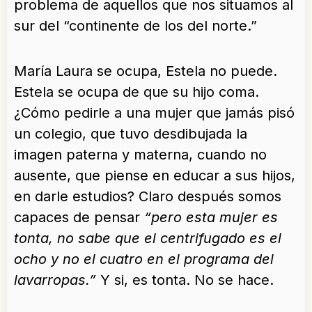
problema de aquellos que nos situamos al
sur del “continente de los del norte.”
María Laura se ocupa, Estela no puede.
Estela se ocupa de que su hijo coma.
¿Cómo pedirle a una mujer que jamás pisó
un colegio, que tuvo desdibujada la
imagen paterna y materna, cuando no
ausente, que piense en educar a sus hijos,
en darle estudios? Claro después somos
capaces de pensar
“pero esta mujer es
tonta, no sabe que el centrifugado es el
ocho y no el cuatro en el programa del
lavarropas.”
Y si, es tonta. No se hace.