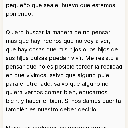
pequeño que sea el huevo que estemos
poniendo.
Quiero buscar la manera de no pensar
más que hay hechos que no voy a ver,
que hay cosas que mis hijos o los hijos de
sus hijos quizás puedan vivir. Me resisto a
pensar que no es posible torcer la realidad
en que vivimos, salvo que alguno puje
para el otro lado, salvo que alguno no
quiera vernos comer bien, educarnos
bien, y hacer el bien. Si nos damos cuenta
también es nuestro deber decirlo.