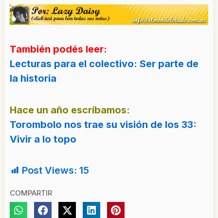
También podés leer:
Lecturas para el colectivo: Ser parte de
la historia
Hace un año escríbamos:
Torombolo nos trae su visión de los 33:
Vivir a lo topo
Post Views:
15
COMPARTIR