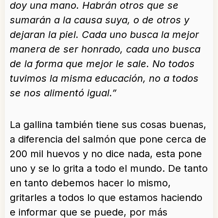
doy una mano. Habrán otros que se
sumarán a la causa suya, o de otros y
dejaran la piel. Cada uno busca la mejor
manera de ser honrado, cada uno busca
de la forma que mejor le sale. No todos
tuvimos la misma educación, no a todos
se nos alimentó igual.”
La gallina también tiene sus cosas buenas,
a diferencia del salmón que pone cerca de
200 mil huevos y no dice nada, esta pone
uno y se lo grita a todo el mundo. De tanto
en tanto debemos hacer lo mismo,
gritarles a todos lo que estamos haciendo
e informar que se puede, por más