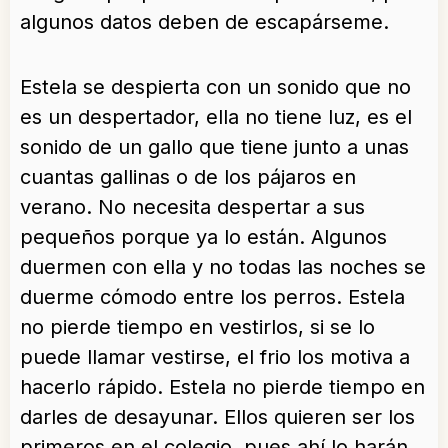
algunos datos deben de escapárseme.
Estela se despierta con un sonido que no
es un despertador, ella no tiene luz, es el
sonido de un gallo que tiene junto a unas
cuantas gallinas o de los pájaros en
verano. No necesita despertar a sus
pequeños porque ya lo están. Algunos
duermen con ella y no todas las noches se
duerme cómodo entre los perros. Estela
no pierde tiempo en vestirlos, si se lo
puede llamar vestirse, el frio los motiva a
hacerlo rápido. Estela no pierde tiempo en
darles de desayunar. Ellos quieren ser los
primeros en el colegio, pues ahí lo harán…