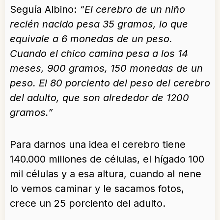
Seguía Albino:
“El cerebro de un niño
recién nacido pesa 35 gramos, lo que
equivale a 6 monedas de un peso.
Cuando el chico camina pesa a los 14
meses, 900 gramos, 150 monedas de un
peso. El 80 porciento del peso del cerebro
del adulto, que son alrededor de 1200
gramos.”
Para darnos una idea el cerebro tiene
140.000 millones de células, el hígado 100
mil células y a esa altura, cuando al nene
lo vemos caminar y le sacamos fotos,
crece un 25 porciento del adulto.