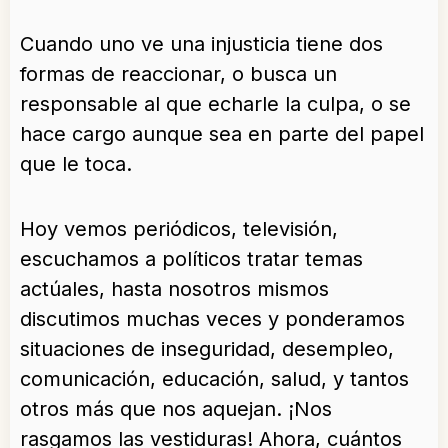
Cuando uno ve una injusticia tiene dos
formas de reaccionar, o busca un
responsable al que echarle la culpa, o se
hace cargo aunque sea en parte del papel
que le toca.
Hoy vemos periódicos, televisión,
escuchamos a políticos tratar temas
actúales, hasta nosotros mismos
discutimos muchas veces y ponderamos
situaciones de inseguridad, desempleo,
comunicación, educación, salud, y tantos
otros más que nos aquejan. ¡Nos
rasgamos las vestiduras! Ahora, cuántos