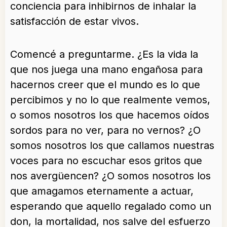
conciencia para inhibirnos de inhalar la
satisfacción de estar vivos.
Comencé a preguntarme. ¿Es la vida la
que nos juega una mano engañosa para
hacernos creer que el mundo es lo que
percibimos y no lo que realmente vemos,
o somos nosotros los que hacemos oídos
sordos para no ver, para no vernos? ¿O
somos nosotros los que callamos nuestras
voces para no escuchar esos gritos que
nos avergüencen? ¿O somos nosotros los
que amagamos eternamente a actuar,
esperando que aquello regalado como un
don, la mortalidad, nos salve del esfuerzo