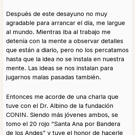
Después de este desayuno no muy
agradable para arrancar el día, me largue
al mundo. Mientras iba al trabajo me
detenía con la mente a observar detalles
que están a diario, pero no los percatamos
hasta que la idea no se instala en nuestra
mente. Las ideas se nos instalan para
jugarnos malas pasadas también.
Entonces me acorde de una charla que
tuve con el Dr. Albino de la fundación
CONIN. Siendo más jóvenes ambos, se
tomo el 20 rojo “Santa Ana por Bandera
de los Andes” y tuve el honor de hacerle