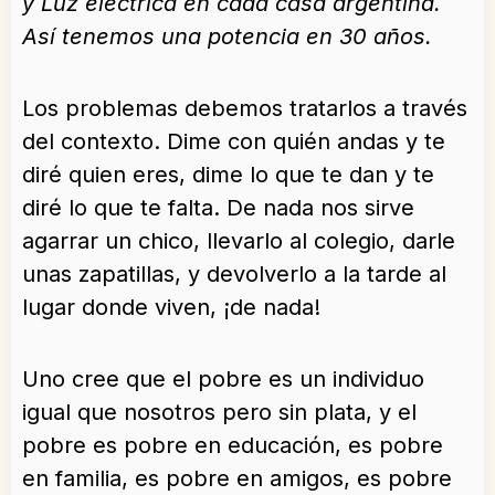
y Luz eléctrica en cada casa argentina.
Así tenemos una potencia en 30 años.
Los problemas debemos tratarlos a través
del contexto. Dime con quién andas y te
diré quien eres, dime lo que te dan y te
diré lo que te falta. De nada nos sirve
agarrar un chico, llevarlo al colegio, darle
unas zapatillas, y devolverlo a la tarde al
lugar donde viven, ¡de nada!
Uno cree que el pobre es un individuo
igual que nosotros pero sin plata, y el
pobre es pobre en educación, es pobre
en familia, es pobre en amigos, es pobre