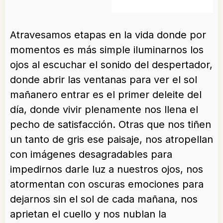
Atravesamos etapas en la vida donde por
momentos es más simple iluminarnos los
ojos al escuchar el sonido del despertador,
donde abrir las ventanas para ver el sol
mañanero entrar es el primer deleite del
día, donde vivir plenamente nos llena el
pecho de satisfacción. Otras que nos tiñen
un tanto de gris ese paisaje, nos atropellan
con imágenes desagradables para
impedirnos darle luz a nuestros ojos, nos
atormentan con oscuras emociones para
dejarnos sin el sol de cada mañana, nos
aprietan el cuello y nos nublan la