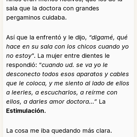
sala que la doctora con grandes
pergaminos cuidaba.
Así que la enfrentó y le dijo,
“digamé, qué
hace en su sala con los chicos cuando yo
no estoy
”. La mujer entre dientes le
respondió: “
cuando ud. se va yo le
desconecto todos esos aparatos y cables
que le coloca, y me siento al lado de ellos
a leerles, a escucharlos, a reírme con
ellos, a darles amor doctora…”
La
Estimulación.
La cosa me iba quedando más clara.