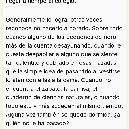
llegar a tiempo al colegio.
Generalmente lo logra, otras veces
reconoce no hacerlo a horario. Sobre todo
cuando alguno de los pequeños demoró
más de la cuenta desayunando, cuando le
cuesta despabilar a alguno que se siente
tan calentito y cobijado en esas frazadas,
que la simple idea de pasar frio al vestirse
lo atan con ellas a la cama. Cuando no
encuentra el zapato, la camisa, el
cuaderno de ciencias naturales, o cuando
todo esto y más suceden al mismo tiempo.
Alguna vez también se quedo dormida, ¿a
quién no le ha pasado?