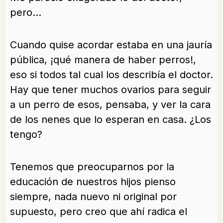
pero…
Cuando quise acordar estaba en una jauría
pública, ¡qué manera de haber perros!,
eso si todos tal cual los describía el doctor.
Hay que tener muchos ovarios para seguir
a un perro de esos, pensaba, y ver la cara
de los nenes que lo esperan en casa. ¿Los
tengo?
Tenemos que preocuparnos por la
educación de nuestros hijos pienso
siempre, nada nuevo ni original por
supuesto, pero creo que ahí radica el