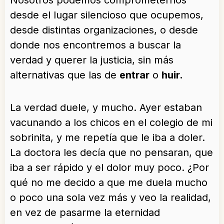
Nosotros podemos comprometernos
desde el lugar silencioso que ocupemos,
desde distintas organizaciones, o desde
donde nos encontremos a buscar la
verdad y querer la justicia, sin más
alternativas que las de
entrar
o
huir.
La verdad duele, y mucho. Ayer estaban
vacunando a los chicos en el colegio de mi
sobrinita, y me repetía que le iba a doler.
La doctora les decía que no pensaran, que
iba a ser rápido y el dolor muy poco. ¿Por
qué no me decido a que me duela mucho
o poco una sola vez más y veo la realidad,
en vez de pasarme la eternidad