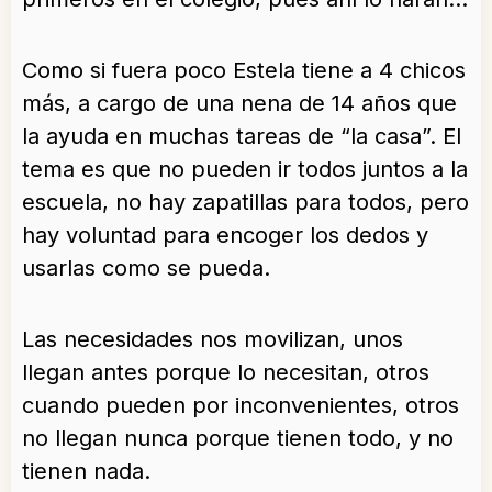
Como si fuera poco Estela tiene a 4 chicos
más, a cargo de una nena de 14 años que
la ayuda en muchas tareas de “la casa”. El
tema es que no pueden ir todos juntos a la
escuela, no hay zapatillas para todos, pero
hay voluntad para encoger los dedos y
usarlas como se pueda.
Las necesidades nos movilizan, unos
llegan antes porque lo necesitan, otros
cuando pueden por inconvenientes, otros
no llegan nunca porque tienen todo, y no
tienen nada.