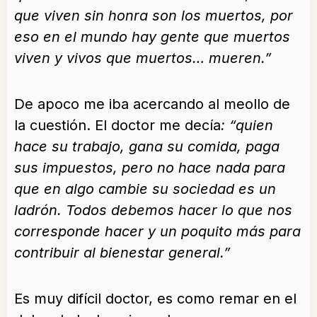
que viven sin honra son los muertos, por
eso en el mundo hay gente que muertos
viven y vivos que muertos… mueren.”
De apoco me iba acercando al meollo de
la cuestión. El doctor me decía
: “quien
hace su trabajo, gana su comida, paga
sus impuestos, pero no hace nada para
que en algo cambie su sociedad es un
ladrón. Todos debemos hacer lo que nos
corresponde hacer y un poquito más para
contribuir al bienestar general.”
Es muy difícil doctor, es como remar en el