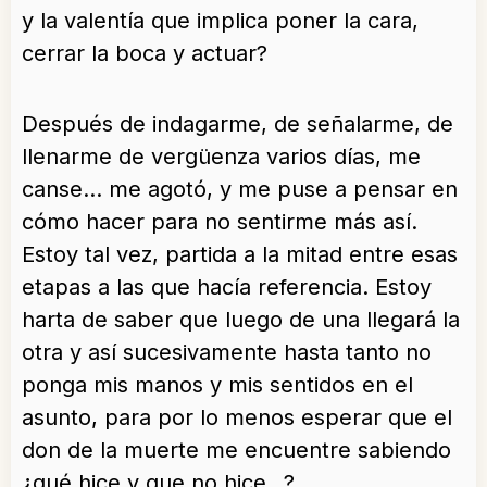
y la valentía que implica poner la cara,
cerrar la boca y actuar?
Después de indagarme, de señalarme, de
llenarme de vergüenza varios días, me
canse… me agotó, y me puse a pensar en
cómo hacer para no sentirme más así.
Estoy tal vez, partida a la mitad entre esas
etapas a las que hacía referencia. Estoy
harta de saber que luego de una llegará la
otra y así sucesivamente hasta tanto no
ponga mis manos y mis sentidos en el
asunto, para por lo menos esperar que el
don de la muerte me encuentre sabiendo
¿qué hice y que no hice…?