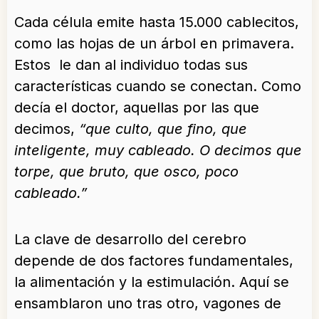
Cada célula emite hasta 15.000 cablecitos,
como las hojas de un árbol en primavera.
Estos le dan al individuo todas sus
características cuando se conectan. Como
decía el doctor, aquellas por las que
decimos,
“que culto, que fino, que
inteligente, muy cableado. O decimos que
torpe, que bruto, que osco, poco
cableado.”
La clave de desarrollo del cerebro
depende de dos factores fundamentales,
la alimentación y la estimulación. Aquí se
ensamblaron uno tras otro, vagones de