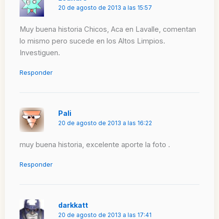
20 de agosto de 2013 a las 15:57
Muy buena historia Chicos, Aca en Lavalle, comentan
lo mismo pero sucede en los Altos Limpios.
Investiguen.
Responder
Pali
20 de agosto de 2013 a las 16:22
muy buena historia, excelente aporte la foto .
Responder
darkkatt
20 de agosto de 2013 a las 17:41