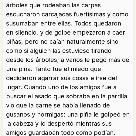
árboles que rodeaban las carpas
escucharon carcajadas fuertísimas y como
susurraban entre ellas. Todos quedaron
en silencio, y de golpe empezaron a caer
piñas, pero no caían naturalmente sino
como si alguien las estuviese tirando
desde los árboles; a varios le pegó más de
una piña. Tanto fue el miedo que
decidieron agarrar sus cosas e irse del
lugar. Cuando uno de los amigos fue a
buscar el asado que sobraba en la parrilla
vio que la carne se había llenado de
gusanos y hormigas; una piña le golpeó en
la cabeza y lo despertó mientras sus
amigos guardaban todo como podían.