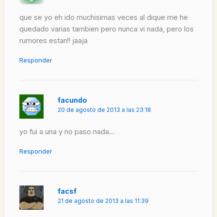
que se yo eh ido muchisimas veces al dique me he
quedado varias tambien pero nunca vi nada, pero los
rumores estan!! jaaja
Responder
facundo
20 de agosto de 2013 a las 23:18
yo fui a una y no paso nada…
Responder
facsf
21 de agosto de 2013 a las 11:39