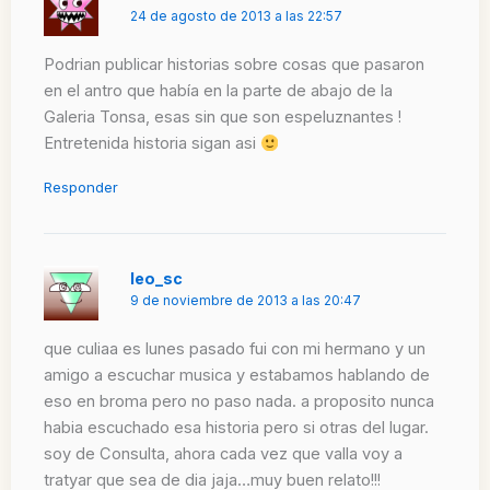
24 de agosto de 2013 a las 22:57
Podrian publicar historias sobre cosas que pasaron
en el antro que había en la parte de abajo de la
Galeria Tonsa, esas sin que son espeluznantes !
Entretenida historia sigan asi
Responder
leo_sc
9 de noviembre de 2013 a las 20:47
que culiaa es lunes pasado fui con mi hermano y un
amigo a escuchar musica y estabamos hablando de
eso en broma pero no paso nada. a proposito nunca
habia escuchado esa historia pero si otras del lugar.
soy de Consulta, ahora cada vez que valla voy a
tratyar que sea de dia jaja…muy buen relato!!!