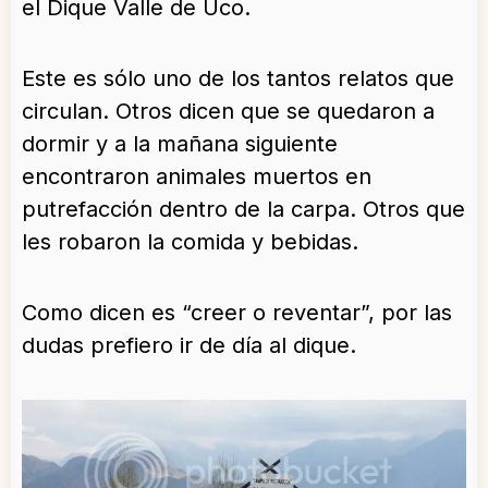
el Dique Valle de Uco.
Este es sólo uno de los tantos relatos que
circulan. Otros dicen que se quedaron a
dormir y a la mañana siguiente
encontraron animales muertos en
putrefacción dentro de la carpa. Otros que
les robaron la comida y bebidas.
Como dicen es “creer o reventar”, por las
dudas prefiero ir de día al dique.