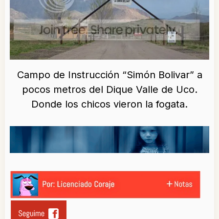
Campo de Instrucción “Simón Bolivar” a
pocos metros del Dique Valle de Uco.
Donde los chicos vieron la fogata.