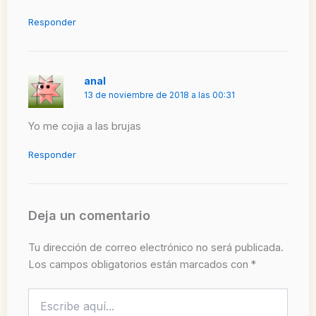
Responder
anal
13 de noviembre de 2018 a las 00:31
Yo me cojia a las brujas
Responder
Deja un comentario
Tu dirección de correo electrónico no será publicada.
Los campos obligatorios están marcados con
*
Escribe
aquí...