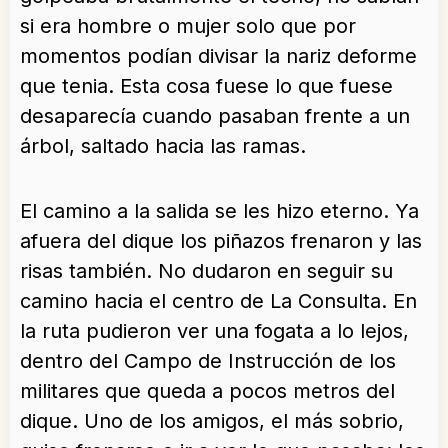
si era hombre o mujer solo que por
momentos podían divisar la nariz deforme
que tenia. Esta cosa fuese lo que fuese
desaparecía cuando pasaban frente a un
árbol, saltado hacia las ramas.
El camino a la salida se les hizo eterno. Ya
afuera del dique los piñazos frenaron y las
risas también. No dudaron en seguir su
camino hacia el centro de La Consulta. En
la ruta pudieron ver una fogata a lo lejos,
dentro del Campo de Instrucción de los
militares que queda a pocos metros del
dique. Uno de los amigos, el más sobrio,