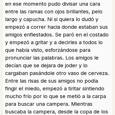
en ese momento pudo divisar una cara
entre las ramas con ojos brillantes, pelo
largo y capucha. Ni si quiera lo dudó y
empezó a correr hacia donde estaban sus
amigos enfiestados. Se paró en el costado
y empezó a gritar y a decirles a todos lo
que había visto, esforzándose para
pronunciar las palabras. Los amigos le
decían que se dejara de joder y lo
cargaban pasándole otro vaso de cerveza.
Entre las risas de sus amigos no podía
fingir el miedo, empezó a tiritar sintiendo
mucho frío por lo que se metió a la carpa
para buscar una campera. Mientras
buscaba la campera, desde la copa de los