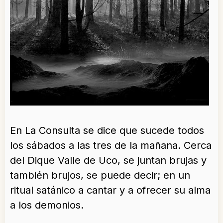
En La Consulta se dice que sucede todos
los sábados a las tres de la mañana. Cerca
del Dique Valle de Uco, se juntan brujas y
también brujos, se puede decir; en un
ritual satánico a cantar y a ofrecer su alma
a los demonios.