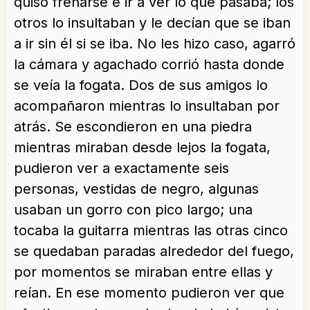
quiso frenarse e ir a ver lo que pasaba; los
otros lo insultaban y le decían que se iban
a ir sin él si se iba. No les hizo caso, agarró
la cámara y agachado corrió hasta donde
se veía la fogata. Dos de sus amigos lo
acompañaron mientras lo insultaban por
atrás. Se escondieron en una piedra
mientras miraban desde lejos la fogata,
pudieron ver a exactamente seis
personas, vestidas de negro, algunas
usaban un gorro con pico largo; una
tocaba la guitarra mientras las otras cinco
se quedaban paradas alrededor del fuego,
por momentos se miraban entre ellas y
reían. En ese momento pudieron ver que