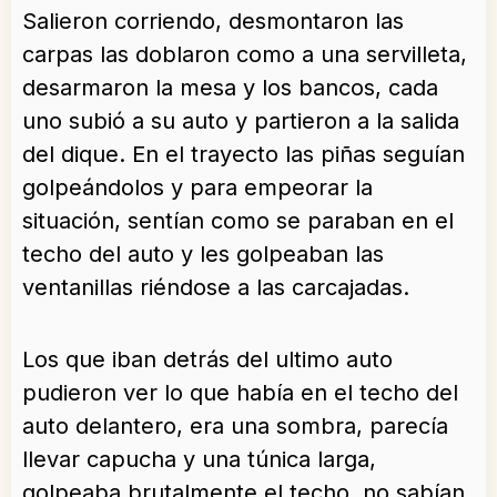
Salieron corriendo, desmontaron las
carpas las doblaron como a una servilleta,
desarmaron la mesa y los bancos, cada
uno subió a su auto y partieron a la salida
del dique. En el trayecto las piñas seguían
golpeándolos y para empeorar la
situación, sentían como se paraban en el
techo del auto y les golpeaban las
ventanillas riéndose a las carcajadas.
Los que iban detrás del ultimo auto
pudieron ver lo que había en el techo del
auto delantero, era una sombra, parecía
llevar capucha y una túnica larga,
golpeaba brutalmente el techo, no sabían