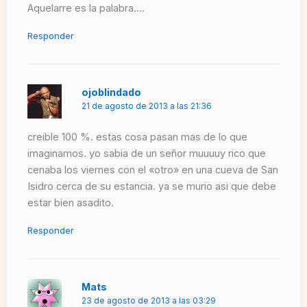
Aquelarre es la palabra….
Responder
ojoblindado
21 de agosto de 2013 a las 21:36
creible 100 %. estas cosa pasan mas de lo que
imaginamos. yo sabia de un señor muuuuy rico que
cenaba los viernes con el «otro» en una cueva de San
Isidro cerca de su estancia. ya se murio asi que debe
estar bien asadito.
Responder
Mats
23 de agosto de 2013 a las 03:29