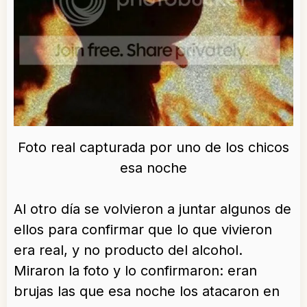
Foto real capturada por uno de los chicos
esa noche
Al otro día se volvieron a juntar algunos de
ellos para confirmar que lo que vivieron
era real, y no producto del alcohol.
Miraron la foto y lo confirmaron: eran
brujas las que esa noche los atacaron en