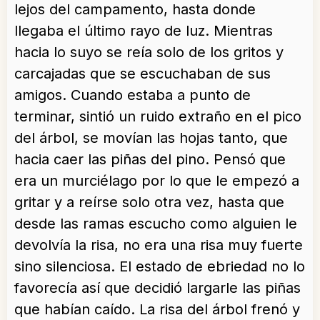
lejos del campamento, hasta donde
llegaba el último rayo de luz. Mientras
hacia lo suyo se reía solo de los gritos y
carcajadas que se escuchaban de sus
amigos. Cuando estaba a punto de
terminar, sintió un ruido extraño en el pico
del árbol, se movían las hojas tanto, que
hacia caer las piñas del pino. Pensó que
era un murciélago por lo que le empezó a
gritar y a reírse solo otra vez, hasta que
desde las ramas escucho como alguien le
devolvía la risa, no era una risa muy fuerte
sino silenciosa. El estado de ebriedad no lo
favorecía así que decidió largarle las piñas
que habían caído. La risa del árbol frenó y