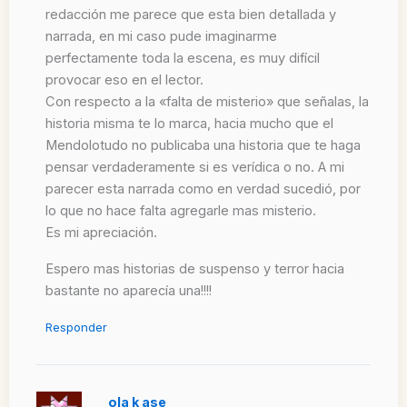
redacción me parece que esta bien detallada y
narrada, en mi caso pude imaginarme
perfectamente toda la escena, es muy difícil
provocar eso en el lector.
Con respecto a la «falta de misterio» que señalas, la
historia misma te lo marca, hacia mucho que el
Mendolotudo no publicaba una historia que te haga
pensar verdaderamente si es verídica o no. A mi
parecer esta narrada como en verdad sucedió, por
lo que no hace falta agregarle mas misterio.
Es mi apreciación.
Espero mas historias de suspenso y terror hacia
bastante no aparecía una!!!!
Responder
ola k ase