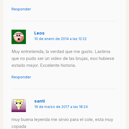
Responder
Leos
10 de enero de 2014 a las 12:22
Muy entretenida, la verdad que me gusto. Lastima
que no pudo ser un video de las brujas, eso hubiese
estado mejor. Excelente historia.
Responder
santi
19 de marzo de 2017 a las 18:24
muy buena leyenda me sirvio para el cole, esta muy
copada