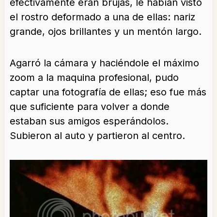
efectivamente eran brujas, le habían visto
el rostro deformado a una de ellas: nariz
grande, ojos brillantes y un mentón largo.
Agarró la cámara y haciéndole el máximo
zoom a la maquina profesional, pudo
captar una fotografía de ellas; eso fue más
que suficiente para volver a donde
estaban sus amigos esperándolos.
Subieron al auto y partieron al centro.