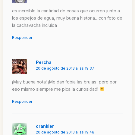
es increíble la cantidad de cosas que ocurren junto a
los espejos de agua, muy buena historia…con foto de
la cachavacha incluida
Responder
Percha
20 de agosto de 2013 a las 19:37
¡Muy buena nota! ¡Me dan fobia las brujas, pero por
eso mismo siempre me pica la curiosidad!
Responder
crankier
20 de agosto de 2013 a las 19:48