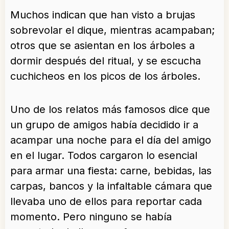
Muchos indican que han visto a brujas
sobrevolar el dique, mientras acampaban;
otros que se asientan en los árboles a
dormir después del ritual, y se escucha
cuchicheos en los picos de los árboles.
Uno de los relatos más famosos dice que
un grupo de amigos había decidido ir a
acampar una noche para el día del amigo
en el lugar. Todos cargaron lo esencial
para armar una fiesta: carne, bebidas, las
carpas, bancos y la infaltable cámara que
llevaba uno de ellos para reportar cada
momento. Pero ninguno se había