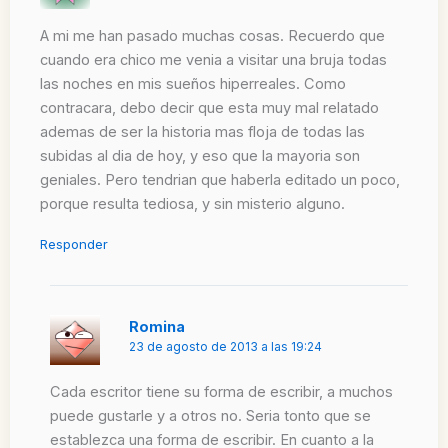
A mi me han pasado muchas cosas. Recuerdo que
cuando era chico me venia a visitar una bruja todas
las noches en mis sueños hiperreales. Como
contracara, debo decir que esta muy mal relatado
ademas de ser la historia mas floja de todas las
subidas al dia de hoy, y eso que la mayoria son
geniales. Pero tendrian que haberla editado un poco,
porque resulta tediosa, y sin misterio alguno.
Responder
Romina
23 de agosto de 2013 a las 19:24
Cada escritor tiene su forma de escribir, a muchos
puede gustarle y a otros no. Seria tonto que se
establezca una forma de escribir. En cuanto a la