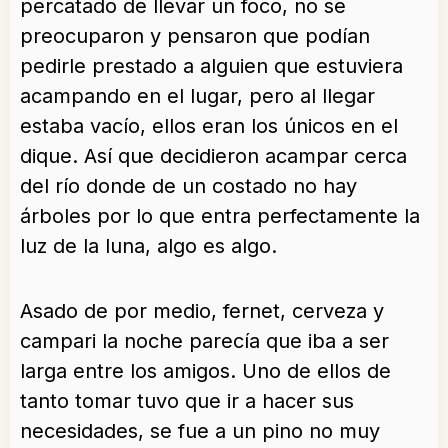
percatado de llevar un foco, no se
preocuparon y pensaron que podían
pedirle prestado a alguien que estuviera
acampando en el lugar, pero al llegar
estaba vacío, ellos eran los únicos en el
dique. Así que decidieron acampar cerca
del río donde de un costado no hay
árboles por lo que entra perfectamente la
luz de la luna, algo es algo.
Asado de por medio, fernet, cerveza y
campari la noche parecía que iba a ser
larga entre los amigos. Uno de ellos de
tanto tomar tuvo que ir a hacer sus
necesidades, se fue a un pino no muy