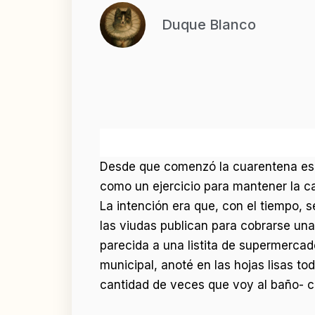
Duque Blanco
Desde que comenzó la cuarentena escr
como un ejercicio para mantener la ca
La intención era que, con el tiempo, 
las viudas publican para cobrarse una
parecida a una listita de supermercad
municipal, anoté en las hojas lisas to
cantidad de veces que voy al baño- c