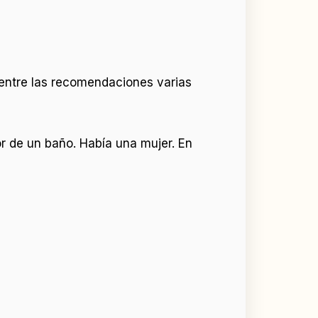
entre las recomendaciones varias
ior de un baño. Había una mujer. En