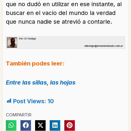
que no dudó en utilizar en ese instante, al
buscar en el vacío del mundo la verdad
que nunca nadie se atrevió a contarle.
También podes leer:
Entre las sillas, las hojas
Post Views:
10
COMPARTIR