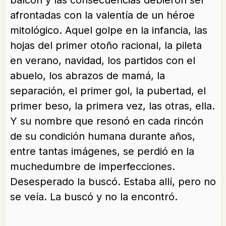
balcón y las consecuencias debieron ser
afrontadas con la valentía de un héroe
mitológico. Aquel golpe en la infancia, las
hojas del primer otoño racional, la pileta
en verano, navidad, los partidos con el
abuelo, los abrazos de mamá, la
separación, el primer gol, la pubertad, el
primer beso, la primera vez, las otras, ella.
Y su nombre que resonó en cada rincón
de su condición humana durante años,
entre tantas imágenes, se perdió en la
muchedumbre de imperfecciones.
Desesperado la buscó. Estaba allí, pero no
se veía. La buscó y no la encontró.