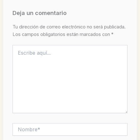
Deja un comentario
Tu dirección de correo electrónico no será publicada.
Los campos obligatorios están marcados con
*
Escribe
aquí...
Nombre*