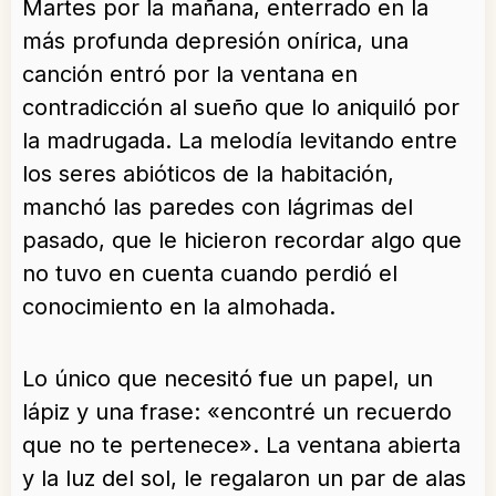
Martes por la mañana, enterrado en la
más profunda depresión onírica, una
canción entró por la ventana en
contradicción al sueño que lo aniquiló por
la madrugada. La melodía levitando entre
los seres abióticos de la habitación,
manchó las paredes con lágrimas del
pasado, que le hicieron recordar algo que
no tuvo en cuenta cuando perdió el
conocimiento en la almohada.
Lo único que necesitó fue un papel, un
lápiz y una frase: «encontré un recuerdo
que no te pertenece». La ventana abierta
y la luz del sol, le regalaron un par de alas