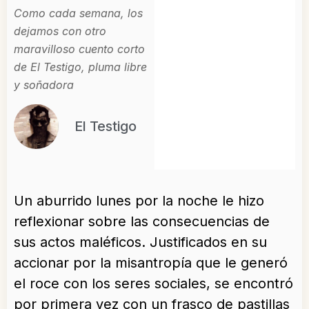
Como cada semana, los
dejamos con otro
maravilloso cuento corto
de El Testigo, pluma libre
y soñadora
El Testigo
Un aburrido lunes por la noche le hizo
reflexionar sobre las consecuencias de
sus actos maléficos. Justificados en su
accionar por la misantropía que le generó
el roce con los seres sociales, se encontró
por primera vez con un frasco de pastillas