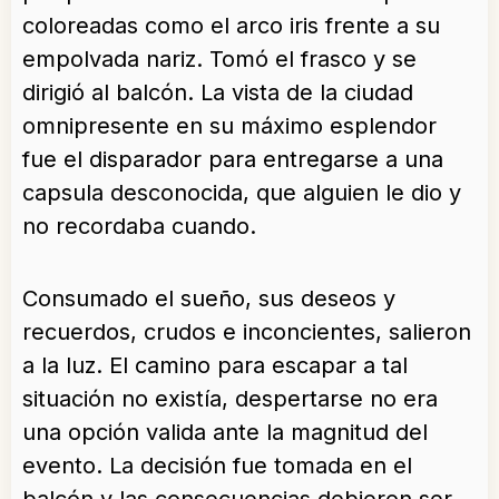
coloreadas como el arco iris frente a su
empolvada nariz. Tomó el frasco y se
dirigió al balcón. La vista de la ciudad
omnipresente en su máximo esplendor
fue el disparador para entregarse a una
capsula desconocida, que alguien le dio y
no recordaba cuando.
Consumado el sueño, sus deseos y
recuerdos, crudos e inconcientes, salieron
a la luz. El camino para escapar a tal
situación no existía, despertarse no era
una opción valida ante la magnitud del
evento. La decisión fue tomada en el