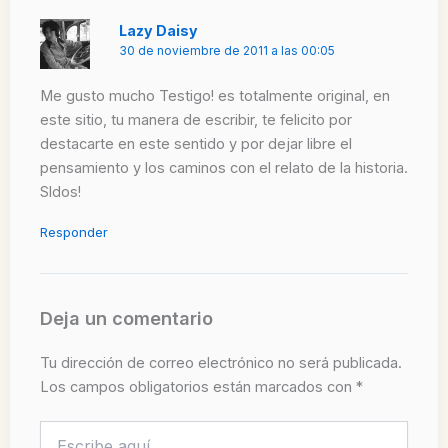
Lazy Daisy
30 de noviembre de 2011 a las 00:05
Me gusto mucho Testigo! es totalmente original, en
este sitio, tu manera de escribir, te felicito por
destacarte en este sentido y por dejar libre el
pensamiento y los caminos con el relato de la historia.
Sldos!
Responder
Deja un comentario
Tu dirección de correo electrónico no será publicada.
Los campos obligatorios están marcados con
*
Escribe