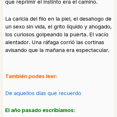
que reprimir el instinto era el camino.
La caricia del filo en la piel, el desahogo de
un sexo sin vida, el grito líquido y ahogado,
los curiosos golpeando la puerta. El vacío
alentador. Una ráfaga corrió las cortinas
avisando que la mañana era espectacular.
También podes leer:
De aquellos días que recuerdo
El año pasado escribíamos: