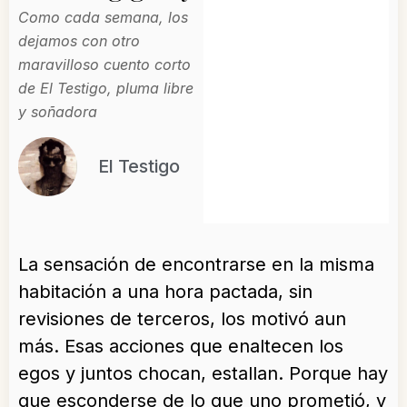
Como cada semana, los
dejamos con otro
maravilloso cuento corto
de El Testigo, pluma libre
y soñadora
El Testigo
La sensación de encontrarse en la misma
habitación a una hora pactada, sin
revisiones de terceros, los motivó aun
más. Esas acciones que enaltecen los
egos y juntos chocan, estallan. Porque hay
que esconderse de lo que uno prometió, y