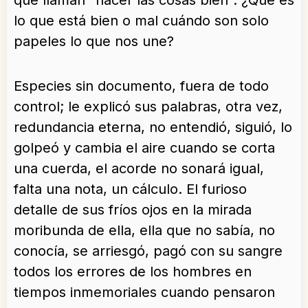
que llaman “hacer las cosas bien”. ¿Qué es
lo que está bien o mal cuándo son solo
papeles lo que nos une?
Especies sin documento, fuera de todo
control; le explicó sus palabras, otra vez,
redundancia eterna, no entendió, siguió, lo
golpeó y cambia el aire cuando se corta
una cuerda, el acorde no sonará igual,
falta una nota, un cálculo. El furioso
detalle de sus fríos ojos en la mirada
moribunda de ella, ella que no sabía, no
conocía, se arriesgó, pagó con su sangre
todos los errores de los hombres en
tiempos inmemoriales cuando pensaron