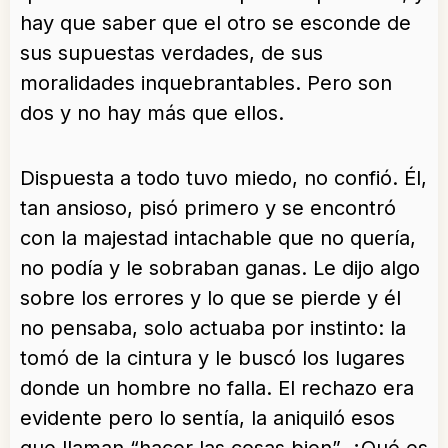
hay que saber que el otro se esconde de
sus supuestas verdades, de sus
moralidades inquebrantables. Pero son
dos y no hay más que ellos.
Dispuesta a todo tuvo miedo, no confió. Él,
tan ansioso, pisó primero y se encontró
con la majestad intachable que no quería,
no podía y le sobraban ganas. Le dijo algo
sobre los errores y lo que se pierde y él
no pensaba, solo actuaba por instinto: la
tomó de la cintura y le buscó los lugares
donde un hombre no falla. El rechazo era
evidente pero lo sentía, la aniquiló esos