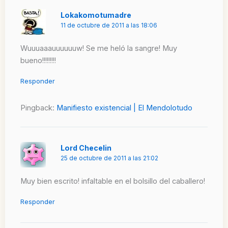
Lokakomotumadre
11 de octubre de 2011 a las 18:06
Wuuuaaauuuuuuw! Se me heló la sangre! Muy
bueno!!!!!!!!!
Responder
Pingback:
Manifiesto existencial | El Mendolotudo
Lord Checelin
25 de octubre de 2011 a las 21:02
Muy bien escrito! infaltable en el bolsillo del caballero!
Responder