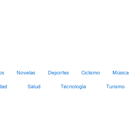
os
Novelas
Deportes
Ciclismo
Música
dad
Salud
Tecnología
Turismo